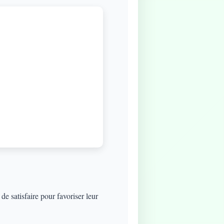
e satisfaire pour favoriser leur