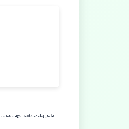
t. L'encouragement développe la