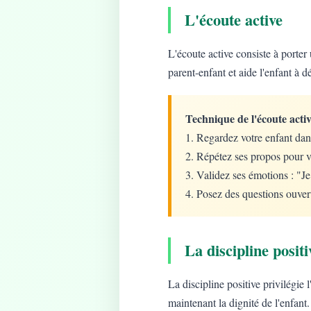
L'écoute active
L'écoute active consiste à porter 
parent-enfant et aide l'enfant à d
Technique de l'écoute activ
1. Regardez votre enfant dan
2. Répétez ses propos pour v
3. Validez ses émotions : "J
4. Posez des questions ouver
La discipline positi
La discipline positive privilégie
maintenant la dignité de l'enfant.