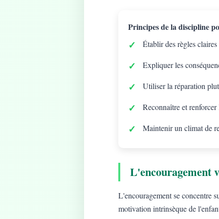
Principes de la discipline pos
Établir des règles claires
Expliquer les conséquenc
Utiliser la réparation plu
Reconnaître et renforcer
Maintenir un climat de r
L'encouragement v
L'encouragement se concentre sur 
motivation intrinsèque de l'enfan