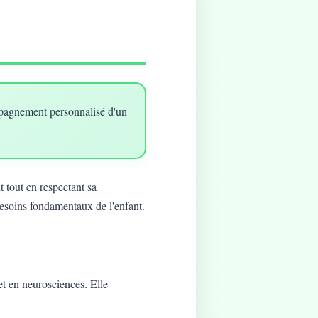
mpagnement personnalisé d'un
 tout en respectant sa
besoins fondamentaux de l'enfant.
t en neurosciences. Elle