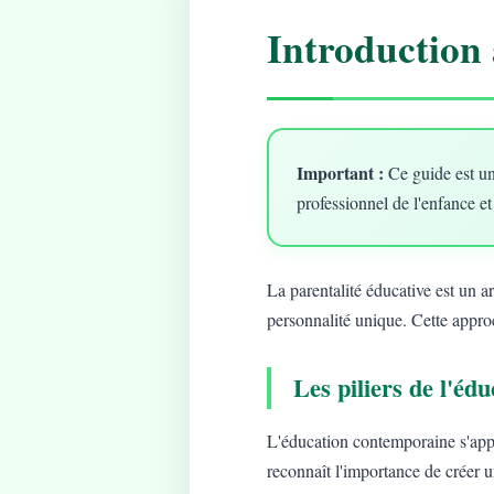
Introduction 
Important :
Ce guide est un
professionnel de l'enfance et
La parentalité éducative est un 
personnalité unique. Cette approc
Les piliers de l'é
L'éducation contemporaine s'app
reconnaît l'importance de créer 