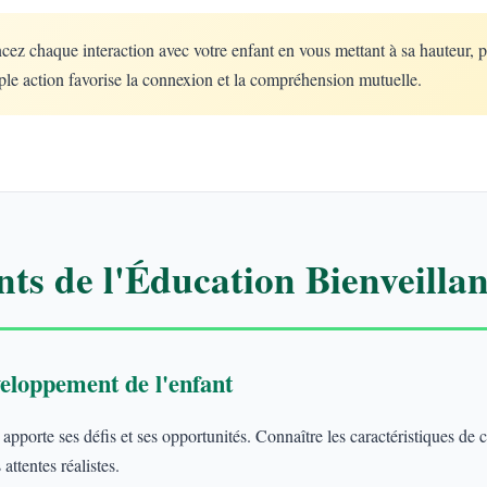
 chaque interaction avec votre enfant en vous mettant à sa hauteur, 
le action favorise la connexion et la compréhension mutuelle.
ts de l'Éducation Bienveillan
eloppement de l'enfant
porte ses défis et ses opportunités. Connaître les caractéristiques de
attentes réalistes.