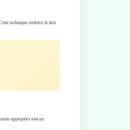
Cette technique renforce le lien
ements appropriés tout en