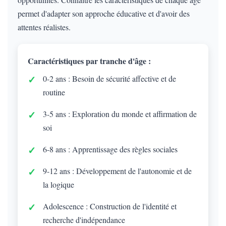
permet d'adapter son approche éducative et d'avoir des
attentes réalistes.
Caractéristiques par tranche d'âge :
0-2 ans : Besoin de sécurité affective et de
routine
3-5 ans : Exploration du monde et affirmation de
soi
6-8 ans : Apprentissage des règles sociales
9-12 ans : Développement de l'autonomie et de
la logique
Adolescence : Construction de l'identité et
recherche d'indépendance