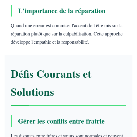
L'importance de la réparation
Quand une erreur est commise, l'accent doit être mis sur la
réparation plutôt que sur la culpabilisation. Cette approche
développe l'empathie et la responsabilité.
Défis Courants et
Solutions
Gérer les conflits entre fratrie
Les disputes entre frères et sœurs sont normales et peuvent