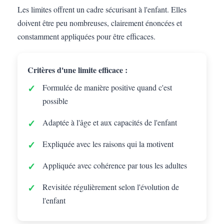
Les limites offrent un cadre sécurisant à l'enfant. Elles
doivent être peu nombreuses, clairement énoncées et
constamment appliquées pour être efficaces.
Critères d'une limite efficace :
Formulée de manière positive quand c'est
possible
Adaptée à l'âge et aux capacités de l'enfant
Expliquée avec les raisons qui la motivent
Appliquée avec cohérence par tous les adultes
Revisitée régulièrement selon l'évolution de
l'enfant