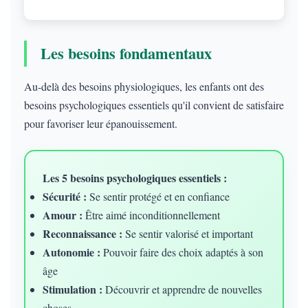
Les besoins fondamentaux
Au-delà des besoins physiologiques, les enfants ont des
besoins psychologiques essentiels qu'il convient de satisfaire
pour favoriser leur épanouissement.
Les 5 besoins psychologiques essentiels :
Sécurité :
Se sentir protégé et en confiance
Amour :
Être aimé inconditionnellement
Reconnaissance :
Se sentir valorisé et important
Autonomie :
Pouvoir faire des choix adaptés à son
âge
Stimulation :
Découvrir et apprendre de nouvelles
choses