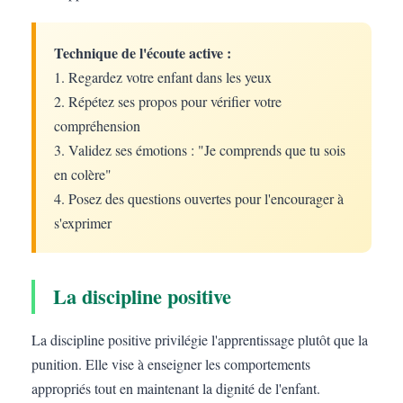
Technique de l'écoute active :
1. Regardez votre enfant dans les yeux
2. Répétez ses propos pour vérifier votre
compréhension
3. Validez ses émotions : "Je comprends que tu sois
en colère"
4. Posez des questions ouvertes pour l'encourager à
s'exprimer
La discipline positive
La discipline positive privilégie l'apprentissage plutôt que la
punition. Elle vise à enseigner les comportements
appropriés tout en maintenant la dignité de l'enfant.