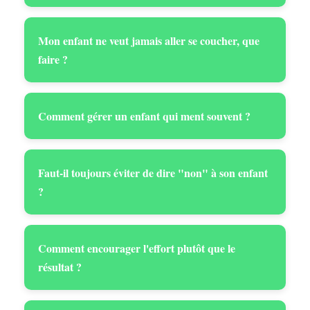
Mon enfant ne veut jamais aller se coucher, que
faire ?
Comment gérer un enfant qui ment souvent ?
Faut-il toujours éviter de dire "non" à son enfant
?
Comment encourager l'effort plutôt que le
résultat ?