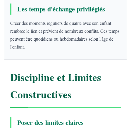
Les temps d'échange privilégiés
Créer des moments réguliers de qualité avec son enfant
renforce le lien et prévient de nombreux conflits. Ces temps
peuvent être quotidiens ou hebdomadaires selon l'âge de
l'enfant.
Discipline et Limites
Constructives
Poser des limites claires