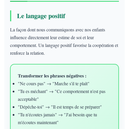
Le langage positif
La façon dont nous communiquons avec nos enfants
influence directement leur estime de soi et leur
comportement. Un langage positif favorise la coopération et
renforce la relation.
Transformer les phrases négatives :
"Ne cours pas" → "Marche s'il te plaît"
"Tu es méchant" → "Ce comportement n'est pas
acceptable"
"Dépêche-toi" → "Il est temps de se préparer"
"Tu n'écoutes jamais" → "J'ai besoin que tu
m'écoutes maintenant"