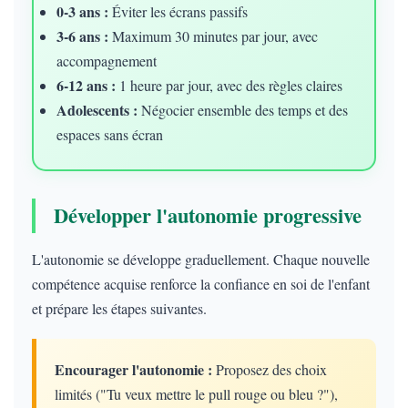
0-3 ans :
Éviter les écrans passifs
3-6 ans :
Maximum 30 minutes par jour, avec
accompagnement
6-12 ans :
1 heure par jour, avec des règles claires
Adolescents :
Négocier ensemble des temps et des
espaces sans écran
Développer l'autonomie progressive
L'autonomie se développe graduellement. Chaque nouvelle
compétence acquise renforce la confiance en soi de l'enfant
et prépare les étapes suivantes.
Encourager l'autonomie :
Proposez des choix
limités ("Tu veux mettre le pull rouge ou bleu ?"),