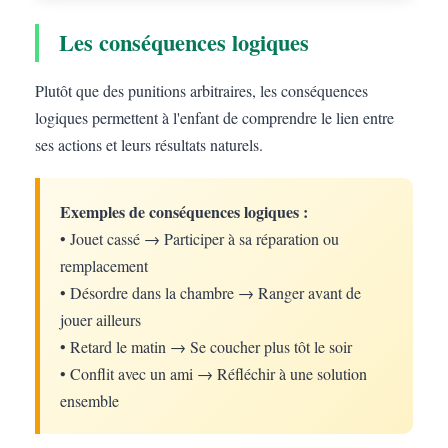
Les conséquences logiques
Plutôt que des punitions arbitraires, les conséquences
logiques permettent à l'enfant de comprendre le lien entre
ses actions et leurs résultats naturels.
Exemples de conséquences logiques :
• Jouet cassé → Participer à sa réparation ou
remplacement
• Désordre dans la chambre → Ranger avant de
jouer ailleurs
• Retard le matin → Se coucher plus tôt le soir
• Conflit avec un ami → Réfléchir à une solution
ensemble