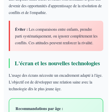
devenir des opportunités d'apprentissage de la résolution de
conflits et de l'empathie.
Éviter :
Les comparaisons entre enfants, prendre
parti systématiquement, ou ignorer complètement les
conflits. Ces attitudes peuvent renforcer la rivalité.
L'écran et les nouvelles technologies
L'usage des écrans nécessite un encadrement adapté à l'âge.
L'objectif est de développer une relation saine avec la
technologie dès le plus jeune âge.
Recommandations par âge :