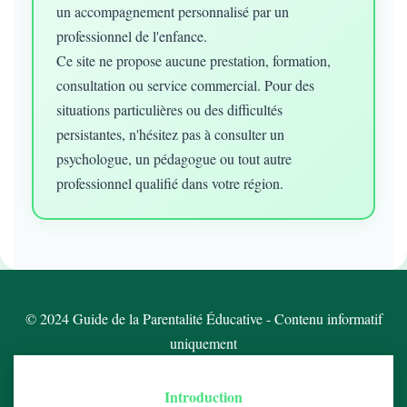
un accompagnement personnalisé par un
professionnel de l'enfance.
Ce site ne propose aucune prestation, formation,
consultation ou service commercial. Pour des
situations particulières ou des difficultés
persistantes, n'hésitez pas à consulter un
psychologue, un pédagogue ou tout autre
professionnel qualifié dans votre région.
© 2024 Guide de la Parentalité Éducative - Contenu informatif
uniquement
Introduction