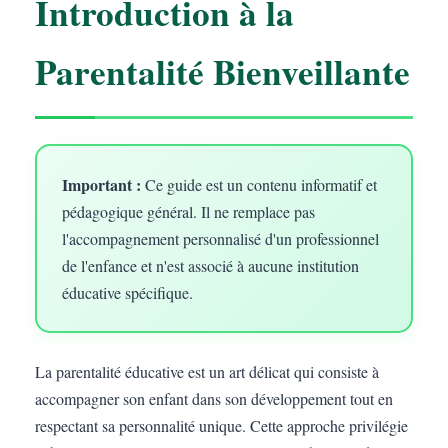
Introduction à la
Parentalité Bienveillante
Important :
Ce guide est un contenu informatif et
pédagogique général. Il ne remplace pas
l'accompagnement personnalisé d'un professionnel
de l'enfance et n'est associé à aucune institution
éducative spécifique.
La parentalité éducative est un art délicat qui consiste à
accompagner son enfant dans son développement tout en
respectant sa personnalité unique. Cette approche privilégie