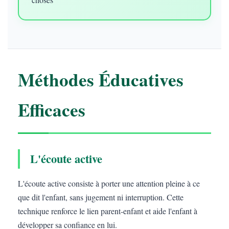
Méthodes Éducatives
Efficaces
L'écoute active
L'écoute active consiste à porter une attention pleine à ce
que dit l'enfant, sans jugement ni interruption. Cette
technique renforce le lien parent-enfant et aide l'enfant à
développer sa confiance en lui.