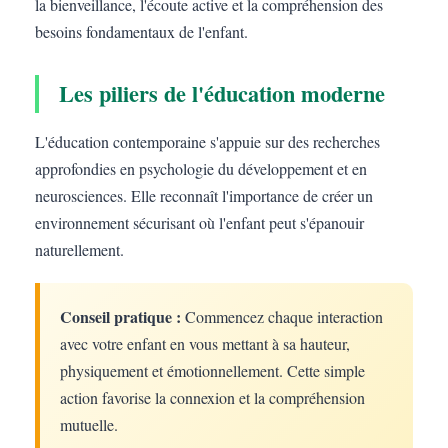
la bienveillance, l'écoute active et la compréhension des
besoins fondamentaux de l'enfant.
Les piliers de l'éducation moderne
L'éducation contemporaine s'appuie sur des recherches
approfondies en psychologie du développement et en
neurosciences. Elle reconnaît l'importance de créer un
environnement sécurisant où l'enfant peut s'épanouir
naturellement.
Conseil pratique :
Commencez chaque interaction
avec votre enfant en vous mettant à sa hauteur,
physiquement et émotionnellement. Cette simple
action favorise la connexion et la compréhension
mutuelle.