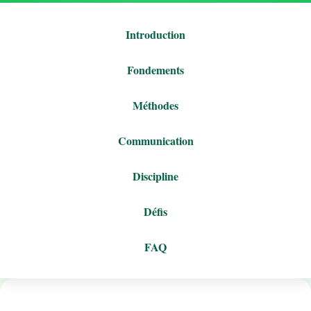
Introduction
Fondements
Méthodes
Communication
Discipline
Défis
FAQ