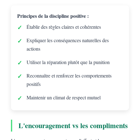
Principes de la discipline positive :
Établir des règles claires et cohérentes
Expliquer les conséquences naturelles des
actions
Utiliser la réparation plutôt que la punition
Reconnaître et renforcer les comportements
positifs
Maintenir un climat de respect mutuel
L'encouragement vs les compliments