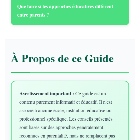
Que faire si les approches éducatives diffèrent
entre parents ?
À Propos de ce Guide
Avertissement important :
Ce guide est un
contenu purement informatif et éducatif. Il n'est
associé à aucune école, institution éducative ou
professionnel spécifique. Les conseils présentés
sont basés sur des approches généralement
reconnues en parentalité, mais ne remplacent pas