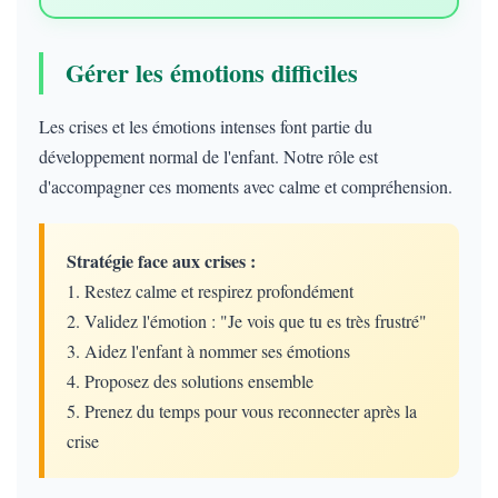
Gérer les émotions difficiles
Les crises et les émotions intenses font partie du
développement normal de l'enfant. Notre rôle est
d'accompagner ces moments avec calme et compréhension.
Stratégie face aux crises :
1. Restez calme et respirez profondément
2. Validez l'émotion : "Je vois que tu es très frustré"
3. Aidez l'enfant à nommer ses émotions
4. Proposez des solutions ensemble
5. Prenez du temps pour vous reconnecter après la
crise