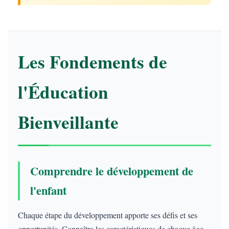
Les Fondements de
l'Éducation
Bienveillante
Comprendre le développement de
l'enfant
Chaque étape du développement apporte ses défis et ses
opportunités. Connaître les caractéristiques de chaque âge