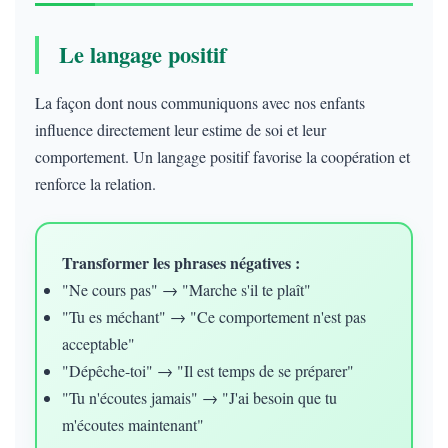
Le langage positif
La façon dont nous communiquons avec nos enfants
influence directement leur estime de soi et leur
comportement. Un langage positif favorise la coopération et
renforce la relation.
Transformer les phrases négatives :
"Ne cours pas" → "Marche s'il te plaît"
"Tu es méchant" → "Ce comportement n'est pas
acceptable"
"Dépêche-toi" → "Il est temps de se préparer"
"Tu n'écoutes jamais" → "J'ai besoin que tu
m'écoutes maintenant"