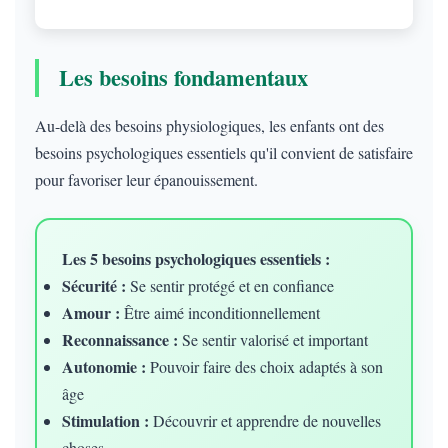
Les besoins fondamentaux
Au-delà des besoins physiologiques, les enfants ont des
besoins psychologiques essentiels qu'il convient de satisfaire
pour favoriser leur épanouissement.
Les 5 besoins psychologiques essentiels :
Sécurité :
Se sentir protégé et en confiance
Amour :
Être aimé inconditionnellement
Reconnaissance :
Se sentir valorisé et important
Autonomie :
Pouvoir faire des choix adaptés à son
âge
Stimulation :
Découvrir et apprendre de nouvelles
choses