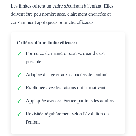
Les limites offrent un cadre sécurisant à l'enfant. Elles
doivent être peu nombreuses, clairement énoncées et
constamment appliquées pour être efficaces.
Critères d'une limite efficace :
Formulée de manière positive quand c'est
possible
Adaptée à l'âge et aux capacités de l'enfant
Expliquée avec les raisons qui la motivent
Appliquée avec cohérence par tous les adultes
Revisitée régulièrement selon l'évolution de
l'enfant