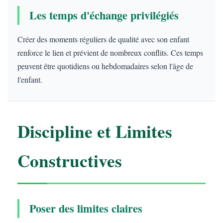
Les temps d'échange privilégiés
Créer des moments réguliers de qualité avec son enfant
renforce le lien et prévient de nombreux conflits. Ces temps
peuvent être quotidiens ou hebdomadaires selon l'âge de
l'enfant.
Discipline et Limites
Constructives
Poser des limites claires