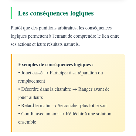
Les conséquences logiques
Plutôt que des punitions arbitraires, les conséquences
logiques permettent à l'enfant de comprendre le lien entre
ses actions et leurs résultats naturels.
Exemples de conséquences logiques :
• Jouet cassé → Participer à sa réparation ou
remplacement
• Désordre dans la chambre → Ranger avant de
jouer ailleurs
• Retard le matin → Se coucher plus tôt le soir
• Conflit avec un ami → Réfléchir à une solution
ensemble