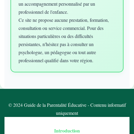
un accompagnement personnalisé par un
professionnel de l'enfance.
Ce site ne propose aucune prestation, formation,
consultation ou service commercial. Pour des
situations particulières ou des difficultés
persistantes, n'hésitez pas à consulter un
psychologue, un pédagogue ou tout autre
professionnel qualifié dans votre région.
© 2024 Guide de la Parentalité Éducative - Contenu informatif
uniquement
Introduction