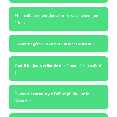
Mon enfant ne veut jamais aller se coucher, que
faire ?
Comment gérer un enfant qui ment souvent ?
Faut-il toujours éviter de dire "non" à son enfant
?
Comment encourager l'effort plutôt que le
résultat ?