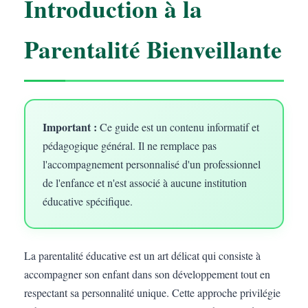
Introduction à la
Parentalité Bienveillante
Important :
Ce guide est un contenu informatif et
pédagogique général. Il ne remplace pas
l'accompagnement personnalisé d'un professionnel
de l'enfance et n'est associé à aucune institution
éducative spécifique.
La parentalité éducative est un art délicat qui consiste à
accompagner son enfant dans son développement tout en
respectant sa personnalité unique. Cette approche privilégie