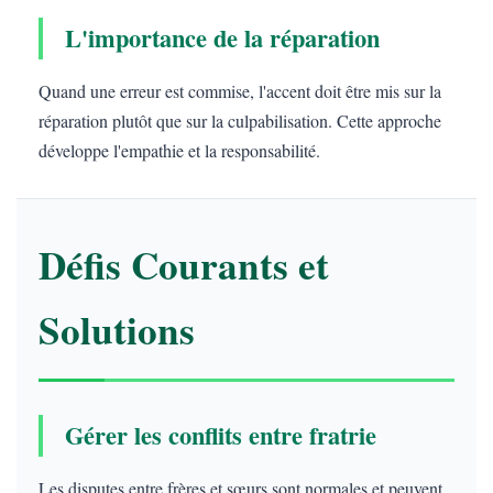
L'importance de la réparation
Quand une erreur est commise, l'accent doit être mis sur la
réparation plutôt que sur la culpabilisation. Cette approche
développe l'empathie et la responsabilité.
Défis Courants et
Solutions
Gérer les conflits entre fratrie
Les disputes entre frères et sœurs sont normales et peuvent