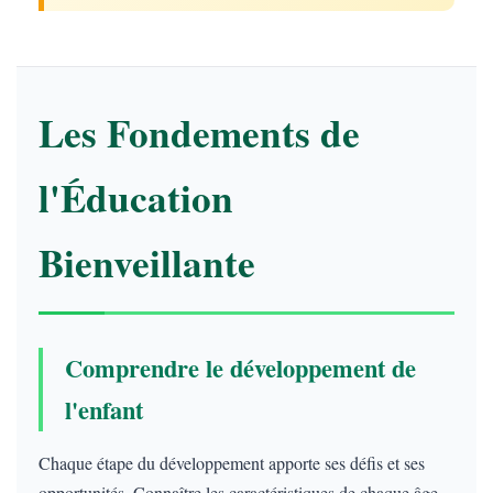
Les Fondements de
l'Éducation
Bienveillante
Comprendre le développement de
l'enfant
Chaque étape du développement apporte ses défis et ses
opportunités. Connaître les caractéristiques de chaque âge