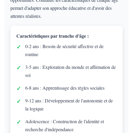
permet d'adapter son approche éducative et d'avoir des
attentes réalistes.
Caractéristiques par tranche d'âge :
0-2 ans : Besoin de sécurité affective et de
routine
3-5 ans : Exploration du monde et affirmation de
soi
6-8 ans : Apprentissage des règles sociales
9-12 ans : Développement de l'autonomie et de
la logique
Adolescence : Construction de l'identité et
recherche d'indépendance