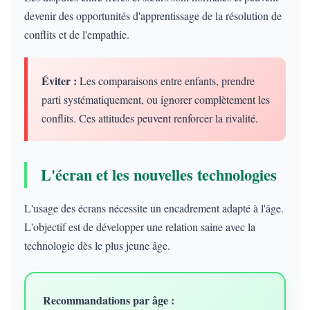
devenir des opportunités d'apprentissage de la résolution de
conflits et de l'empathie.
Éviter :
Les comparaisons entre enfants, prendre
parti systématiquement, ou ignorer complètement les
conflits. Ces attitudes peuvent renforcer la rivalité.
L'écran et les nouvelles technologies
L'usage des écrans nécessite un encadrement adapté à l'âge.
L'objectif est de développer une relation saine avec la
technologie dès le plus jeune âge.
Recommandations par âge :