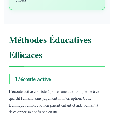
Méthodes Éducatives
Efficaces
L'écoute active
L'écoute active consiste à porter une attention pleine à ce
que dit l'enfant, sans jugement ni interruption. Cette
technique renforce le lien parent-enfant et aide l'enfant à
développer sa confiance en lui.