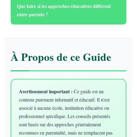
Que faire si les approches éducatives diffèrent
entre parents ?
À Propos de ce Guide
Avertissement important :
Ce guide est un
contenu purement informatif et éducatif. Il n'est
associé à aucune école, institution éducative ou
professionnel spécifique. Les conseils présentés
sont basés sur des approches généralement
reconnues en parentalité, mais ne remplacent pas