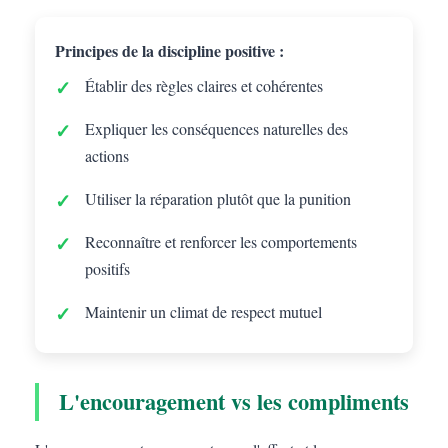
Principes de la discipline positive :
Établir des règles claires et cohérentes
Expliquer les conséquences naturelles des
actions
Utiliser la réparation plutôt que la punition
Reconnaître et renforcer les comportements
positifs
Maintenir un climat de respect mutuel
L'encouragement vs les compliments