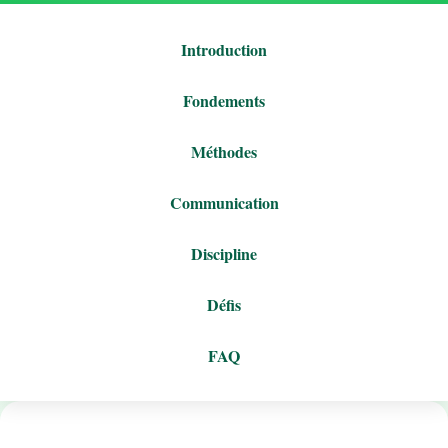
Introduction
Fondements
Méthodes
Communication
Discipline
Défis
FAQ