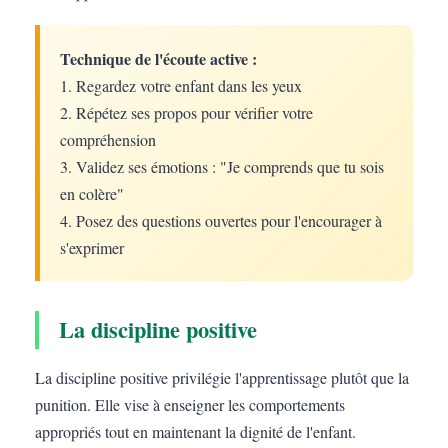
Technique de l'écoute active :
1. Regardez votre enfant dans les yeux
2. Répétez ses propos pour vérifier votre
compréhension
3. Validez ses émotions : "Je comprends que tu sois
en colère"
4. Posez des questions ouvertes pour l'encourager à
s'exprimer
La discipline positive
La discipline positive privilégie l'apprentissage plutôt que la
punition. Elle vise à enseigner les comportements
appropriés tout en maintenant la dignité de l'enfant.