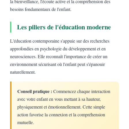
la bienveillance, l'écoute active et la compréhension des
besoins fondamentaux de l'enfant.
Les piliers de l'éducation moderne
L'éducation contemporaine s'appuie sur des recherches
approfondies en psychologie du développement et en
neurosciences. Elle reconnaît l'importance de créer un
environnement sécurisant où l'enfant peut s'épanouir
naturellement.
Conseil pratique :
Commencez chaque interaction
avec votre enfant en vous mettant à sa hauteur,
physiquement et émotionnellement. Cette simple
action favorise la connexion et la compréhension
mutuelle.