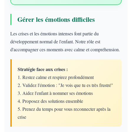
Gérer les émotions difficiles
Les crises et les émotions intenses font partie du
développement normal de l'enfant. Notre rôle est
d'accompagner ces moments avec calme et compréhension.
Stratégie face aux crises :
1. Restez calme et respirez profondément
2. Validez l'émotion : "Je vois que tu es très frustré"
3. Aidez l'enfant à nommer ses émotions
4. Proposez des solutions ensemble
5. Prenez du temps pour vous reconnecter après la
crise