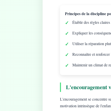
Principes de la discipline pos
Établir des règles claires
Expliquer les conséquenc
Utiliser la réparation plu
Reconnaître et renforcer
Maintenir un climat de r
L'encouragement v
L'encouragement se concentre sur 
motivation intrinsèque de l'enfan