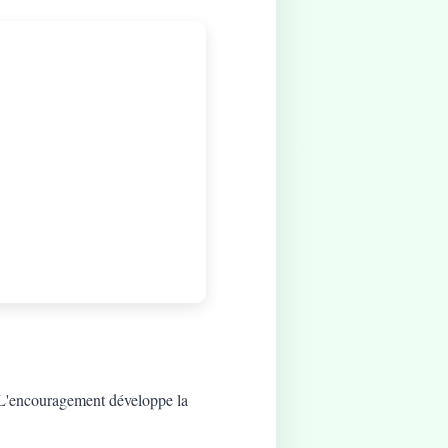
t. L'encouragement développe la