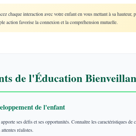
 chaque interaction avec votre enfant en vous mettant à sa hauteur, 
le action favorise la connexion et la compréhension mutuelle.
ts de l'Éducation Bienveillan
eloppement de l'enfant
porte ses défis et ses opportunités. Connaître les caractéristiques de
attentes réalistes.