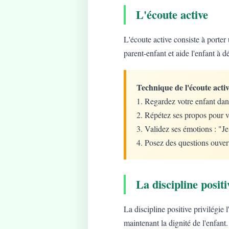
L'écoute active
L'écoute active consiste à porter 
parent-enfant et aide l'enfant à d
Technique de l'écoute activ
1. Regardez votre enfant dan
2. Répétez ses propos pour v
3. Validez ses émotions : "J
4. Posez des questions ouver
La discipline positi
La discipline positive privilégie
maintenant la dignité de l'enfant.