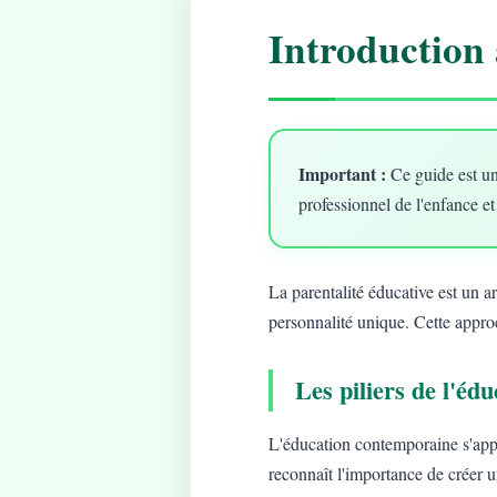
Introduction 
Important :
Ce guide est un
professionnel de l'enfance et
La parentalité éducative est un 
personnalité unique. Cette approc
Les piliers de l'é
L'éducation contemporaine s'app
reconnaît l'importance de créer 