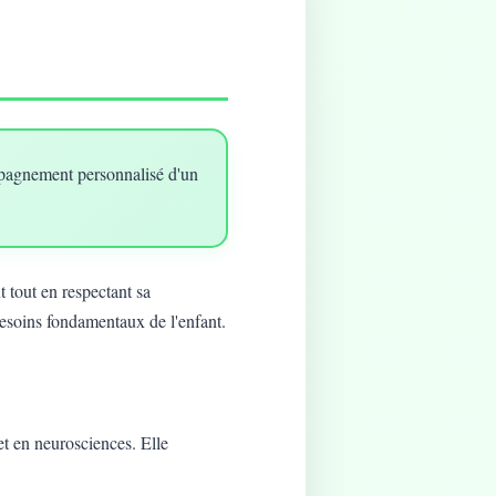
mpagnement personnalisé d'un
 tout en respectant sa
besoins fondamentaux de l'enfant.
t en neurosciences. Elle