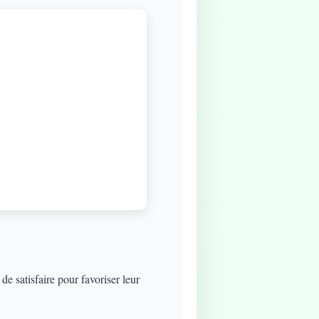
e satisfaire pour favoriser leur