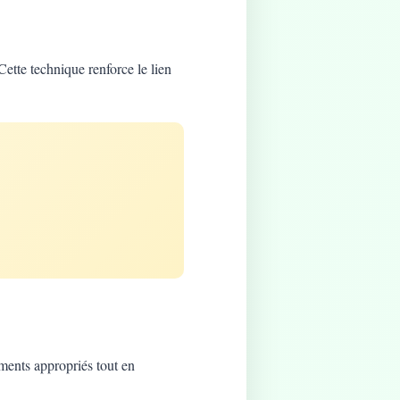
Cette technique renforce le lien
ements appropriés tout en