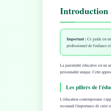
Introduction 
Important :
Ce guide est un
professionnel de l'enfance et
La parentalité éducative est un 
personnalité unique. Cette approc
Les piliers de l'é
L'éducation contemporaine s'app
reconnaît l'importance de créer 