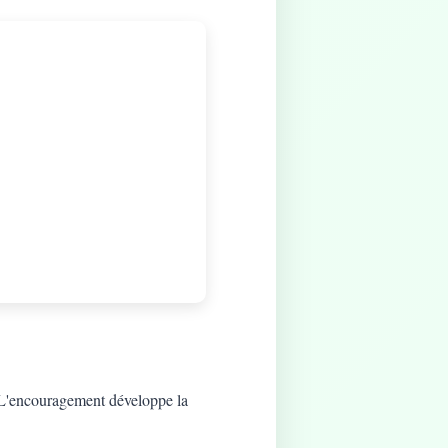
t. L'encouragement développe la