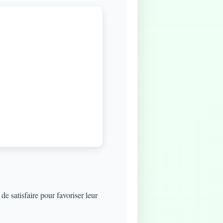
e satisfaire pour favoriser leur