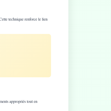
Cette technique renforce le lien
ements appropriés tout en