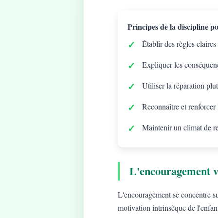
Principes de la discipline pos
Établir des règles claires
Expliquer les conséquenc
Utiliser la réparation plu
Reconnaître et renforcer
Maintenir un climat de r
L'encouragement v
L'encouragement se concentre sur 
motivation intrinsèque de l'enfan