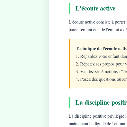
L'écoute active
L'écoute active consiste à porter 
parent-enfant et aide l'enfant à d
Technique de l'écoute activ
1. Regardez votre enfant dan
2. Répétez ses propos pour v
3. Validez ses émotions : "J
4. Posez des questions ouver
La discipline positi
La discipline positive privilégie
maintenant la dignité de l'enfant.