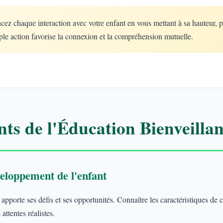
 chaque interaction avec votre enfant en vous mettant à sa hauteur, 
le action favorise la connexion et la compréhension mutuelle.
ts de l'Éducation Bienveillan
eloppement de l'enfant
porte ses défis et ses opportunités. Connaître les caractéristiques de
attentes réalistes.