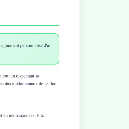
mpagnement personnalisé d'un
 tout en respectant sa
besoins fondamentaux de l'enfant.
t en neurosciences. Elle