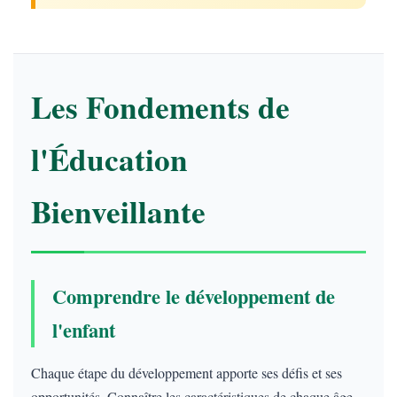
Les Fondements de
l'Éducation
Bienveillante
Comprendre le développement de
l'enfant
Chaque étape du développement apporte ses défis et ses
opportunités. Connaître les caractéristiques de chaque âge