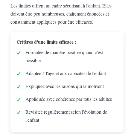
Les limites offrent un cadre sécurisant à l'enfant. Elles
doivent être peu nombreuses, clairement énoncées et
constamment appliquées pour être efficaces.
Critères d'une limite efficace :
Formulée de manière positive quand c'est
possible
Adaptée à l'âge et aux capacités de l'enfant
Expliquée avec les raisons qui la motivent
Appliquée avec cohérence par tous les adultes
Revisitée régulièrement selon l'évolution de
l'enfant