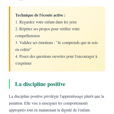
Technique de l'écoute active :
1. Regardez votre enfant dans les yeux
2. Répétez ses propos pour vérifier votre
compréhension
3. Validez ses émotions : "Je comprends que tu sois
en colère"
4. Posez des questions ouvertes pour l'encourager à
s'exprimer
La discipline positive
La discipline positive privilégie l'apprentissage plutôt que la
punition. Elle vise à enseigner les comportements
appropriés tout en maintenant la dignité de l'enfant.