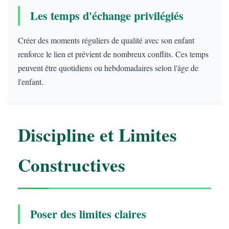
Les temps d'échange privilégiés
Créer des moments réguliers de qualité avec son enfant
renforce le lien et prévient de nombreux conflits. Ces temps
peuvent être quotidiens ou hebdomadaires selon l'âge de
l'enfant.
Discipline et Limites
Constructives
Poser des limites claires