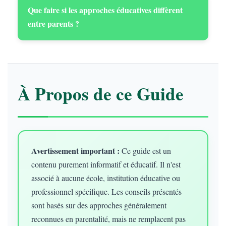
Que faire si les approches éducatives diffèrent
entre parents ?
À Propos de ce Guide
Avertissement important :
Ce guide est un
contenu purement informatif et éducatif. Il n'est
associé à aucune école, institution éducative ou
professionnel spécifique. Les conseils présentés
sont basés sur des approches généralement
reconnues en parentalité, mais ne remplacent pas