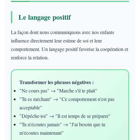
Le langage positif
La façon dont nous communiquons avec nos enfants
influence directement leur estime de soi et leur
comportement. Un langage positif favorise la coopération et
renforce la relation.
Transformer les phrases négatives :
"Ne cours pas" → "Marche s'il te plaît"
"Tu es méchant" → "Ce comportement n'est pas
acceptable"
"Dépêche-toi" → "Il est temps de se préparer"
"Tu n'écoutes jamais" → "J'ai besoin que tu
m'écoutes maintenant"