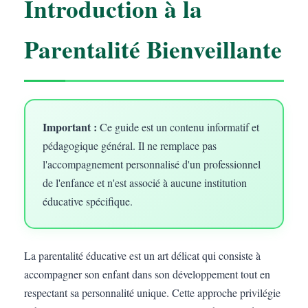
Introduction à la
Parentalité Bienveillante
Important :
Ce guide est un contenu informatif et
pédagogique général. Il ne remplace pas
l'accompagnement personnalisé d'un professionnel
de l'enfance et n'est associé à aucune institution
éducative spécifique.
La parentalité éducative est un art délicat qui consiste à
accompagner son enfant dans son développement tout en
respectant sa personnalité unique. Cette approche privilégie