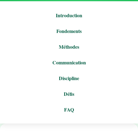
Introduction
Fondements
Méthodes
Communication
Discipline
Défis
FAQ