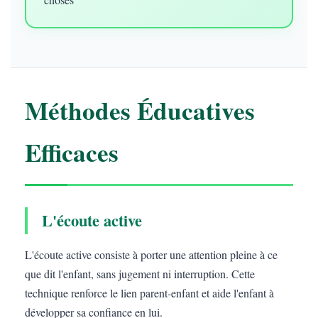
Méthodes Éducatives
Efficaces
L'écoute active
L'écoute active consiste à porter une attention pleine à ce
que dit l'enfant, sans jugement ni interruption. Cette
technique renforce le lien parent-enfant et aide l'enfant à
développer sa confiance en lui.