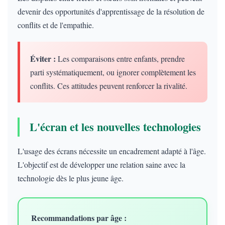
devenir des opportunités d'apprentissage de la résolution de
conflits et de l'empathie.
Éviter :
Les comparaisons entre enfants, prendre
parti systématiquement, ou ignorer complètement les
conflits. Ces attitudes peuvent renforcer la rivalité.
L'écran et les nouvelles technologies
L'usage des écrans nécessite un encadrement adapté à l'âge.
L'objectif est de développer une relation saine avec la
technologie dès le plus jeune âge.
Recommandations par âge :