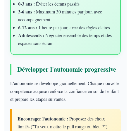
0-3 ans :
Éviter les écrans passifs
3-6 ans :
Maximum 30 minutes par jour, avec
accompagnement
6-12 ans :
1 heure par jour, avec des règles claires
Adolescents :
Négocier ensemble des temps et des
espaces sans écran
Développer l'autonomie progressive
L'autonomie se développe graduellement. Chaque nouvelle
compétence acquise renforce la confiance en soi de l'enfant
et prépare les étapes suivantes.
Encourager l'autonomie :
Proposez des choix
limités ("Tu veux mettre le pull rouge ou bleu ?"),