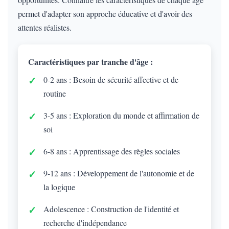
permet d'adapter son approche éducative et d'avoir des
attentes réalistes.
Caractéristiques par tranche d'âge :
0-2 ans : Besoin de sécurité affective et de
routine
3-5 ans : Exploration du monde et affirmation de
soi
6-8 ans : Apprentissage des règles sociales
9-12 ans : Développement de l'autonomie et de
la logique
Adolescence : Construction de l'identité et
recherche d'indépendance