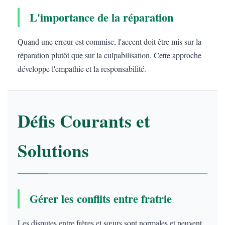
L'importance de la réparation
Quand une erreur est commise, l'accent doit être mis sur la
réparation plutôt que sur la culpabilisation. Cette approche
développe l'empathie et la responsabilité.
Défis Courants et
Solutions
Gérer les conflits entre fratrie
Les disputes entre frères et sœurs sont normales et peuvent