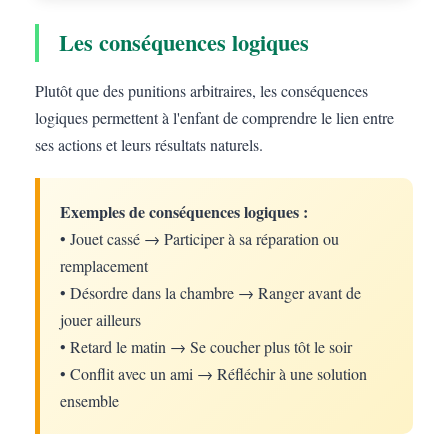
Les conséquences logiques
Plutôt que des punitions arbitraires, les conséquences
logiques permettent à l'enfant de comprendre le lien entre
ses actions et leurs résultats naturels.
Exemples de conséquences logiques :
• Jouet cassé → Participer à sa réparation ou
remplacement
• Désordre dans la chambre → Ranger avant de
jouer ailleurs
• Retard le matin → Se coucher plus tôt le soir
• Conflit avec un ami → Réfléchir à une solution
ensemble