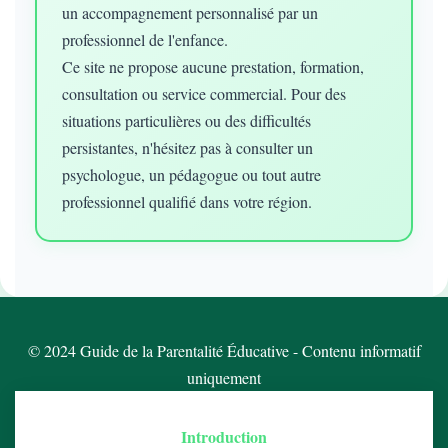
un accompagnement personnalisé par un
professionnel de l'enfance.
Ce site ne propose aucune prestation, formation,
consultation ou service commercial. Pour des
situations particulières ou des difficultés
persistantes, n'hésitez pas à consulter un
psychologue, un pédagogue ou tout autre
professionnel qualifié dans votre région.
© 2024 Guide de la Parentalité Éducative - Contenu informatif
uniquement
Introduction