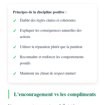
Principes de la discipline positive :
Établir des règles claires et cohérentes
Expliquer les conséquences naturelles des
actions
Utiliser la réparation plutôt que la punition
Reconnaître et renforcer les comportements
positifs
Maintenir un climat de respect mutuel
L'encouragement vs les compliments