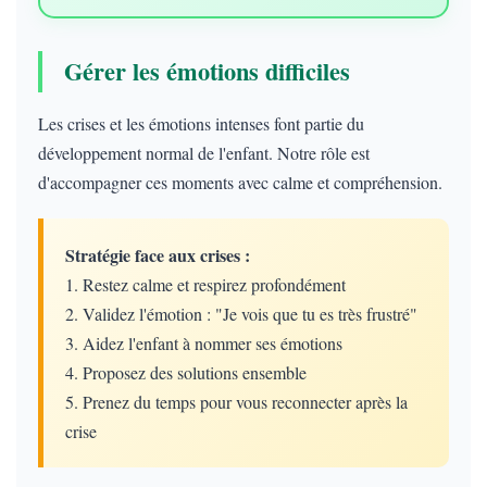
Gérer les émotions difficiles
Les crises et les émotions intenses font partie du
développement normal de l'enfant. Notre rôle est
d'accompagner ces moments avec calme et compréhension.
Stratégie face aux crises :
1. Restez calme et respirez profondément
2. Validez l'émotion : "Je vois que tu es très frustré"
3. Aidez l'enfant à nommer ses émotions
4. Proposez des solutions ensemble
5. Prenez du temps pour vous reconnecter après la
crise