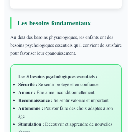
Les besoins fondamentaux
Au-delà des besoins physiologiques, les enfants ont des
besoins psychologiques essentiels qu'il convient de satisfaire
pour favoriser leur épanouissement.
Les 5 besoins psychologiques essentiels :
Sécurité :
Se sentir protégé et en confiance
Amour :
Être aimé inconditionnellement
Reconnaissance :
Se sentir valorisé et important
Autonomie :
Pouvoir faire des choix adaptés à son
âge
Stimulation :
Découvrir et apprendre de nouvelles
choses