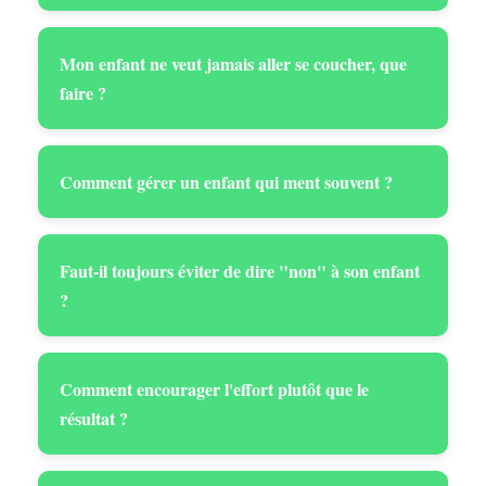
Mon enfant ne veut jamais aller se coucher, que
faire ?
Comment gérer un enfant qui ment souvent ?
Faut-il toujours éviter de dire "non" à son enfant
?
Comment encourager l'effort plutôt que le
résultat ?