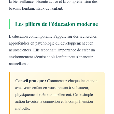
la bienveillance, l'écoute active et la compréhension des
besoins fondamentaux de l'enfant.
Les piliers de l'éducation moderne
L'éducation contemporaine s'appuie sur des recherches
approfondies en psychologie du développement et en
neurosciences. Elle reconnaît l'importance de créer un
environnement sécurisant où l'enfant peut s'épanouir
naturellement.
Conseil pratique :
Commencez chaque interaction
avec votre enfant en vous mettant à sa hauteur,
physiquement et émotionnellement. Cette simple
action favorise la connexion et la compréhension
mutuelle.