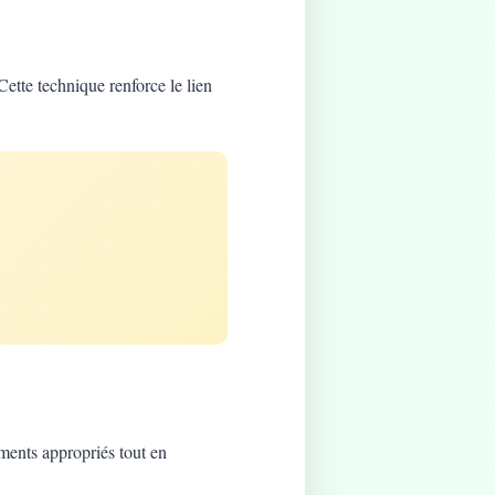
Cette technique renforce le lien
ements appropriés tout en