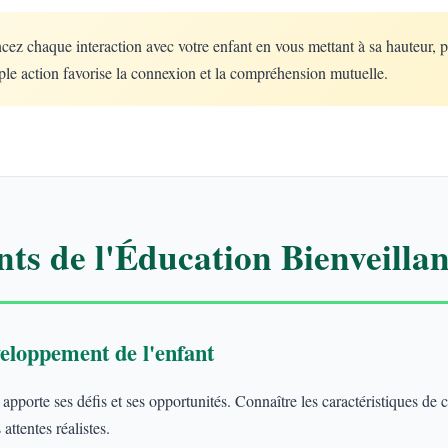
 chaque interaction avec votre enfant en vous mettant à sa hauteur, 
le action favorise la connexion et la compréhension mutuelle.
ts de l'Éducation Bienveillan
eloppement de l'enfant
porte ses défis et ses opportunités. Connaître les caractéristiques de
attentes réalistes.