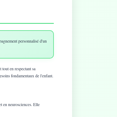
mpagnement personnalisé d'un
 tout en respectant sa
besoins fondamentaux de l'enfant.
t en neurosciences. Elle