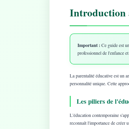
Introduction 
Important :
Ce guide est un
professionnel de l'enfance et
La parentalité éducative est un 
personnalité unique. Cette approc
Les piliers de l'é
L'éducation contemporaine s'app
reconnaît l'importance de créer 