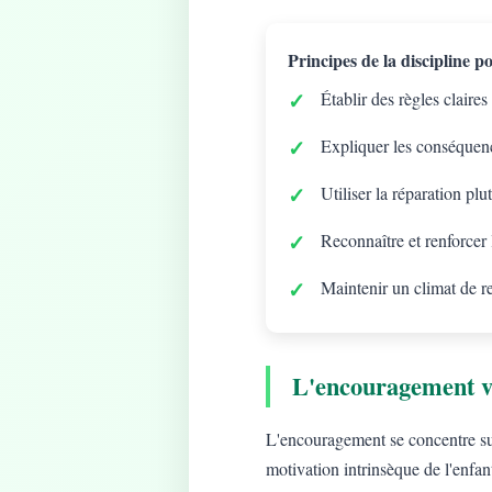
Principes de la discipline pos
Établir des règles claires
Expliquer les conséquenc
Utiliser la réparation plu
Reconnaître et renforcer
Maintenir un climat de r
L'encouragement v
L'encouragement se concentre sur 
motivation intrinsèque de l'enfan