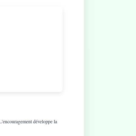
t. L'encouragement développe la