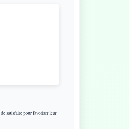
e satisfaire pour favoriser leur