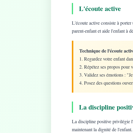
L'écoute active
L'écoute active consiste à porter 
parent-enfant et aide l'enfant à d
Technique de l'écoute activ
1. Regardez votre enfant dan
2. Répétez ses propos pour v
3. Validez ses émotions : "J
4. Posez des questions ouver
La discipline positi
La discipline positive privilégie
maintenant la dignité de l'enfant.