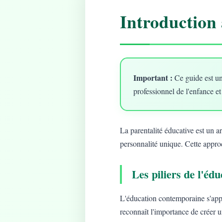
Introduction 
Important :
Ce guide est un
professionnel de l'enfance et
La parentalité éducative est un 
personnalité unique. Cette approc
Les piliers de l'é
L'éducation contemporaine s'app
reconnaît l'importance de créer 