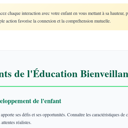
 chaque interaction avec votre enfant en vous mettant à sa hauteur, 
le action favorise la connexion et la compréhension mutuelle.
ts de l'Éducation Bienveillan
eloppement de l'enfant
porte ses défis et ses opportunités. Connaître les caractéristiques de
attentes réalistes.