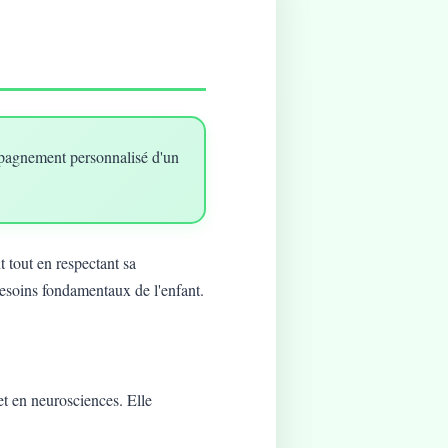
mpagnement personnalisé d'un
 tout en respectant sa
besoins fondamentaux de l'enfant.
t en neurosciences. Elle