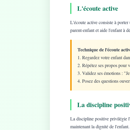
L'écoute active
L'écoute active consiste à porter 
parent-enfant et aide l'enfant à d
Technique de l'écoute activ
1. Regardez votre enfant dan
2. Répétez ses propos pour v
3. Validez ses émotions : "J
4. Posez des questions ouver
La discipline positi
La discipline positive privilégie
maintenant la dignité de l'enfant.