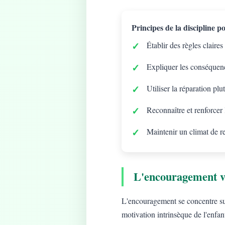
Principes de la discipline pos
Établir des règles claires
Expliquer les conséquenc
Utiliser la réparation plu
Reconnaître et renforcer
Maintenir un climat de r
L'encouragement v
L'encouragement se concentre sur 
motivation intrinsèque de l'enfan