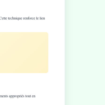
Cette technique renforce le lien
ements appropriés tout en