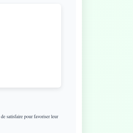
e satisfaire pour favoriser leur