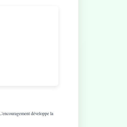
t. L'encouragement développe la