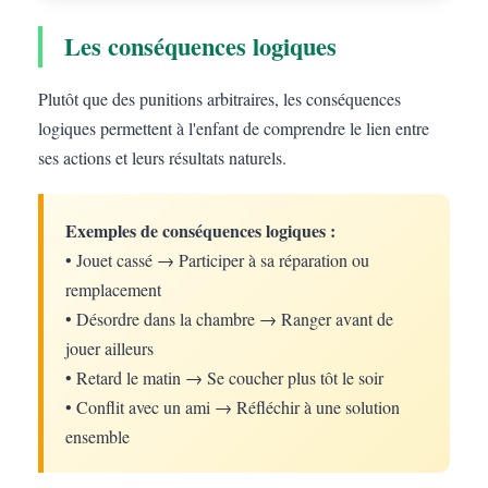
Les conséquences logiques
Plutôt que des punitions arbitraires, les conséquences
logiques permettent à l'enfant de comprendre le lien entre
ses actions et leurs résultats naturels.
Exemples de conséquences logiques :
• Jouet cassé → Participer à sa réparation ou
remplacement
• Désordre dans la chambre → Ranger avant de
jouer ailleurs
• Retard le matin → Se coucher plus tôt le soir
• Conflit avec un ami → Réfléchir à une solution
ensemble