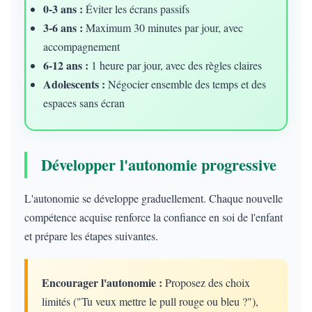
0-3 ans :
Éviter les écrans passifs
3-6 ans :
Maximum 30 minutes par jour, avec
accompagnement
6-12 ans :
1 heure par jour, avec des règles claires
Adolescents :
Négocier ensemble des temps et des
espaces sans écran
Développer l'autonomie progressive
L'autonomie se développe graduellement. Chaque nouvelle
compétence acquise renforce la confiance en soi de l'enfant
et prépare les étapes suivantes.
Encourager l'autonomie :
Proposez des choix
limités ("Tu veux mettre le pull rouge ou bleu ?"),