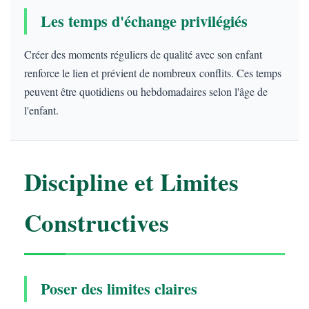
Les temps d'échange privilégiés
Créer des moments réguliers de qualité avec son enfant
renforce le lien et prévient de nombreux conflits. Ces temps
peuvent être quotidiens ou hebdomadaires selon l'âge de
l'enfant.
Discipline et Limites
Constructives
Poser des limites claires