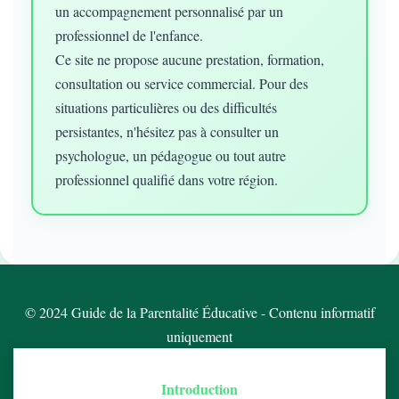
un accompagnement personnalisé par un
professionnel de l'enfance.
Ce site ne propose aucune prestation, formation,
consultation ou service commercial. Pour des
situations particulières ou des difficultés
persistantes, n'hésitez pas à consulter un
psychologue, un pédagogue ou tout autre
professionnel qualifié dans votre région.
© 2024 Guide de la Parentalité Éducative - Contenu informatif
uniquement
Introduction