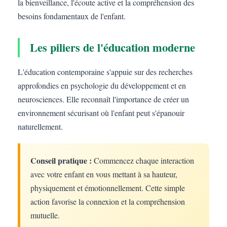
la bienveillance, l'écoute active et la compréhension des
besoins fondamentaux de l'enfant.
Les piliers de l'éducation moderne
L'éducation contemporaine s'appuie sur des recherches
approfondies en psychologie du développement et en
neurosciences. Elle reconnaît l'importance de créer un
environnement sécurisant où l'enfant peut s'épanouir
naturellement.
Conseil pratique :
Commencez chaque interaction
avec votre enfant en vous mettant à sa hauteur,
physiquement et émotionnellement. Cette simple
action favorise la connexion et la compréhension
mutuelle.