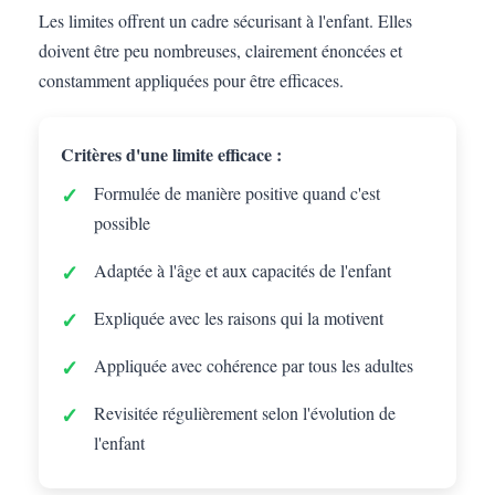
Les limites offrent un cadre sécurisant à l'enfant. Elles
doivent être peu nombreuses, clairement énoncées et
constamment appliquées pour être efficaces.
Critères d'une limite efficace :
Formulée de manière positive quand c'est
possible
Adaptée à l'âge et aux capacités de l'enfant
Expliquée avec les raisons qui la motivent
Appliquée avec cohérence par tous les adultes
Revisitée régulièrement selon l'évolution de
l'enfant