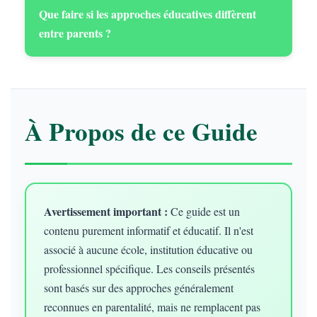
Que faire si les approches éducatives diffèrent
entre parents ?
À Propos de ce Guide
Avertissement important :
Ce guide est un
contenu purement informatif et éducatif. Il n'est
associé à aucune école, institution éducative ou
professionnel spécifique. Les conseils présentés
sont basés sur des approches généralement
reconnues en parentalité, mais ne remplacent pas