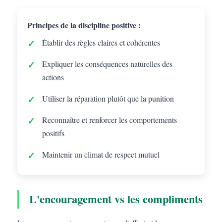
Principes de la discipline positive :
Établir des règles claires et cohérentes
Expliquer les conséquences naturelles des
actions
Utiliser la réparation plutôt que la punition
Reconnaître et renforcer les comportements
positifs
Maintenir un climat de respect mutuel
L'encouragement vs les compliments