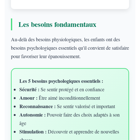
Les besoins fondamentaux
Au-delà des besoins physiologiques, les enfants ont des
besoins psychologiques essentiels qu'il convient de satisfaire
pour favoriser leur épanouissement.
Les 5 besoins psychologiques essentiels :
Sécurité :
Se sentir protégé et en confiance
Amour :
Être aimé inconditionnellement
Reconnaissance :
Se sentir valorisé et important
Autonomie :
Pouvoir faire des choix adaptés à son
âge
Stimulation :
Découvrir et apprendre de nouvelles
choses