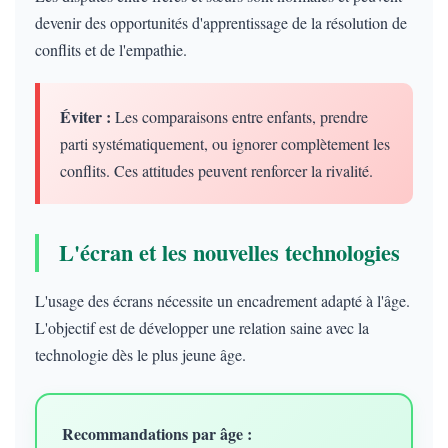
devenir des opportunités d'apprentissage de la résolution de
conflits et de l'empathie.
Éviter :
Les comparaisons entre enfants, prendre
parti systématiquement, ou ignorer complètement les
conflits. Ces attitudes peuvent renforcer la rivalité.
L'écran et les nouvelles technologies
L'usage des écrans nécessite un encadrement adapté à l'âge.
L'objectif est de développer une relation saine avec la
technologie dès le plus jeune âge.
Recommandations par âge :