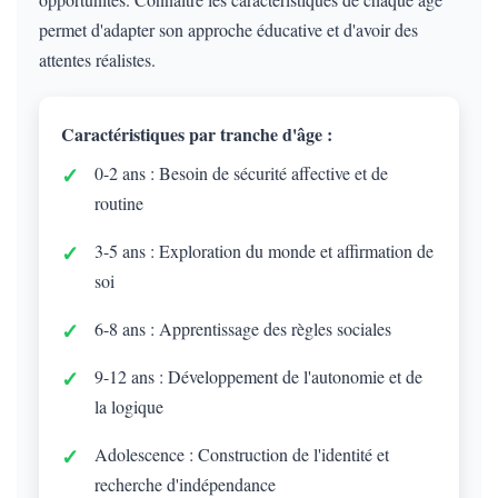
permet d'adapter son approche éducative et d'avoir des
attentes réalistes.
Caractéristiques par tranche d'âge :
0-2 ans : Besoin de sécurité affective et de
routine
3-5 ans : Exploration du monde et affirmation de
soi
6-8 ans : Apprentissage des règles sociales
9-12 ans : Développement de l'autonomie et de
la logique
Adolescence : Construction de l'identité et
recherche d'indépendance