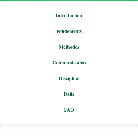
Introduction
Fondements
Méthodes
Communication
Discipline
Défis
FAQ