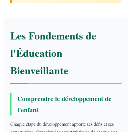
Les Fondements de
l'Éducation
Bienveillante
Comprendre le développement de
l'enfant
Chaque étape du développement apporte ses défis et ses
opportunités. Connaître les caractéristiques de chaque âge