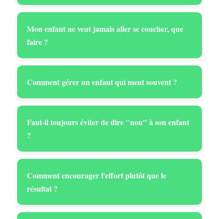
Mon enfant ne veut jamais aller se coucher, que
faire ?
Comment gérer un enfant qui ment souvent ?
Faut-il toujours éviter de dire "non" à son enfant
?
Comment encourager l'effort plutôt que le
résultat ?