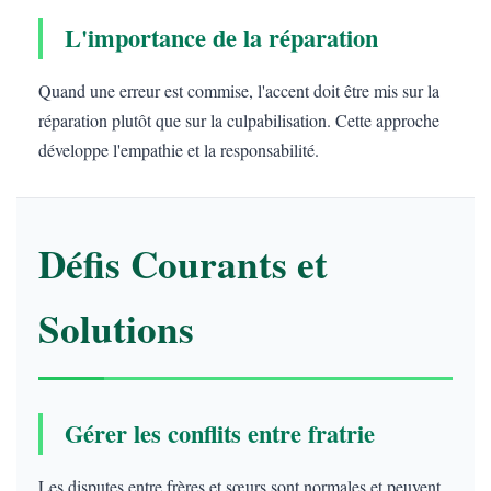
L'importance de la réparation
Quand une erreur est commise, l'accent doit être mis sur la
réparation plutôt que sur la culpabilisation. Cette approche
développe l'empathie et la responsabilité.
Défis Courants et
Solutions
Gérer les conflits entre fratrie
Les disputes entre frères et sœurs sont normales et peuvent