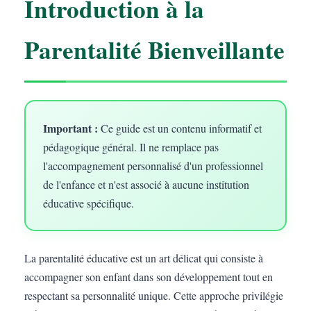
Introduction à la
Parentalité Bienveillante
Important :
Ce guide est un contenu informatif et
pédagogique général. Il ne remplace pas
l'accompagnement personnalisé d'un professionnel
de l'enfance et n'est associé à aucune institution
éducative spécifique.
La parentalité éducative est un art délicat qui consiste à
accompagner son enfant dans son développement tout en
respectant sa personnalité unique. Cette approche privilégie