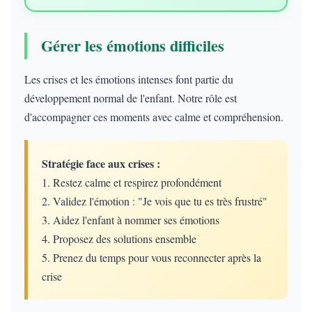
Gérer les émotions difficiles
Les crises et les émotions intenses font partie du
développement normal de l'enfant. Notre rôle est
d'accompagner ces moments avec calme et compréhension.
Stratégie face aux crises :
1. Restez calme et respirez profondément
2. Validez l'émotion : "Je vois que tu es très frustré"
3. Aidez l'enfant à nommer ses émotions
4. Proposez des solutions ensemble
5. Prenez du temps pour vous reconnecter après la
crise