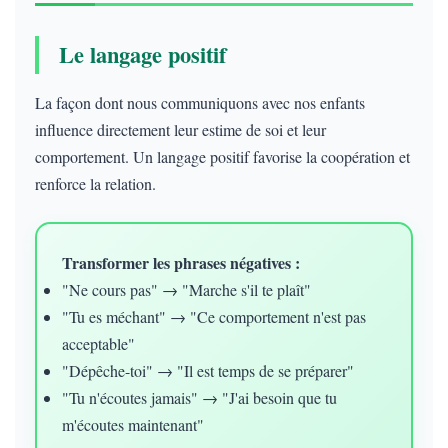
Le langage positif
La façon dont nous communiquons avec nos enfants
influence directement leur estime de soi et leur
comportement. Un langage positif favorise la coopération et
renforce la relation.
Transformer les phrases négatives :
"Ne cours pas" → "Marche s'il te plaît"
"Tu es méchant" → "Ce comportement n'est pas
acceptable"
"Dépêche-toi" → "Il est temps de se préparer"
"Tu n'écoutes jamais" → "J'ai besoin que tu
m'écoutes maintenant"