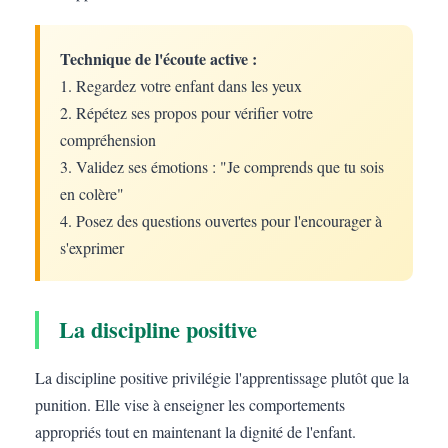
Technique de l'écoute active :
1. Regardez votre enfant dans les yeux
2. Répétez ses propos pour vérifier votre
compréhension
3. Validez ses émotions : "Je comprends que tu sois
en colère"
4. Posez des questions ouvertes pour l'encourager à
s'exprimer
La discipline positive
La discipline positive privilégie l'apprentissage plutôt que la
punition. Elle vise à enseigner les comportements
appropriés tout en maintenant la dignité de l'enfant.