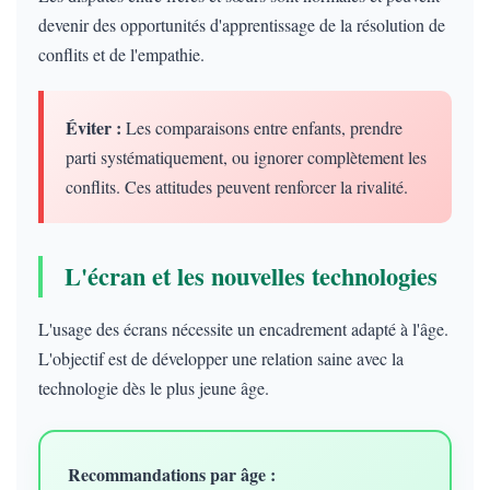
devenir des opportunités d'apprentissage de la résolution de
conflits et de l'empathie.
Éviter :
Les comparaisons entre enfants, prendre
parti systématiquement, ou ignorer complètement les
conflits. Ces attitudes peuvent renforcer la rivalité.
L'écran et les nouvelles technologies
L'usage des écrans nécessite un encadrement adapté à l'âge.
L'objectif est de développer une relation saine avec la
technologie dès le plus jeune âge.
Recommandations par âge :