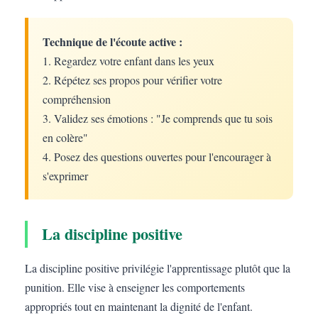
Technique de l'écoute active :
1. Regardez votre enfant dans les yeux
2. Répétez ses propos pour vérifier votre
compréhension
3. Validez ses émotions : "Je comprends que tu sois
en colère"
4. Posez des questions ouvertes pour l'encourager à
s'exprimer
La discipline positive
La discipline positive privilégie l'apprentissage plutôt que la
punition. Elle vise à enseigner les comportements
appropriés tout en maintenant la dignité de l'enfant.