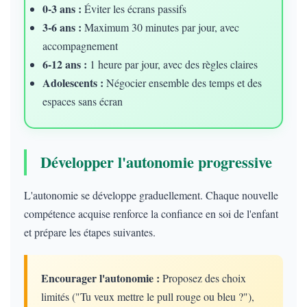
0-3 ans :
Éviter les écrans passifs
3-6 ans :
Maximum 30 minutes par jour, avec
accompagnement
6-12 ans :
1 heure par jour, avec des règles claires
Adolescents :
Négocier ensemble des temps et des
espaces sans écran
Développer l'autonomie progressive
L'autonomie se développe graduellement. Chaque nouvelle
compétence acquise renforce la confiance en soi de l'enfant
et prépare les étapes suivantes.
Encourager l'autonomie :
Proposez des choix
limités ("Tu veux mettre le pull rouge ou bleu ?"),