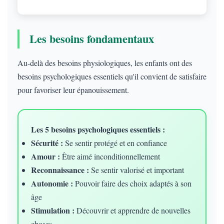
Les besoins fondamentaux
Au-delà des besoins physiologiques, les enfants ont des
besoins psychologiques essentiels qu'il convient de satisfaire
pour favoriser leur épanouissement.
Les 5 besoins psychologiques essentiels :
Sécurité :
Se sentir protégé et en confiance
Amour :
Être aimé inconditionnellement
Reconnaissance :
Se sentir valorisé et important
Autonomie :
Pouvoir faire des choix adaptés à son
âge
Stimulation :
Découvrir et apprendre de nouvelles
choses