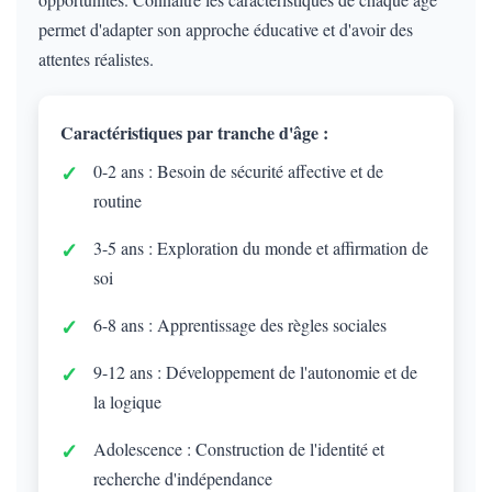
permet d'adapter son approche éducative et d'avoir des
attentes réalistes.
Caractéristiques par tranche d'âge :
0-2 ans : Besoin de sécurité affective et de
routine
3-5 ans : Exploration du monde et affirmation de
soi
6-8 ans : Apprentissage des règles sociales
9-12 ans : Développement de l'autonomie et de
la logique
Adolescence : Construction de l'identité et
recherche d'indépendance