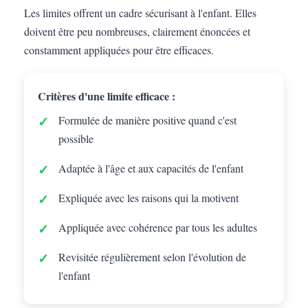
Les limites offrent un cadre sécurisant à l'enfant. Elles
doivent être peu nombreuses, clairement énoncées et
constamment appliquées pour être efficaces.
Critères d'une limite efficace :
Formulée de manière positive quand c'est
possible
Adaptée à l'âge et aux capacités de l'enfant
Expliquée avec les raisons qui la motivent
Appliquée avec cohérence par tous les adultes
Revisitée régulièrement selon l'évolution de
l'enfant