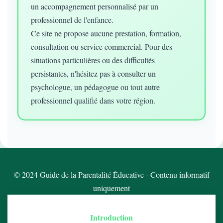
un accompagnement personnalisé par un
professionnel de l'enfance.
Ce site ne propose aucune prestation, formation,
consultation ou service commercial. Pour des
situations particulières ou des difficultés
persistantes, n'hésitez pas à consulter un
psychologue, un pédagogue ou tout autre
professionnel qualifié dans votre région.
© 2024 Guide de la Parentalité Éducative - Contenu informatif
uniquement
Introduction