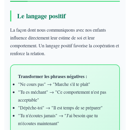
Le langage positif
La façon dont nous communiquons avec nos enfants
influence directement leur estime de soi et leur
comportement. Un langage positif favorise la coopération et
renforce la relation.
Transformer les phrases négatives :
"Ne cours pas" → "Marche s'il te plaît"
"Tu es méchant" → "Ce comportement n'est pas
acceptable"
"Dépêche-toi" → "Il est temps de se préparer"
"Tu n'écoutes jamais" → "J'ai besoin que tu
m'écoutes maintenant"