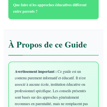
Que faire si les approches éducatives diffèrent
entre parents ?
À Propos de ce Guide
Avertissement important :
Ce guide est un
contenu purement informatif et éducatif. Il n'est
associé à aucune école, institution éducative ou
professionnel spécifique. Les conseils présentés
sont basés sur des approches généralement
reconnues en parentalité, mais ne remplacent pas