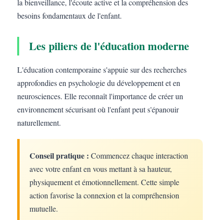
la bienveillance, l'écoute active et la compréhension des
besoins fondamentaux de l'enfant.
Les piliers de l'éducation moderne
L'éducation contemporaine s'appuie sur des recherches
approfondies en psychologie du développement et en
neurosciences. Elle reconnaît l'importance de créer un
environnement sécurisant où l'enfant peut s'épanouir
naturellement.
Conseil pratique :
Commencez chaque interaction
avec votre enfant en vous mettant à sa hauteur,
physiquement et émotionnellement. Cette simple
action favorise la connexion et la compréhension
mutuelle.