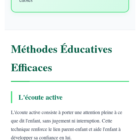
Méthodes Éducatives
Efficaces
L'écoute active
L'écoute active consiste à porter une attention pleine à ce
que dit l'enfant, sans jugement ni interruption. Cette
technique renforce le lien parent-enfant et aide l'enfant à
développer sa confiance en lui.