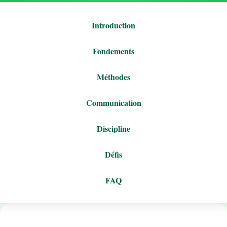
Introduction
Fondements
Méthodes
Communication
Discipline
Défis
FAQ