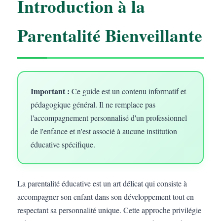
Introduction à la
Parentalité Bienveillante
Important :
Ce guide est un contenu informatif et
pédagogique général. Il ne remplace pas
l'accompagnement personnalisé d'un professionnel
de l'enfance et n'est associé à aucune institution
éducative spécifique.
La parentalité éducative est un art délicat qui consiste à
accompagner son enfant dans son développement tout en
respectant sa personnalité unique. Cette approche privilégie