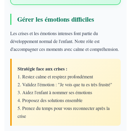
Gérer les émotions difficiles
Les crises et les émotions intenses font partie du
développement normal de l'enfant. Notre rôle est
d'accompagner ces moments avec calme et compréhension.
Stratégie face aux crises :
1. Restez calme et respirez profondément
2. Validez l'émotion : "Je vois que tu es très frustré"
3. Aidez l'enfant à nommer ses émotions
4. Proposez des solutions ensemble
5. Prenez du temps pour vous reconnecter après la
crise