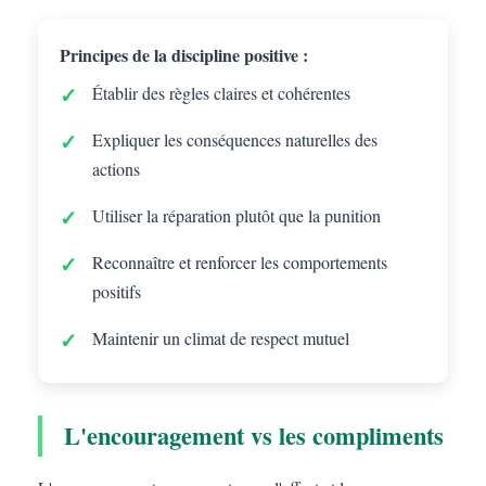
Principes de la discipline positive :
Établir des règles claires et cohérentes
Expliquer les conséquences naturelles des
actions
Utiliser la réparation plutôt que la punition
Reconnaître et renforcer les comportements
positifs
Maintenir un climat de respect mutuel
L'encouragement vs les compliments