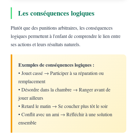
Les conséquences logiques
Plutôt que des punitions arbitraires, les conséquences
logiques permettent à l'enfant de comprendre le lien entre
ses actions et leurs résultats naturels.
Exemples de conséquences logiques :
• Jouet cassé → Participer à sa réparation ou
remplacement
• Désordre dans la chambre → Ranger avant de
jouer ailleurs
• Retard le matin → Se coucher plus tôt le soir
• Conflit avec un ami → Réfléchir à une solution
ensemble