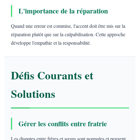
L'importance de la réparation
Quand une erreur est commise, l'accent doit être mis sur la
réparation plutôt que sur la culpabilisation. Cette approche
développe l'empathie et la responsabilité.
Défis Courants et
Solutions
Gérer les conflits entre fratrie
Les disputes entre frères et sœurs sont normales et peuvent