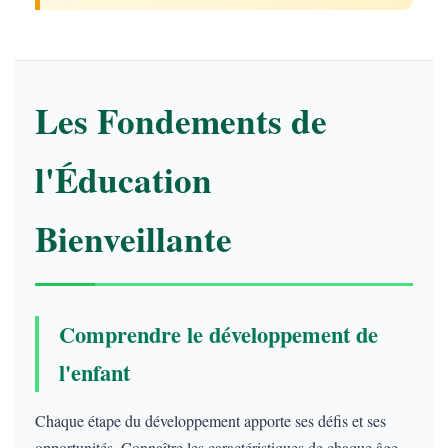
Les Fondements de
l'Éducation
Bienveillante
Comprendre le développement de
l'enfant
Chaque étape du développement apporte ses défis et ses
opportunités. Connaître les caractéristiques de chaque âge