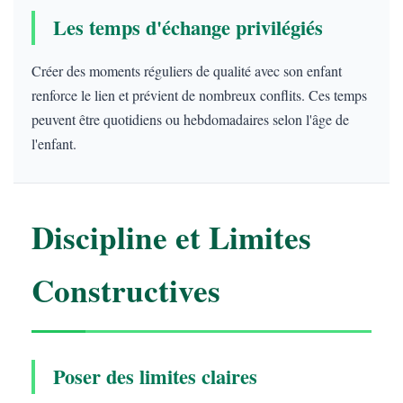
Les temps d'échange privilégiés
Créer des moments réguliers de qualité avec son enfant
renforce le lien et prévient de nombreux conflits. Ces temps
peuvent être quotidiens ou hebdomadaires selon l'âge de
l'enfant.
Discipline et Limites
Constructives
Poser des limites claires