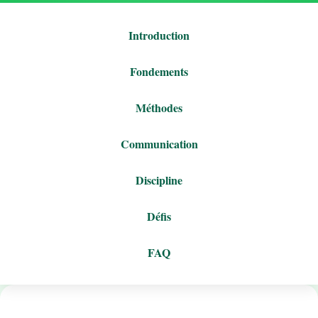
Introduction
Fondements
Méthodes
Communication
Discipline
Défis
FAQ