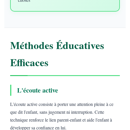
Méthodes Éducatives
Efficaces
L'écoute active
L'écoute active consiste à porter une attention pleine à ce
que dit l'enfant, sans jugement ni interruption. Cette
technique renforce le lien parent-enfant et aide l'enfant à
développer sa confiance en lui.