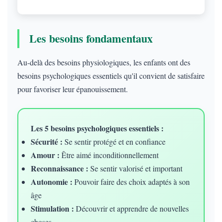
Les besoins fondamentaux
Au-delà des besoins physiologiques, les enfants ont des
besoins psychologiques essentiels qu'il convient de satisfaire
pour favoriser leur épanouissement.
Les 5 besoins psychologiques essentiels :
Sécurité :
Se sentir protégé et en confiance
Amour :
Être aimé inconditionnellement
Reconnaissance :
Se sentir valorisé et important
Autonomie :
Pouvoir faire des choix adaptés à son
âge
Stimulation :
Découvrir et apprendre de nouvelles
choses