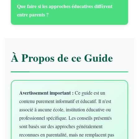
Que faire si les approches éducatives diffèrent
entre parents ?
À Propos de ce Guide
Avertissement important :
Ce guide est un
contenu purement informatif et éducatif. Il n'est
associé à aucune école, institution éducative ou
professionnel spécifique. Les conseils présentés
sont basés sur des approches généralement
reconnues en parentalité, mais ne remplacent pas