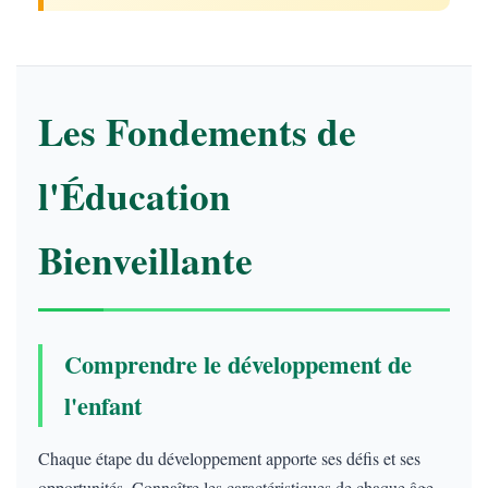
Les Fondements de
l'Éducation
Bienveillante
Comprendre le développement de
l'enfant
Chaque étape du développement apporte ses défis et ses
opportunités. Connaître les caractéristiques de chaque âge