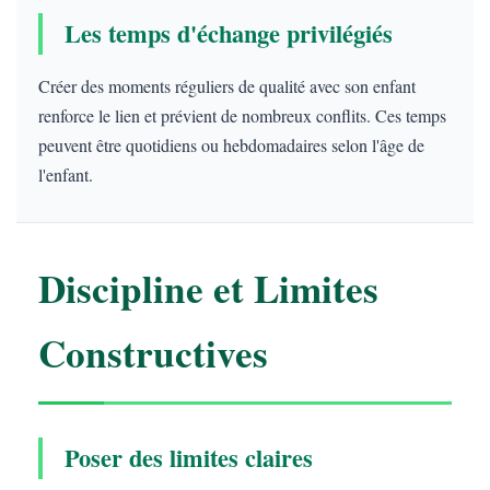
Les temps d'échange privilégiés
Créer des moments réguliers de qualité avec son enfant
renforce le lien et prévient de nombreux conflits. Ces temps
peuvent être quotidiens ou hebdomadaires selon l'âge de
l'enfant.
Discipline et Limites
Constructives
Poser des limites claires