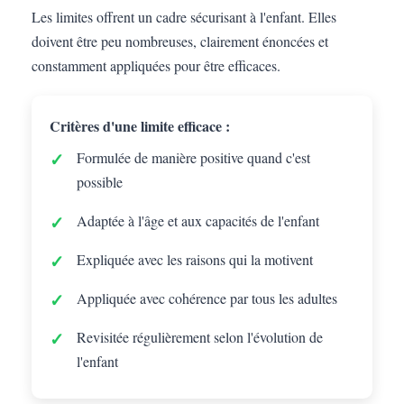
Les limites offrent un cadre sécurisant à l'enfant. Elles
doivent être peu nombreuses, clairement énoncées et
constamment appliquées pour être efficaces.
Critères d'une limite efficace :
Formulée de manière positive quand c'est
possible
Adaptée à l'âge et aux capacités de l'enfant
Expliquée avec les raisons qui la motivent
Appliquée avec cohérence par tous les adultes
Revisitée régulièrement selon l'évolution de
l'enfant