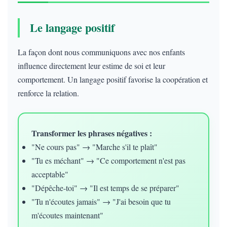
Le langage positif
La façon dont nous communiquons avec nos enfants
influence directement leur estime de soi et leur
comportement. Un langage positif favorise la coopération et
renforce la relation.
Transformer les phrases négatives :
"Ne cours pas" → "Marche s'il te plaît"
"Tu es méchant" → "Ce comportement n'est pas
acceptable"
"Dépêche-toi" → "Il est temps de se préparer"
"Tu n'écoutes jamais" → "J'ai besoin que tu
m'écoutes maintenant"