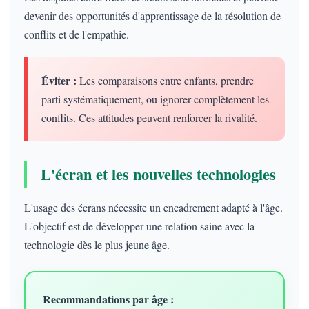
devenir des opportunités d'apprentissage de la résolution de
conflits et de l'empathie.
Éviter :
Les comparaisons entre enfants, prendre
parti systématiquement, ou ignorer complètement les
conflits. Ces attitudes peuvent renforcer la rivalité.
L'écran et les nouvelles technologies
L'usage des écrans nécessite un encadrement adapté à l'âge.
L'objectif est de développer une relation saine avec la
technologie dès le plus jeune âge.
Recommandations par âge :