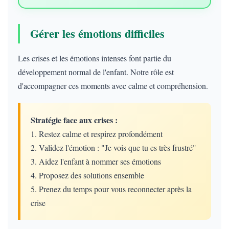
Gérer les émotions difficiles
Les crises et les émotions intenses font partie du
développement normal de l'enfant. Notre rôle est
d'accompagner ces moments avec calme et compréhension.
Stratégie face aux crises :
1. Restez calme et respirez profondément
2. Validez l'émotion : "Je vois que tu es très frustré"
3. Aidez l'enfant à nommer ses émotions
4. Proposez des solutions ensemble
5. Prenez du temps pour vous reconnecter après la
crise