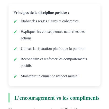
Principes de la discipline positive :
Établir des règles claires et cohérentes
Expliquer les conséquences naturelles des
actions
Utiliser la réparation plutôt que la punition
Reconnaître et renforcer les comportements
positifs
Maintenir un climat de respect mutuel
L'encouragement vs les compliments