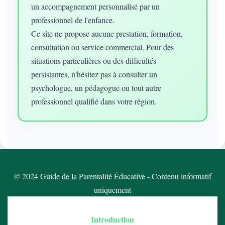
un accompagnement personnalisé par un
professionnel de l'enfance.
Ce site ne propose aucune prestation, formation,
consultation ou service commercial. Pour des
situations particulières ou des difficultés
persistantes, n'hésitez pas à consulter un
psychologue, un pédagogue ou tout autre
professionnel qualifié dans votre région.
© 2024 Guide de la Parentalité Éducative - Contenu informatif
uniquement
Introduction