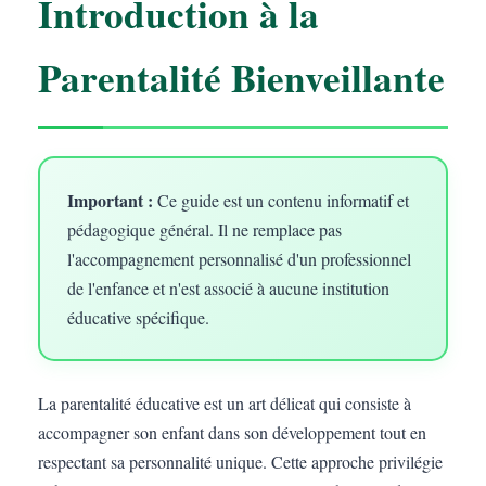
Introduction à la
Parentalité Bienveillante
Important :
Ce guide est un contenu informatif et
pédagogique général. Il ne remplace pas
l'accompagnement personnalisé d'un professionnel
de l'enfance et n'est associé à aucune institution
éducative spécifique.
La parentalité éducative est un art délicat qui consiste à
accompagner son enfant dans son développement tout en
respectant sa personnalité unique. Cette approche privilégie