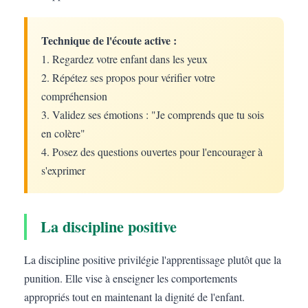
Technique de l'écoute active :
1. Regardez votre enfant dans les yeux
2. Répétez ses propos pour vérifier votre
compréhension
3. Validez ses émotions : "Je comprends que tu sois
en colère"
4. Posez des questions ouvertes pour l'encourager à
s'exprimer
La discipline positive
La discipline positive privilégie l'apprentissage plutôt que la
punition. Elle vise à enseigner les comportements
appropriés tout en maintenant la dignité de l'enfant.