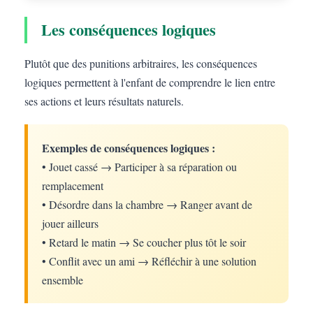
Les conséquences logiques
Plutôt que des punitions arbitraires, les conséquences
logiques permettent à l'enfant de comprendre le lien entre
ses actions et leurs résultats naturels.
Exemples de conséquences logiques :
• Jouet cassé → Participer à sa réparation ou
remplacement
• Désordre dans la chambre → Ranger avant de
jouer ailleurs
• Retard le matin → Se coucher plus tôt le soir
• Conflit avec un ami → Réfléchir à une solution
ensemble