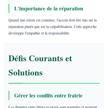
L'importance de la réparation
Quand une erreur est commise, l'accent doit être mis sur la
réparation plutôt que sur la culpabilisation. Cette approche
développe l'empathie et la responsabilité.
Défis Courants et
Solutions
Gérer les conflits entre fratrie
Les disputes entre frères et sœurs sont normales et peuvent