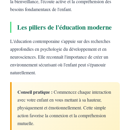
la bienveillance, l'écoute active et la compréhension des
besoins fondamentaux de l'enfant.
Les piliers de l'éducation moderne
L'éducation contemporaine s'appuie sur des recherches
approfondies en psychologie du développement et en
neurosciences. Elle reconnaît l'importance de créer un
environnement sécurisant où l'enfant peut s'épanouir
naturellement.
Conseil pratique :
Commencez chaque interaction
avec votre enfant en vous mettant à sa hauteur,
physiquement et émotionnellement. Cette simple
action favorise la connexion et la compréhension
mutuelle.