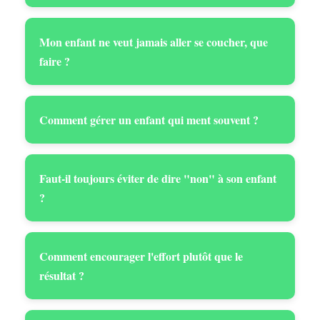
Mon enfant ne veut jamais aller se coucher, que
faire ?
Comment gérer un enfant qui ment souvent ?
Faut-il toujours éviter de dire "non" à son enfant
?
Comment encourager l'effort plutôt que le
résultat ?