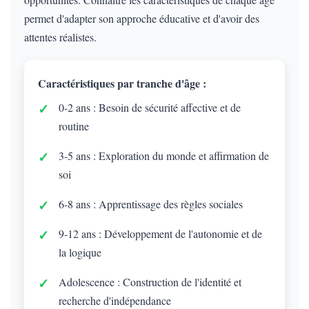
permet d'adapter son approche éducative et d'avoir des
attentes réalistes.
Caractéristiques par tranche d'âge :
0-2 ans : Besoin de sécurité affective et de
routine
3-5 ans : Exploration du monde et affirmation de
soi
6-8 ans : Apprentissage des règles sociales
9-12 ans : Développement de l'autonomie et de
la logique
Adolescence : Construction de l'identité et
recherche d'indépendance