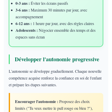
0-3 ans :
Éviter les écrans passifs
3-6 ans :
Maximum 30 minutes par jour, avec
accompagnement
6-12 ans :
1 heure par jour, avec des règles claires
Adolescents :
Négocier ensemble des temps et des
espaces sans écran
Développer l'autonomie progressive
L'autonomie se développe graduellement. Chaque nouvelle
compétence acquise renforce la confiance en soi de l'enfant
et prépare les étapes suivantes.
Encourager l'autonomie :
Proposez des choix
limités ("Tu veux mettre le pull rouge ou bleu ?"),