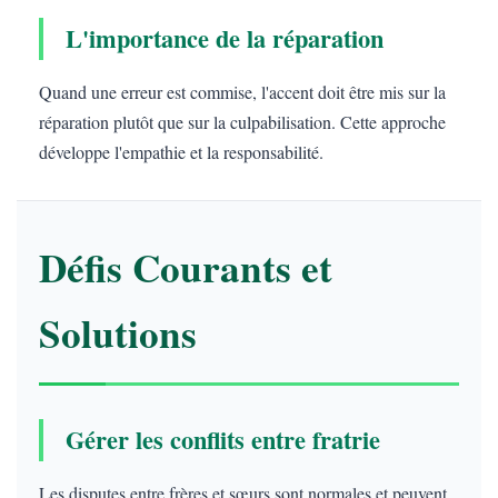
L'importance de la réparation
Quand une erreur est commise, l'accent doit être mis sur la
réparation plutôt que sur la culpabilisation. Cette approche
développe l'empathie et la responsabilité.
Défis Courants et
Solutions
Gérer les conflits entre fratrie
Les disputes entre frères et sœurs sont normales et peuvent