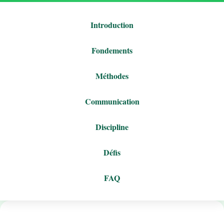
Introduction
Fondements
Méthodes
Communication
Discipline
Défis
FAQ