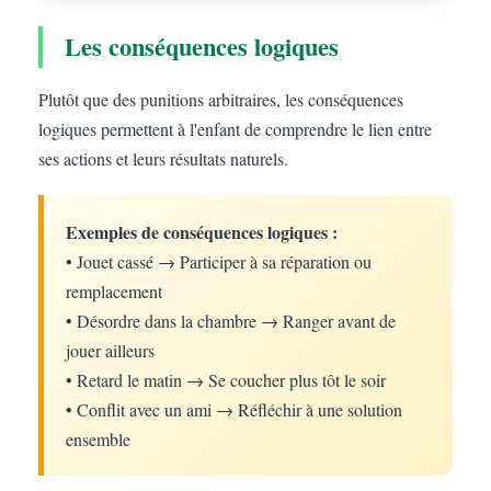
Les conséquences logiques
Plutôt que des punitions arbitraires, les conséquences
logiques permettent à l'enfant de comprendre le lien entre
ses actions et leurs résultats naturels.
Exemples de conséquences logiques :
• Jouet cassé → Participer à sa réparation ou
remplacement
• Désordre dans la chambre → Ranger avant de
jouer ailleurs
• Retard le matin → Se coucher plus tôt le soir
• Conflit avec un ami → Réfléchir à une solution
ensemble