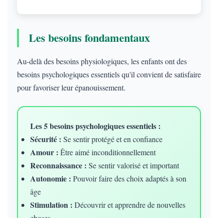
Les besoins fondamentaux
Au-delà des besoins physiologiques, les enfants ont des
besoins psychologiques essentiels qu'il convient de satisfaire
pour favoriser leur épanouissement.
Les 5 besoins psychologiques essentiels :
Sécurité :
Se sentir protégé et en confiance
Amour :
Être aimé inconditionnellement
Reconnaissance :
Se sentir valorisé et important
Autonomie :
Pouvoir faire des choix adaptés à son
âge
Stimulation :
Découvrir et apprendre de nouvelles
choses