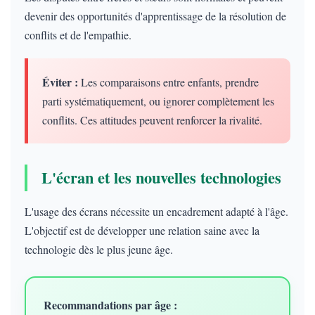
devenir des opportunités d'apprentissage de la résolution de
conflits et de l'empathie.
Éviter :
Les comparaisons entre enfants, prendre
parti systématiquement, ou ignorer complètement les
conflits. Ces attitudes peuvent renforcer la rivalité.
L'écran et les nouvelles technologies
L'usage des écrans nécessite un encadrement adapté à l'âge.
L'objectif est de développer une relation saine avec la
technologie dès le plus jeune âge.
Recommandations par âge :