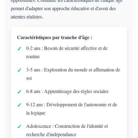
permet d'adapter son approche éducative et d'avoir des
attentes réalistes.
Caractéristiques par tranche d'âge :
0-2 ans : Besoin de sécurité affective et de
routine
3-5 ans : Exploration du monde et affirmation de
soi
6-8 ans : Apprentissage des règles sociales
9-12 ans : Développement de l'autonomie et de
la logique
Adolescence : Construction de l'identité et
recherche d'indépendance