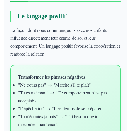
Le langage positif
La façon dont nous communiquons avec nos enfants
influence directement leur estime de soi et leur
comportement. Un langage positif favorise la coopération et
renforce la relation.
Transformer les phrases négatives :
"Ne cours pas" → "Marche s'il te plaît"
"Tu es méchant" → "Ce comportement n'est pas
acceptable"
"Dépêche-toi" → "Il est temps de se préparer"
"Tu n'écoutes jamais" → "J'ai besoin que tu
m'écoutes maintenant"