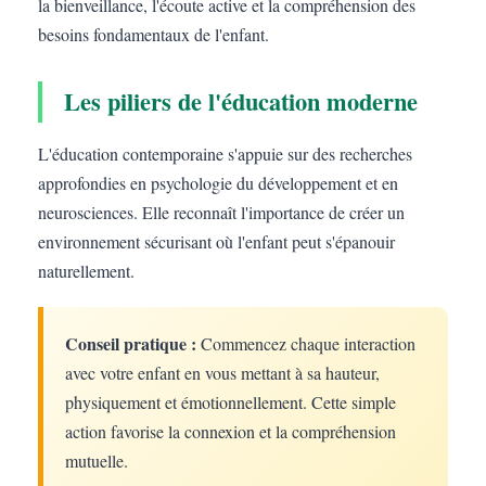
la bienveillance, l'écoute active et la compréhension des
besoins fondamentaux de l'enfant.
Les piliers de l'éducation moderne
L'éducation contemporaine s'appuie sur des recherches
approfondies en psychologie du développement et en
neurosciences. Elle reconnaît l'importance de créer un
environnement sécurisant où l'enfant peut s'épanouir
naturellement.
Conseil pratique :
Commencez chaque interaction
avec votre enfant en vous mettant à sa hauteur,
physiquement et émotionnellement. Cette simple
action favorise la connexion et la compréhension
mutuelle.