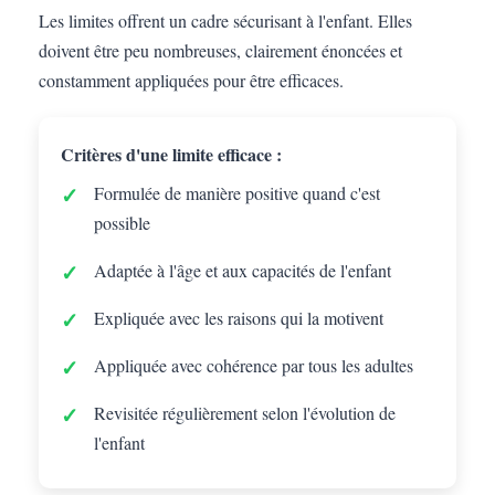
Les limites offrent un cadre sécurisant à l'enfant. Elles
doivent être peu nombreuses, clairement énoncées et
constamment appliquées pour être efficaces.
Critères d'une limite efficace :
Formulée de manière positive quand c'est
possible
Adaptée à l'âge et aux capacités de l'enfant
Expliquée avec les raisons qui la motivent
Appliquée avec cohérence par tous les adultes
Revisitée régulièrement selon l'évolution de
l'enfant