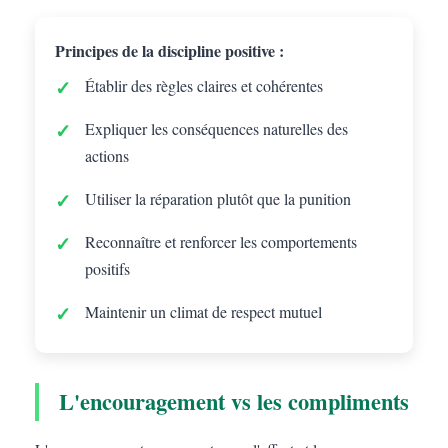
Principes de la discipline positive :
Établir des règles claires et cohérentes
Expliquer les conséquences naturelles des
actions
Utiliser la réparation plutôt que la punition
Reconnaître et renforcer les comportements
positifs
Maintenir un climat de respect mutuel
L'encouragement vs les compliments