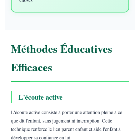
Méthodes Éducatives
Efficaces
L'écoute active
L'écoute active consiste à porter une attention pleine à ce
que dit l'enfant, sans jugement ni interruption. Cette
technique renforce le lien parent-enfant et aide l'enfant à
développer sa confiance en lui.