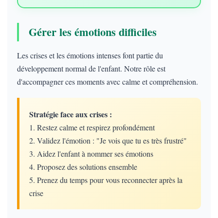
Gérer les émotions difficiles
Les crises et les émotions intenses font partie du
développement normal de l'enfant. Notre rôle est
d'accompagner ces moments avec calme et compréhension.
Stratégie face aux crises :
1. Restez calme et respirez profondément
2. Validez l'émotion : "Je vois que tu es très frustré"
3. Aidez l'enfant à nommer ses émotions
4. Proposez des solutions ensemble
5. Prenez du temps pour vous reconnecter après la
crise