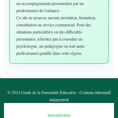
un accompagnement personnalisé par un
professionnel de l'enfance.
Ce site ne propose aucune prestation, formation,
consultation ou service commercial. Pour des
situations particulières ou des difficultés
persistantes, n'hésitez pas à consulter un
psychologue, un pédagogue ou tout autre
professionnel qualifié dans votre région.
© 2024 Guide de la Parentalité Éducative - Contenu informatif
uniquement
Introduction