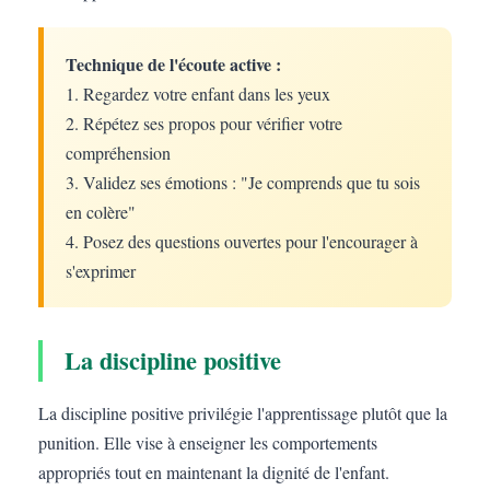
Technique de l'écoute active :
1. Regardez votre enfant dans les yeux
2. Répétez ses propos pour vérifier votre
compréhension
3. Validez ses émotions : "Je comprends que tu sois
en colère"
4. Posez des questions ouvertes pour l'encourager à
s'exprimer
La discipline positive
La discipline positive privilégie l'apprentissage plutôt que la
punition. Elle vise à enseigner les comportements
appropriés tout en maintenant la dignité de l'enfant.