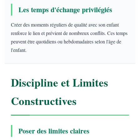
Les temps d'échange privilégiés
Créer des moments réguliers de qualité avec son enfant
renforce le lien et prévient de nombreux conflits. Ces temps
peuvent être quotidiens ou hebdomadaires selon l'âge de
l'enfant.
Discipline et Limites
Constructives
Poser des limites claires