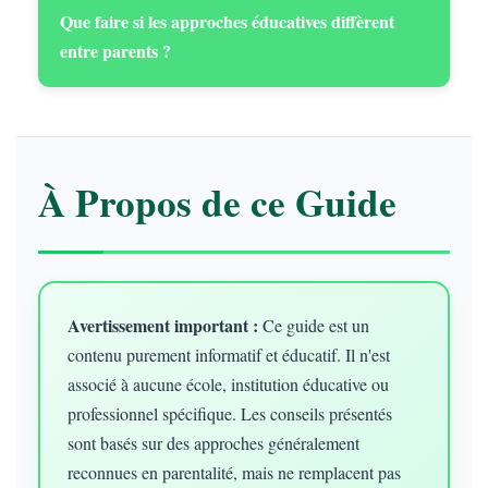
Que faire si les approches éducatives diffèrent
entre parents ?
À Propos de ce Guide
Avertissement important :
Ce guide est un
contenu purement informatif et éducatif. Il n'est
associé à aucune école, institution éducative ou
professionnel spécifique. Les conseils présentés
sont basés sur des approches généralement
reconnues en parentalité, mais ne remplacent pas