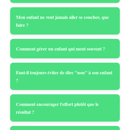
Mon enfant ne veut jamais aller se coucher, que
faire ?
Comment gérer un enfant qui ment souvent ?
Faut-il toujours éviter de dire "non" à son enfant
?
Comment encourager l'effort plutôt que le
résultat ?