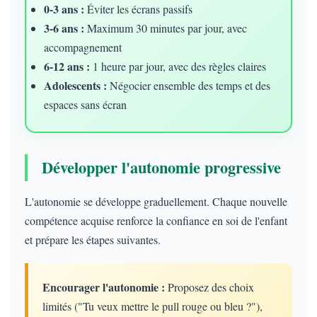
0-3 ans :
Éviter les écrans passifs
3-6 ans :
Maximum 30 minutes par jour, avec
accompagnement
6-12 ans :
1 heure par jour, avec des règles claires
Adolescents :
Négocier ensemble des temps et des
espaces sans écran
Développer l'autonomie progressive
L'autonomie se développe graduellement. Chaque nouvelle
compétence acquise renforce la confiance en soi de l'enfant
et prépare les étapes suivantes.
Encourager l'autonomie :
Proposez des choix
limités ("Tu veux mettre le pull rouge ou bleu ?"),