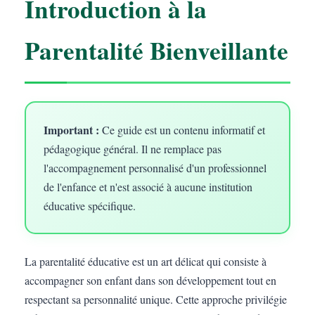
Introduction à la
Parentalité Bienveillante
Important :
Ce guide est un contenu informatif et
pédagogique général. Il ne remplace pas
l'accompagnement personnalisé d'un professionnel
de l'enfance et n'est associé à aucune institution
éducative spécifique.
La parentalité éducative est un art délicat qui consiste à
accompagner son enfant dans son développement tout en
respectant sa personnalité unique. Cette approche privilégie