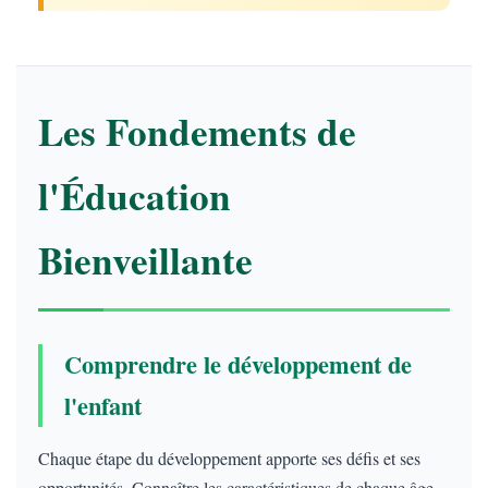
Les Fondements de
l'Éducation
Bienveillante
Comprendre le développement de
l'enfant
Chaque étape du développement apporte ses défis et ses
opportunités. Connaître les caractéristiques de chaque âge