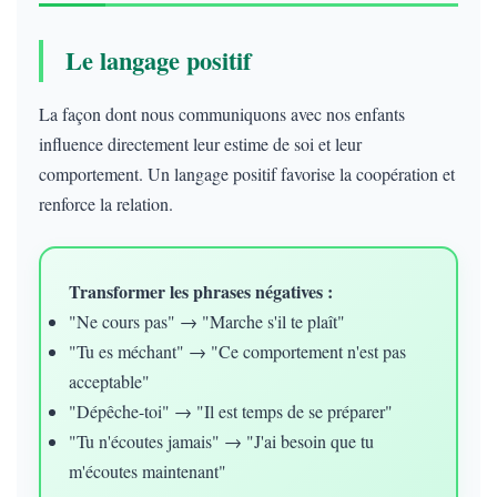
Le langage positif
La façon dont nous communiquons avec nos enfants
influence directement leur estime de soi et leur
comportement. Un langage positif favorise la coopération et
renforce la relation.
Transformer les phrases négatives :
"Ne cours pas" → "Marche s'il te plaît"
"Tu es méchant" → "Ce comportement n'est pas
acceptable"
"Dépêche-toi" → "Il est temps de se préparer"
"Tu n'écoutes jamais" → "J'ai besoin que tu
m'écoutes maintenant"