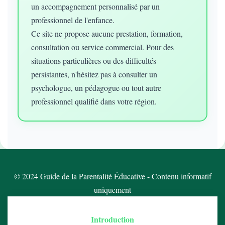
un accompagnement personnalisé par un
professionnel de l'enfance.
Ce site ne propose aucune prestation, formation,
consultation ou service commercial. Pour des
situations particulières ou des difficultés
persistantes, n'hésitez pas à consulter un
psychologue, un pédagogue ou tout autre
professionnel qualifié dans votre région.
© 2024 Guide de la Parentalité Éducative - Contenu informatif
uniquement
Introduction