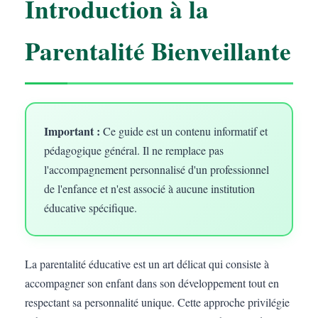
Introduction à la
Parentalité Bienveillante
Important :
Ce guide est un contenu informatif et
pédagogique général. Il ne remplace pas
l'accompagnement personnalisé d'un professionnel
de l'enfance et n'est associé à aucune institution
éducative spécifique.
La parentalité éducative est un art délicat qui consiste à
accompagner son enfant dans son développement tout en
respectant sa personnalité unique. Cette approche privilégie