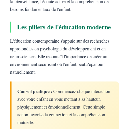
la bienveillance, l'écoute active et la compréhension des
besoins fondamentaux de l'enfant.
Les piliers de l'éducation moderne
L'éducation contemporaine s'appuie sur des recherches
approfondies en psychologie du développement et en
neurosciences. Elle reconnaît l'importance de créer un
environnement sécurisant où l'enfant peut s'épanouir
naturellement.
Conseil pratique :
Commencez chaque interaction
avec votre enfant en vous mettant à sa hauteur,
physiquement et émotionnellement. Cette simple
action favorise la connexion et la compréhension
mutuelle.