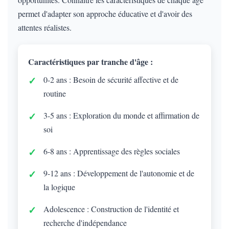
permet d'adapter son approche éducative et d'avoir des
attentes réalistes.
Caractéristiques par tranche d'âge :
0-2 ans : Besoin de sécurité affective et de
routine
3-5 ans : Exploration du monde et affirmation de
soi
6-8 ans : Apprentissage des règles sociales
9-12 ans : Développement de l'autonomie et de
la logique
Adolescence : Construction de l'identité et
recherche d'indépendance