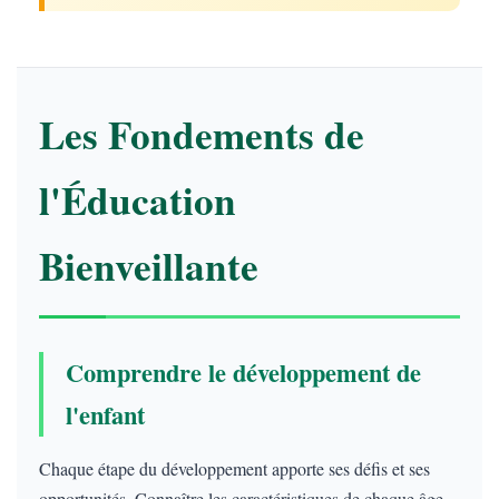
Les Fondements de
l'Éducation
Bienveillante
Comprendre le développement de
l'enfant
Chaque étape du développement apporte ses défis et ses
opportunités. Connaître les caractéristiques de chaque âge