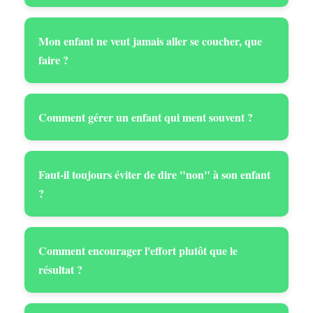
Mon enfant ne veut jamais aller se coucher, que
faire ?
Comment gérer un enfant qui ment souvent ?
Faut-il toujours éviter de dire "non" à son enfant
?
Comment encourager l'effort plutôt que le
résultat ?