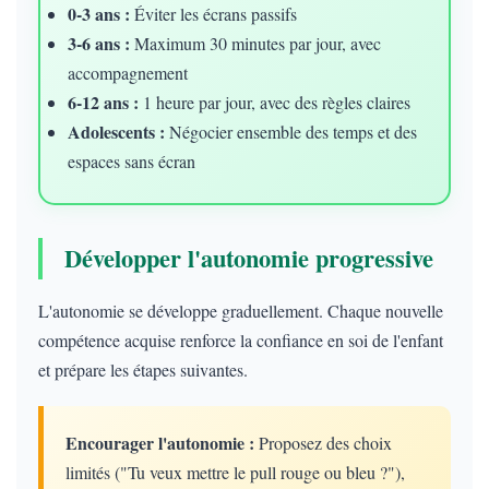
0-3 ans :
Éviter les écrans passifs
3-6 ans :
Maximum 30 minutes par jour, avec
accompagnement
6-12 ans :
1 heure par jour, avec des règles claires
Adolescents :
Négocier ensemble des temps et des
espaces sans écran
Développer l'autonomie progressive
L'autonomie se développe graduellement. Chaque nouvelle
compétence acquise renforce la confiance en soi de l'enfant
et prépare les étapes suivantes.
Encourager l'autonomie :
Proposez des choix
limités ("Tu veux mettre le pull rouge ou bleu ?"),