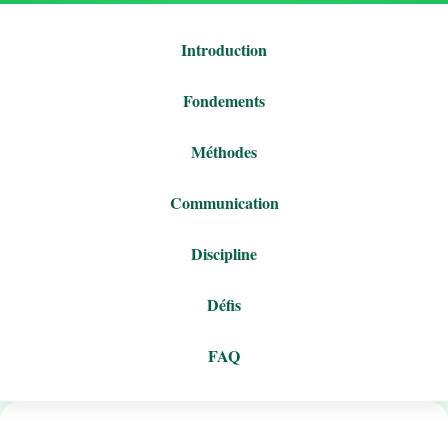
Introduction
Fondements
Méthodes
Communication
Discipline
Défis
FAQ