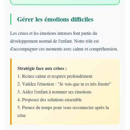
Gérer les émotions difficiles
Les crises et les émotions intenses font partie du
développement normal de l'enfant. Notre rôle est
d'accompagner ces moments avec calme et compréhension.
Stratégie face aux crises :
1. Restez calme et respirez profondément
2. Validez l'émotion : "Je vois que tu es très frustré"
3. Aidez l'enfant à nommer ses émotions
4. Proposez des solutions ensemble
5. Prenez du temps pour vous reconnecter après la
crise