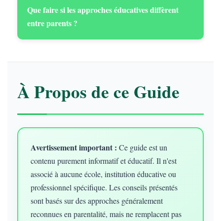
Que faire si les approches éducatives diffèrent
entre parents ?
À Propos de ce Guide
Avertissement important :
Ce guide est un
contenu purement informatif et éducatif. Il n'est
associé à aucune école, institution éducative ou
professionnel spécifique. Les conseils présentés
sont basés sur des approches généralement
reconnues en parentalité, mais ne remplacent pas