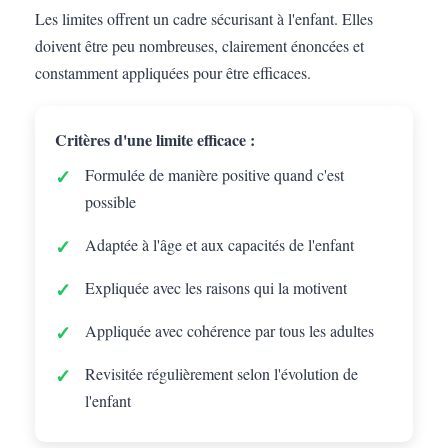
Les limites offrent un cadre sécurisant à l'enfant. Elles
doivent être peu nombreuses, clairement énoncées et
constamment appliquées pour être efficaces.
Critères d'une limite efficace :
Formulée de manière positive quand c'est
possible
Adaptée à l'âge et aux capacités de l'enfant
Expliquée avec les raisons qui la motivent
Appliquée avec cohérence par tous les adultes
Revisitée régulièrement selon l'évolution de
l'enfant