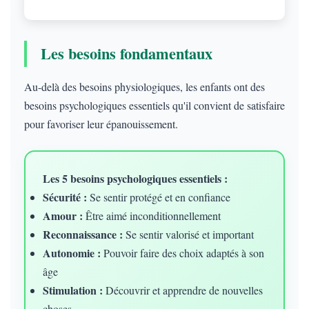
Les besoins fondamentaux
Au-delà des besoins physiologiques, les enfants ont des
besoins psychologiques essentiels qu'il convient de satisfaire
pour favoriser leur épanouissement.
Les 5 besoins psychologiques essentiels :
Sécurité :
Se sentir protégé et en confiance
Amour :
Être aimé inconditionnellement
Reconnaissance :
Se sentir valorisé et important
Autonomie :
Pouvoir faire des choix adaptés à son
âge
Stimulation :
Découvrir et apprendre de nouvelles
choses