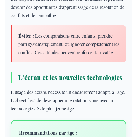
devenir des opportunités d'apprentissage de la résolution de
conflits et de l'empathie.
Éviter :
Les comparaisons entre enfants, prendre
parti systématiquement, ou ignorer complètement les
conflits. Ces attitudes peuvent renforcer la rivalité.
L'écran et les nouvelles technologies
L'usage des écrans nécessite un encadrement adapté à l'âge.
L'objectif est de développer une relation saine avec la
technologie dès le plus jeune âge.
Recommandations par âge :