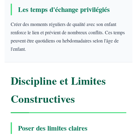
Les temps d'échange privilégiés
Créer des moments réguliers de qualité avec son enfant
renforce le lien et prévient de nombreux conflits. Ces temps
peuvent être quotidiens ou hebdomadaires selon l'âge de
l'enfant.
Discipline et Limites
Constructives
Poser des limites claires