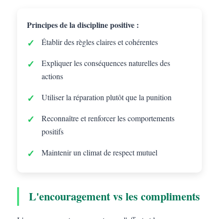
Principes de la discipline positive :
Établir des règles claires et cohérentes
Expliquer les conséquences naturelles des
actions
Utiliser la réparation plutôt que la punition
Reconnaître et renforcer les comportements
positifs
Maintenir un climat de respect mutuel
L'encouragement vs les compliments