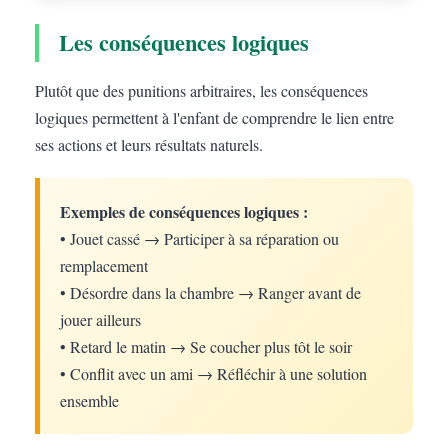
Les conséquences logiques
Plutôt que des punitions arbitraires, les conséquences
logiques permettent à l'enfant de comprendre le lien entre
ses actions et leurs résultats naturels.
Exemples de conséquences logiques :
• Jouet cassé → Participer à sa réparation ou
remplacement
• Désordre dans la chambre → Ranger avant de
jouer ailleurs
• Retard le matin → Se coucher plus tôt le soir
• Conflit avec un ami → Réfléchir à une solution
ensemble