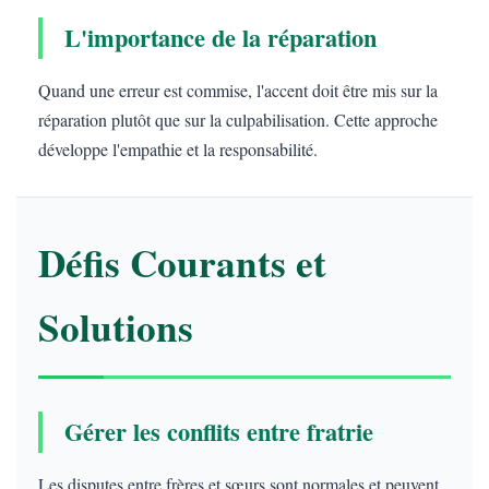
L'importance de la réparation
Quand une erreur est commise, l'accent doit être mis sur la
réparation plutôt que sur la culpabilisation. Cette approche
développe l'empathie et la responsabilité.
Défis Courants et
Solutions
Gérer les conflits entre fratrie
Les disputes entre frères et sœurs sont normales et peuvent