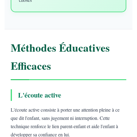
Méthodes Éducatives
Efficaces
L'écoute active
L'écoute active consiste à porter une attention pleine à ce
que dit l'enfant, sans jugement ni interruption. Cette
technique renforce le lien parent-enfant et aide l'enfant à
développer sa confiance en lui.