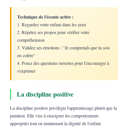
Technique de l'écoute active :
1. Regardez votre enfant dans les yeux
2. Répétez ses propos pour vérifier votre
compréhension
3. Validez ses émotions : "Je comprends que tu sois
en colère"
4. Posez des questions ouvertes pour l'encourager à
s'exprimer
La discipline positive
La discipline positive privilégie l'apprentissage plutôt que la
punition. Elle vise à enseigner les comportements
appropriés tout en maintenant la dignité de l'enfant.