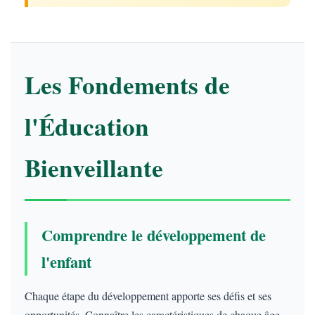
Les Fondements de
l'Éducation
Bienveillante
Comprendre le développement de
l'enfant
Chaque étape du développement apporte ses défis et ses
opportunités. Connaître les caractéristiques de chaque âge