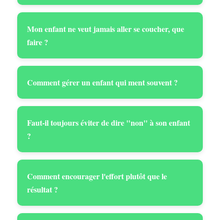
Mon enfant ne veut jamais aller se coucher, que
faire ?
Comment gérer un enfant qui ment souvent ?
Faut-il toujours éviter de dire "non" à son enfant
?
Comment encourager l'effort plutôt que le
résultat ?