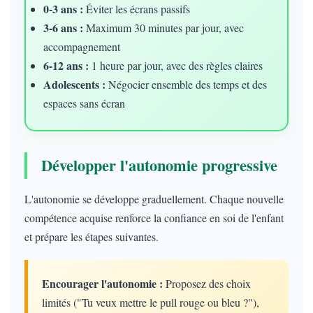
0-3 ans :
Éviter les écrans passifs
3-6 ans :
Maximum 30 minutes par jour, avec
accompagnement
6-12 ans :
1 heure par jour, avec des règles claires
Adolescents :
Négocier ensemble des temps et des
espaces sans écran
Développer l'autonomie progressive
L'autonomie se développe graduellement. Chaque nouvelle
compétence acquise renforce la confiance en soi de l'enfant
et prépare les étapes suivantes.
Encourager l'autonomie :
Proposez des choix
limités ("Tu veux mettre le pull rouge ou bleu ?"),