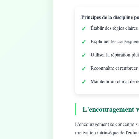
Principes de la discipline pos
Établir des règles claires
Expliquer les conséquenc
Utiliser la réparation plu
Reconnaître et renforcer
Maintenir un climat de r
L'encouragement v
L'encouragement se concentre sur 
motivation intrinsèque de l'enfan