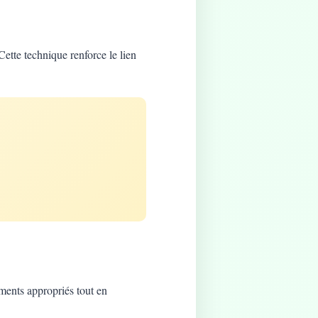
Cette technique renforce le lien
ements appropriés tout en