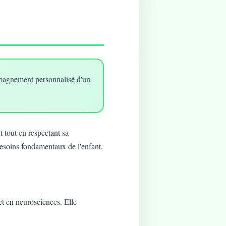
mpagnement personnalisé d'un
 tout en respectant sa
besoins fondamentaux de l'enfant.
t en neurosciences. Elle