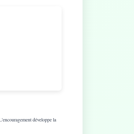
t. L'encouragement développe la