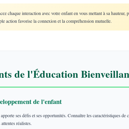
 chaque interaction avec votre enfant en vous mettant à sa hauteur, 
le action favorise la connexion et la compréhension mutuelle.
ts de l'Éducation Bienveillan
eloppement de l'enfant
porte ses défis et ses opportunités. Connaître les caractéristiques de
attentes réalistes.