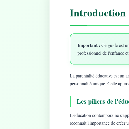
Introduction 
Important :
Ce guide est un
professionnel de l'enfance et
La parentalité éducative est un 
personnalité unique. Cette approc
Les piliers de l'é
L'éducation contemporaine s'app
reconnaît l'importance de créer 