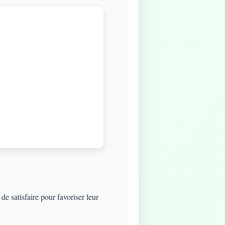
e satisfaire pour favoriser leur