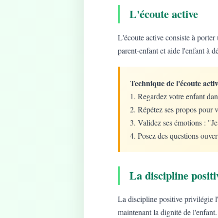
L'écoute active
L'écoute active consiste à porter 
parent-enfant et aide l'enfant à d
Technique de l'écoute activ
1. Regardez votre enfant dan
2. Répétez ses propos pour v
3. Validez ses émotions : "J
4. Posez des questions ouver
La discipline positi
La discipline positive privilégie
maintenant la dignité de l'enfant.