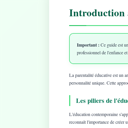
Introduction 
Important :
Ce guide est un
professionnel de l'enfance et
La parentalité éducative est un 
personnalité unique. Cette approc
Les piliers de l'é
L'éducation contemporaine s'app
reconnaît l'importance de créer 