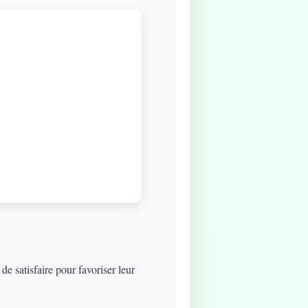
e satisfaire pour favoriser leur