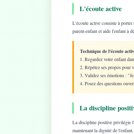
L'écoute active
L'écoute active consiste à porter 
parent-enfant et aide l'enfant à d
Technique de l'écoute activ
1. Regardez votre enfant dan
2. Répétez ses propos pour v
3. Validez ses émotions : "J
4. Posez des questions ouver
La discipline positi
La discipline positive privilégie
maintenant la dignité de l'enfant.