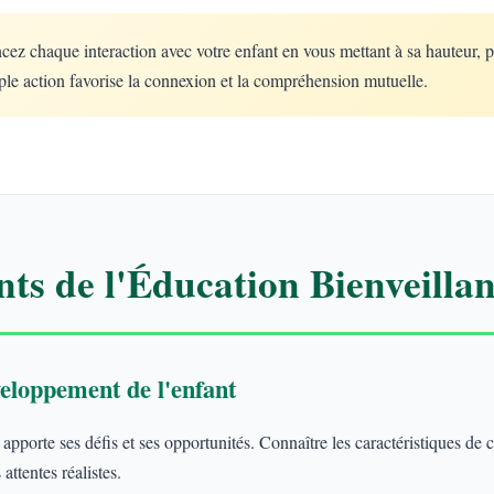
 chaque interaction avec votre enfant en vous mettant à sa hauteur, 
le action favorise la connexion et la compréhension mutuelle.
ts de l'Éducation Bienveillan
eloppement de l'enfant
porte ses défis et ses opportunités. Connaître les caractéristiques de
attentes réalistes.