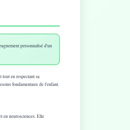
mpagnement personnalisé d'un
 tout en respectant sa
besoins fondamentaux de l'enfant.
t en neurosciences. Elle