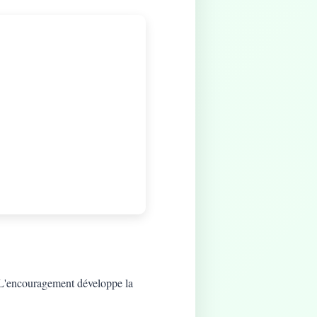
t. L'encouragement développe la