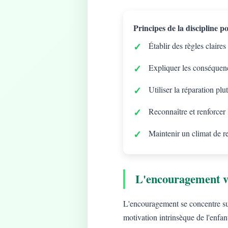
Principes de la discipline pos
Établir des règles claires
Expliquer les conséquenc
Utiliser la réparation plu
Reconnaître et renforcer
Maintenir un climat de r
L'encouragement v
L'encouragement se concentre sur 
motivation intrinsèque de l'enfan