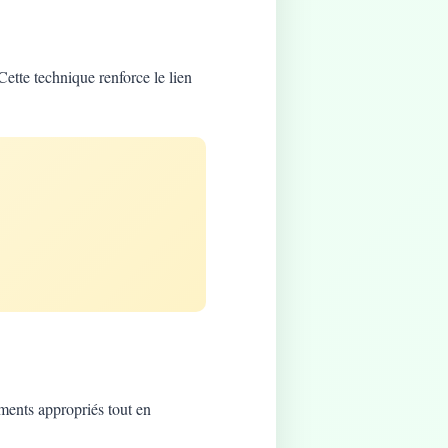
Cette technique renforce le lien
ements appropriés tout en