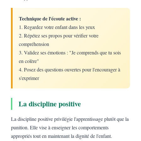
Technique de l'écoute active :
1. Regardez votre enfant dans les yeux
2. Répétez ses propos pour vérifier votre
compréhension
3. Validez ses émotions : "Je comprends que tu sois
en colère"
4. Posez des questions ouvertes pour l'encourager à
s'exprimer
La discipline positive
La discipline positive privilégie l'apprentissage plutôt que la
punition. Elle vise à enseigner les comportements
appropriés tout en maintenant la dignité de l'enfant.