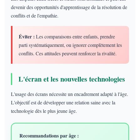
devenir des opportunités d'apprentissage de la résolution de
conflits et de l'empathie.
Éviter :
Les comparaisons entre enfants, prendre
parti systématiquement, ou ignorer complètement les
conflits. Ces attitudes peuvent renforcer la rivalité.
L'écran et les nouvelles technologies
L'usage des écrans nécessite un encadrement adapté à l'âge.
L'objectif est de développer une relation saine avec la
technologie dès le plus jeune âge.
Recommandations par âge :