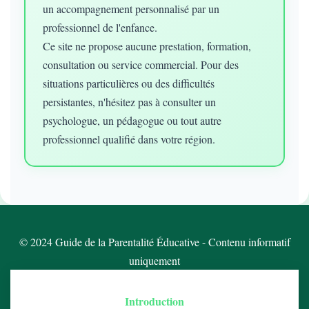
un accompagnement personnalisé par un
professionnel de l'enfance.
Ce site ne propose aucune prestation, formation,
consultation ou service commercial. Pour des
situations particulières ou des difficultés
persistantes, n'hésitez pas à consulter un
psychologue, un pédagogue ou tout autre
professionnel qualifié dans votre région.
© 2024 Guide de la Parentalité Éducative - Contenu informatif
uniquement
Introduction