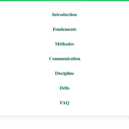
Introduction
Fondements
Méthodes
Communication
Discipline
Défis
FAQ