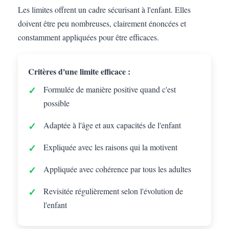
Les limites offrent un cadre sécurisant à l'enfant. Elles
doivent être peu nombreuses, clairement énoncées et
constamment appliquées pour être efficaces.
Critères d'une limite efficace :
Formulée de manière positive quand c'est
possible
Adaptée à l'âge et aux capacités de l'enfant
Expliquée avec les raisons qui la motivent
Appliquée avec cohérence par tous les adultes
Revisitée régulièrement selon l'évolution de
l'enfant