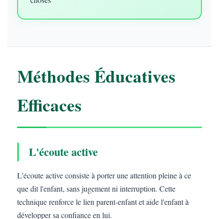
Méthodes Éducatives
Efficaces
L'écoute active
L'écoute active consiste à porter une attention pleine à ce
que dit l'enfant, sans jugement ni interruption. Cette
technique renforce le lien parent-enfant et aide l'enfant à
développer sa confiance en lui.