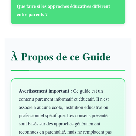
Que faire si les approches éducatives diffèrent
entre parents ?
À Propos de ce Guide
Avertissement important :
Ce guide est un
contenu purement informatif et éducatif. Il n'est
associé à aucune école, institution éducative ou
professionnel spécifique. Les conseils présentés
sont basés sur des approches généralement
reconnues en parentalité, mais ne remplacent pas