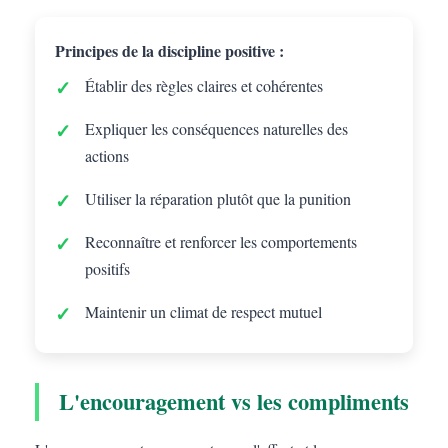
Principes de la discipline positive :
Établir des règles claires et cohérentes
Expliquer les conséquences naturelles des
actions
Utiliser la réparation plutôt que la punition
Reconnaître et renforcer les comportements
positifs
Maintenir un climat de respect mutuel
L'encouragement vs les compliments