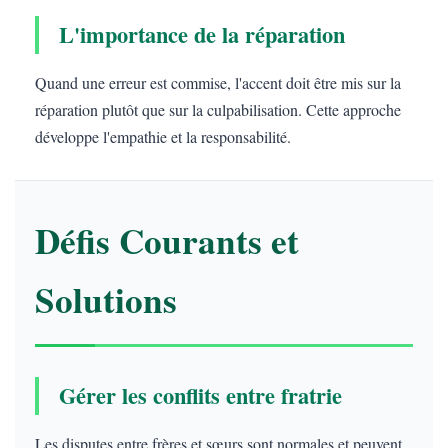
L'importance de la réparation
Quand une erreur est commise, l'accent doit être mis sur la
réparation plutôt que sur la culpabilisation. Cette approche
développe l'empathie et la responsabilité.
Défis Courants et
Solutions
Gérer les conflits entre fratrie
Les disputes entre frères et sœurs sont normales et peuvent