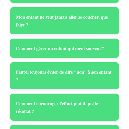
Mon enfant ne veut jamais aller se coucher, que
faire ?
Comment gérer un enfant qui ment souvent ?
Faut-il toujours éviter de dire "non" à son enfant
?
Comment encourager l'effort plutôt que le
résultat ?