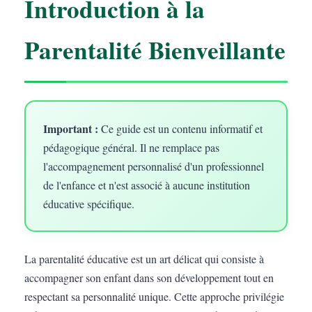
Introduction à la
Parentalité Bienveillante
Important :
Ce guide est un contenu informatif et
pédagogique général. Il ne remplace pas
l'accompagnement personnalisé d'un professionnel
de l'enfance et n'est associé à aucune institution
éducative spécifique.
La parentalité éducative est un art délicat qui consiste à
accompagner son enfant dans son développement tout en
respectant sa personnalité unique. Cette approche privilégie