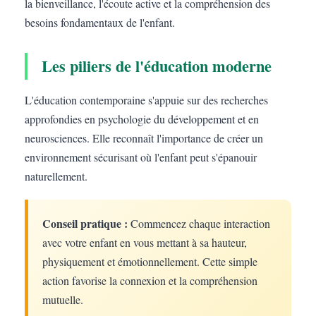
la bienveillance, l'écoute active et la compréhension des
besoins fondamentaux de l'enfant.
Les piliers de l'éducation moderne
L'éducation contemporaine s'appuie sur des recherches
approfondies en psychologie du développement et en
neurosciences. Elle reconnaît l'importance de créer un
environnement sécurisant où l'enfant peut s'épanouir
naturellement.
Conseil pratique :
Commencez chaque interaction
avec votre enfant en vous mettant à sa hauteur,
physiquement et émotionnellement. Cette simple
action favorise la connexion et la compréhension
mutuelle.