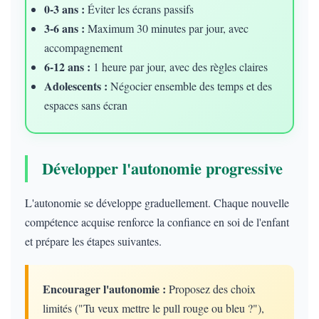
0-3 ans :
Éviter les écrans passifs
3-6 ans :
Maximum 30 minutes par jour, avec
accompagnement
6-12 ans :
1 heure par jour, avec des règles claires
Adolescents :
Négocier ensemble des temps et des
espaces sans écran
Développer l'autonomie progressive
L'autonomie se développe graduellement. Chaque nouvelle
compétence acquise renforce la confiance en soi de l'enfant
et prépare les étapes suivantes.
Encourager l'autonomie :
Proposez des choix
limités ("Tu veux mettre le pull rouge ou bleu ?"),