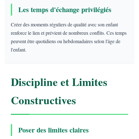
Les temps d'échange privilégiés
Créer des moments réguliers de qualité avec son enfant
renforce le lien et prévient de nombreux conflits. Ces temps
peuvent être quotidiens ou hebdomadaires selon l'âge de
l'enfant.
Discipline et Limites
Constructives
Poser des limites claires