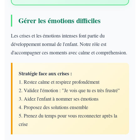
Gérer les émotions difficiles
Les crises et les émotions intenses font partie du
développement normal de l'enfant. Notre rôle est
d'accompagner ces moments avec calme et compréhension.
Stratégie face aux crises :
1. Restez calme et respirez profondément
2. Validez l'émotion : "Je vois que tu es très frustré"
3. Aidez l'enfant à nommer ses émotions
4. Proposez des solutions ensemble
5. Prenez du temps pour vous reconnecter après la
crise