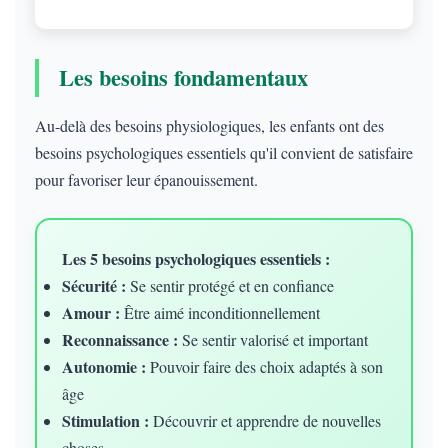
Les besoins fondamentaux
Au-delà des besoins physiologiques, les enfants ont des
besoins psychologiques essentiels qu'il convient de satisfaire
pour favoriser leur épanouissement.
Les 5 besoins psychologiques essentiels :
Sécurité :
Se sentir protégé et en confiance
Amour :
Être aimé inconditionnellement
Reconnaissance :
Se sentir valorisé et important
Autonomie :
Pouvoir faire des choix adaptés à son
âge
Stimulation :
Découvrir et apprendre de nouvelles
choses