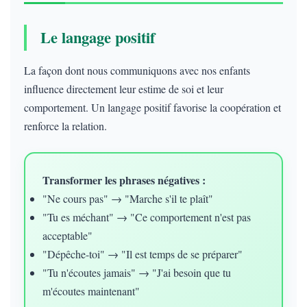
Le langage positif
La façon dont nous communiquons avec nos enfants
influence directement leur estime de soi et leur
comportement. Un langage positif favorise la coopération et
renforce la relation.
Transformer les phrases négatives :
"Ne cours pas" → "Marche s'il te plaît"
"Tu es méchant" → "Ce comportement n'est pas
acceptable"
"Dépêche-toi" → "Il est temps de se préparer"
"Tu n'écoutes jamais" → "J'ai besoin que tu
m'écoutes maintenant"