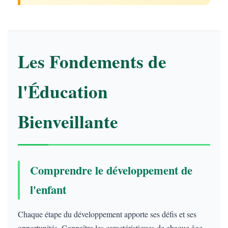
Les Fondements de
l'Éducation
Bienveillante
Comprendre le développement de
l'enfant
Chaque étape du développement apporte ses défis et ses
opportunités. Connaître les caractéristiques de chaque âge