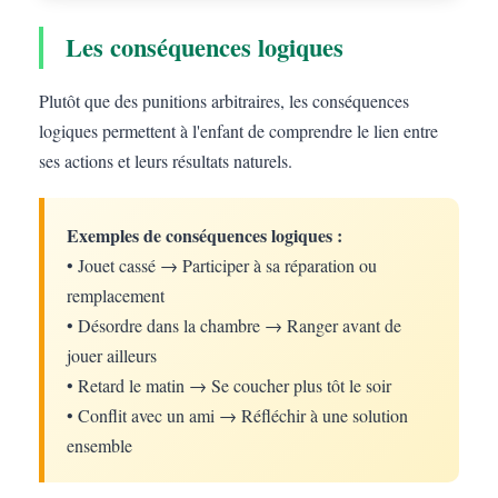
Les conséquences logiques
Plutôt que des punitions arbitraires, les conséquences
logiques permettent à l'enfant de comprendre le lien entre
ses actions et leurs résultats naturels.
Exemples de conséquences logiques :
• Jouet cassé → Participer à sa réparation ou
remplacement
• Désordre dans la chambre → Ranger avant de
jouer ailleurs
• Retard le matin → Se coucher plus tôt le soir
• Conflit avec un ami → Réfléchir à une solution
ensemble