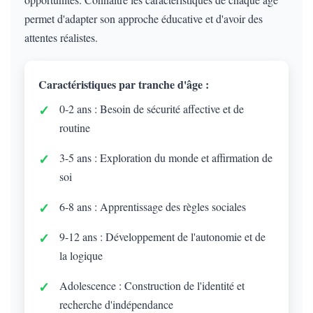
permet d'adapter son approche éducative et d'avoir des
attentes réalistes.
Caractéristiques par tranche d'âge :
0-2 ans : Besoin de sécurité affective et de
routine
3-5 ans : Exploration du monde et affirmation de
soi
6-8 ans : Apprentissage des règles sociales
9-12 ans : Développement de l'autonomie et de
la logique
Adolescence : Construction de l'identité et
recherche d'indépendance