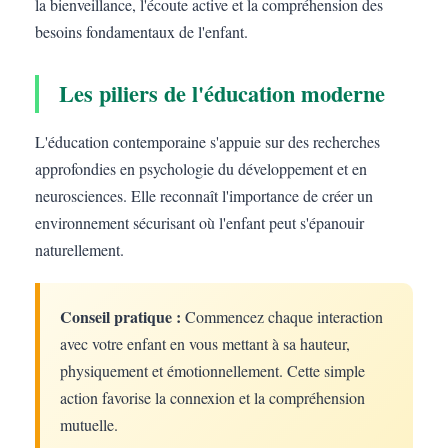
la bienveillance, l'écoute active et la compréhension des
besoins fondamentaux de l'enfant.
Les piliers de l'éducation moderne
L'éducation contemporaine s'appuie sur des recherches
approfondies en psychologie du développement et en
neurosciences. Elle reconnaît l'importance de créer un
environnement sécurisant où l'enfant peut s'épanouir
naturellement.
Conseil pratique :
Commencez chaque interaction
avec votre enfant en vous mettant à sa hauteur,
physiquement et émotionnellement. Cette simple
action favorise la connexion et la compréhension
mutuelle.