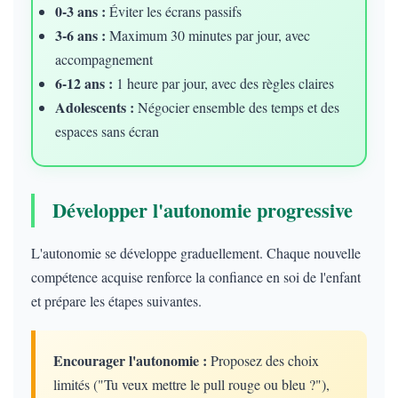
0-3 ans :
Éviter les écrans passifs
3-6 ans :
Maximum 30 minutes par jour, avec
accompagnement
6-12 ans :
1 heure par jour, avec des règles claires
Adolescents :
Négocier ensemble des temps et des
espaces sans écran
Développer l'autonomie progressive
L'autonomie se développe graduellement. Chaque nouvelle
compétence acquise renforce la confiance en soi de l'enfant
et prépare les étapes suivantes.
Encourager l'autonomie :
Proposez des choix
limités ("Tu veux mettre le pull rouge ou bleu ?"),