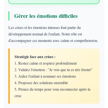
Gérer les émotions difficiles
Les crises et les émotions intenses font partie du
développement normal de l'enfant. Notre rôle est
d'accompagner ces moments avec calme et compréhension.
Stratégie face aux crises :
1. Restez calme et respirez profondément
2. Validez l'émotion : "Je vois que tu es très frustré"
3. Aidez l'enfant à nommer ses émotions
4. Proposez des solutions ensemble
5. Prenez du temps pour vous reconnecter après la
crise