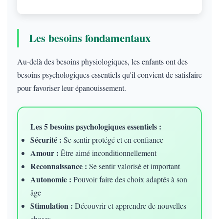
Les besoins fondamentaux
Au-delà des besoins physiologiques, les enfants ont des
besoins psychologiques essentiels qu'il convient de satisfaire
pour favoriser leur épanouissement.
Les 5 besoins psychologiques essentiels :
Sécurité :
Se sentir protégé et en confiance
Amour :
Être aimé inconditionnellement
Reconnaissance :
Se sentir valorisé et important
Autonomie :
Pouvoir faire des choix adaptés à son
âge
Stimulation :
Découvrir et apprendre de nouvelles
choses