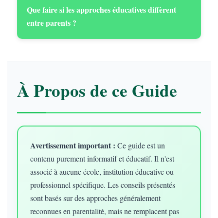
Que faire si les approches éducatives diffèrent
entre parents ?
À Propos de ce Guide
Avertissement important :
Ce guide est un
contenu purement informatif et éducatif. Il n'est
associé à aucune école, institution éducative ou
professionnel spécifique. Les conseils présentés
sont basés sur des approches généralement
reconnues en parentalité, mais ne remplacent pas