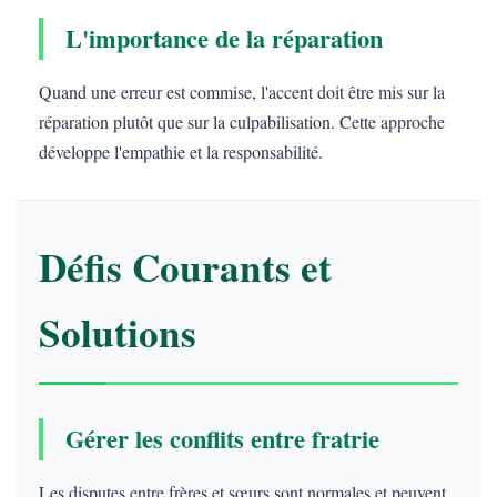
L'importance de la réparation
Quand une erreur est commise, l'accent doit être mis sur la
réparation plutôt que sur la culpabilisation. Cette approche
développe l'empathie et la responsabilité.
Défis Courants et
Solutions
Gérer les conflits entre fratrie
Les disputes entre frères et sœurs sont normales et peuvent