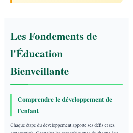
Les Fondements de
l'Éducation
Bienveillante
Comprendre le développement de
l'enfant
Chaque étape du développement apporte ses défis et ses
opportunités. Connaître les caractéristiques de chaque âge