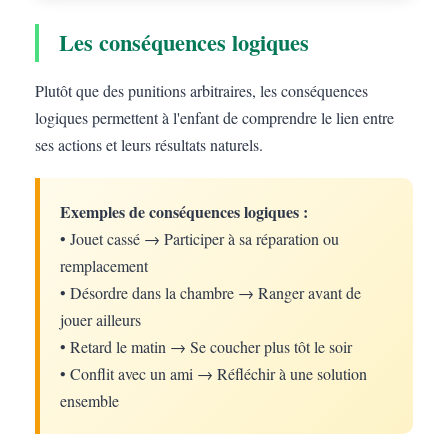
Les conséquences logiques
Plutôt que des punitions arbitraires, les conséquences
logiques permettent à l'enfant de comprendre le lien entre
ses actions et leurs résultats naturels.
Exemples de conséquences logiques :
• Jouet cassé → Participer à sa réparation ou
remplacement
• Désordre dans la chambre → Ranger avant de
jouer ailleurs
• Retard le matin → Se coucher plus tôt le soir
• Conflit avec un ami → Réfléchir à une solution
ensemble