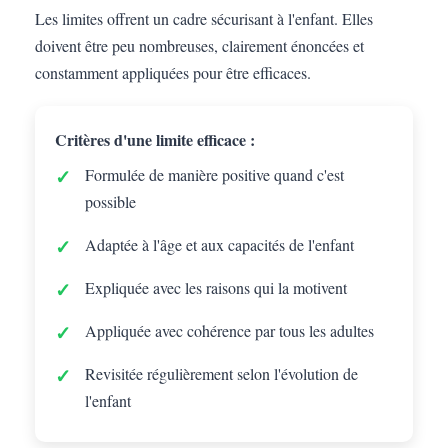
Les limites offrent un cadre sécurisant à l'enfant. Elles
doivent être peu nombreuses, clairement énoncées et
constamment appliquées pour être efficaces.
Critères d'une limite efficace :
Formulée de manière positive quand c'est
possible
Adaptée à l'âge et aux capacités de l'enfant
Expliquée avec les raisons qui la motivent
Appliquée avec cohérence par tous les adultes
Revisitée régulièrement selon l'évolution de
l'enfant