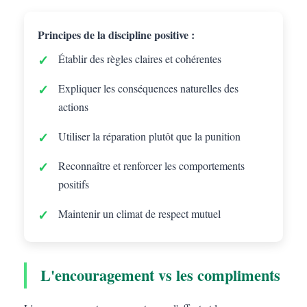
Principes de la discipline positive :
Établir des règles claires et cohérentes
Expliquer les conséquences naturelles des
actions
Utiliser la réparation plutôt que la punition
Reconnaître et renforcer les comportements
positifs
Maintenir un climat de respect mutuel
L'encouragement vs les compliments