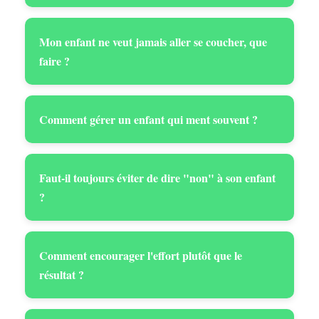
Mon enfant ne veut jamais aller se coucher, que
faire ?
Comment gérer un enfant qui ment souvent ?
Faut-il toujours éviter de dire "non" à son enfant
?
Comment encourager l'effort plutôt que le
résultat ?