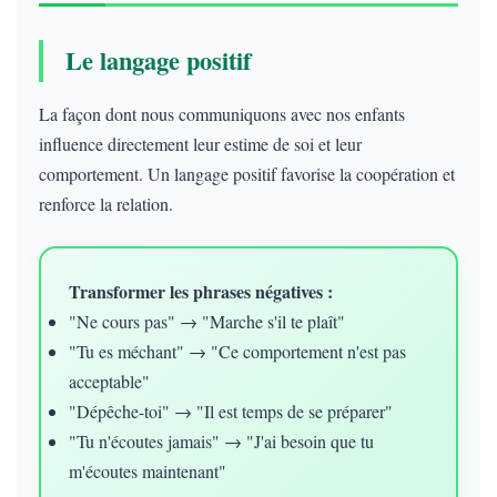
Le langage positif
La façon dont nous communiquons avec nos enfants
influence directement leur estime de soi et leur
comportement. Un langage positif favorise la coopération et
renforce la relation.
Transformer les phrases négatives :
"Ne cours pas" → "Marche s'il te plaît"
"Tu es méchant" → "Ce comportement n'est pas
acceptable"
"Dépêche-toi" → "Il est temps de se préparer"
"Tu n'écoutes jamais" → "J'ai besoin que tu
m'écoutes maintenant"