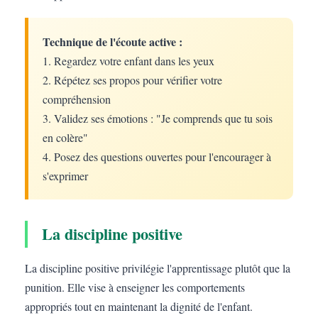
Technique de l'écoute active :
1. Regardez votre enfant dans les yeux
2. Répétez ses propos pour vérifier votre
compréhension
3. Validez ses émotions : "Je comprends que tu sois
en colère"
4. Posez des questions ouvertes pour l'encourager à
s'exprimer
La discipline positive
La discipline positive privilégie l'apprentissage plutôt que la
punition. Elle vise à enseigner les comportements
appropriés tout en maintenant la dignité de l'enfant.