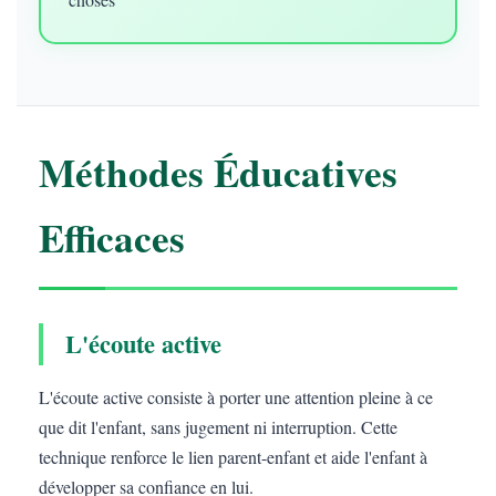
Méthodes Éducatives
Efficaces
L'écoute active
L'écoute active consiste à porter une attention pleine à ce
que dit l'enfant, sans jugement ni interruption. Cette
technique renforce le lien parent-enfant et aide l'enfant à
développer sa confiance en lui.