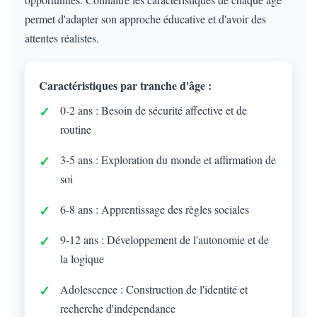
permet d'adapter son approche éducative et d'avoir des
attentes réalistes.
Caractéristiques par tranche d'âge :
0-2 ans : Besoin de sécurité affective et de
routine
3-5 ans : Exploration du monde et affirmation de
soi
6-8 ans : Apprentissage des règles sociales
9-12 ans : Développement de l'autonomie et de
la logique
Adolescence : Construction de l'identité et
recherche d'indépendance