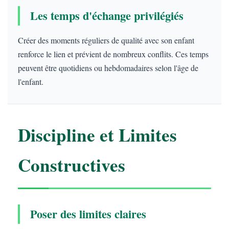
Les temps d'échange privilégiés
Créer des moments réguliers de qualité avec son enfant
renforce le lien et prévient de nombreux conflits. Ces temps
peuvent être quotidiens ou hebdomadaires selon l'âge de
l'enfant.
Discipline et Limites
Constructives
Poser des limites claires