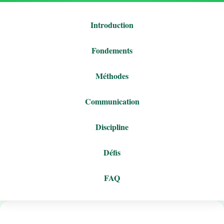
Introduction
Fondements
Méthodes
Communication
Discipline
Défis
FAQ