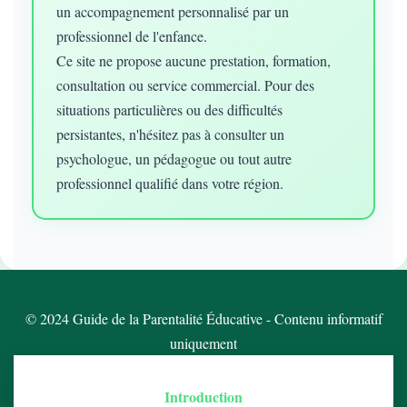
un accompagnement personnalisé par un
professionnel de l'enfance.
Ce site ne propose aucune prestation, formation,
consultation ou service commercial. Pour des
situations particulières ou des difficultés
persistantes, n'hésitez pas à consulter un
psychologue, un pédagogue ou tout autre
professionnel qualifié dans votre région.
© 2024 Guide de la Parentalité Éducative - Contenu informatif
uniquement
Introduction