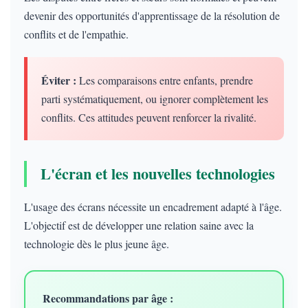
devenir des opportunités d'apprentissage de la résolution de
conflits et de l'empathie.
Éviter :
Les comparaisons entre enfants, prendre
parti systématiquement, ou ignorer complètement les
conflits. Ces attitudes peuvent renforcer la rivalité.
L'écran et les nouvelles technologies
L'usage des écrans nécessite un encadrement adapté à l'âge.
L'objectif est de développer une relation saine avec la
technologie dès le plus jeune âge.
Recommandations par âge :