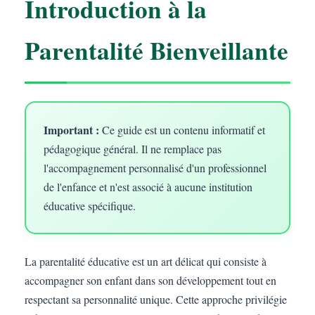
Introduction à la
Parentalité Bienveillante
Important :
Ce guide est un contenu informatif et
pédagogique général. Il ne remplace pas
l'accompagnement personnalisé d'un professionnel
de l'enfance et n'est associé à aucune institution
éducative spécifique.
La parentalité éducative est un art délicat qui consiste à
accompagner son enfant dans son développement tout en
respectant sa personnalité unique. Cette approche privilégie