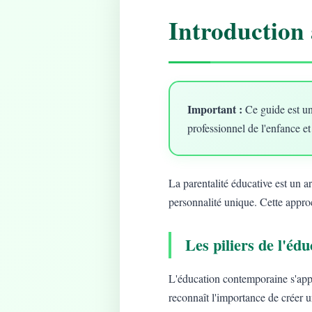
Introduction 
Important :
Ce guide est un
professionnel de l'enfance et
La parentalité éducative est un 
personnalité unique. Cette approc
Les piliers de l'é
L'éducation contemporaine s'app
reconnaît l'importance de créer 