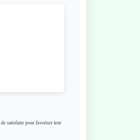
e satisfaire pour favoriser leur