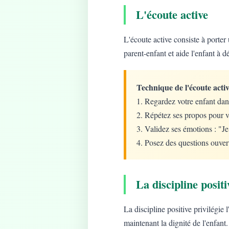
L'écoute active
L'écoute active consiste à porter 
parent-enfant et aide l'enfant à d
Technique de l'écoute activ
1. Regardez votre enfant dan
2. Répétez ses propos pour v
3. Validez ses émotions : "J
4. Posez des questions ouver
La discipline positi
La discipline positive privilégie
maintenant la dignité de l'enfant.