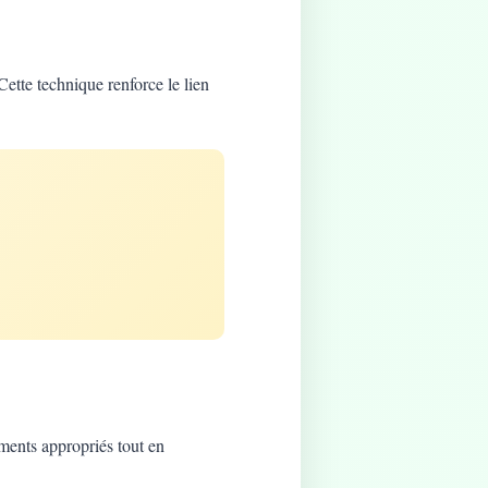
Cette technique renforce le lien
ements appropriés tout en