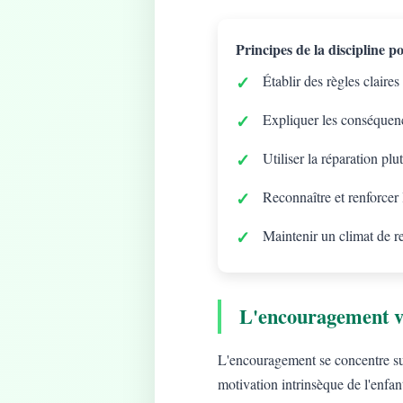
Principes de la discipline pos
Établir des règles claires
Expliquer les conséquenc
Utiliser la réparation plu
Reconnaître et renforcer
Maintenir un climat de r
L'encouragement v
L'encouragement se concentre sur 
motivation intrinsèque de l'enfan