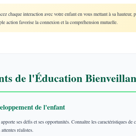
 chaque interaction avec votre enfant en vous mettant à sa hauteur, 
le action favorise la connexion et la compréhension mutuelle.
ts de l'Éducation Bienveillan
eloppement de l'enfant
porte ses défis et ses opportunités. Connaître les caractéristiques de
attentes réalistes.