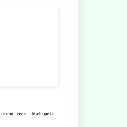
t. L'encouragement développe la