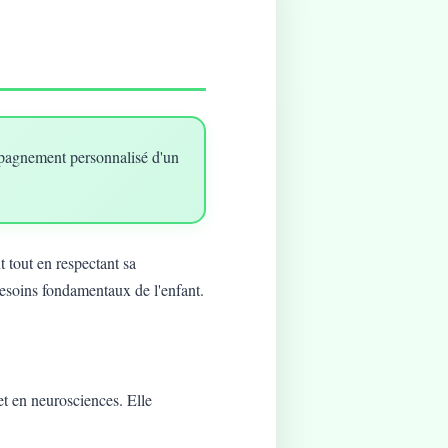
mpagnement personnalisé d'un
 tout en respectant sa
besoins fondamentaux de l'enfant.
t en neurosciences. Elle