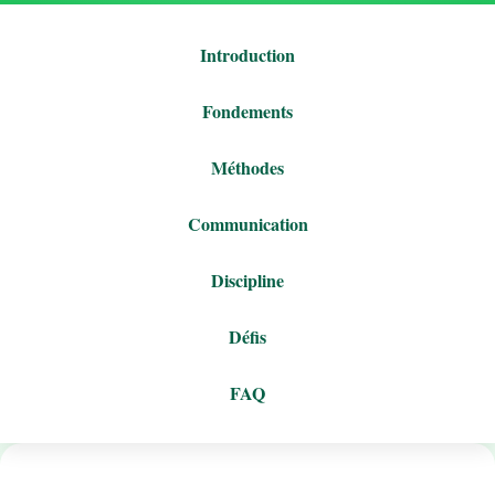
Introduction
Fondements
Méthodes
Communication
Discipline
Défis
FAQ