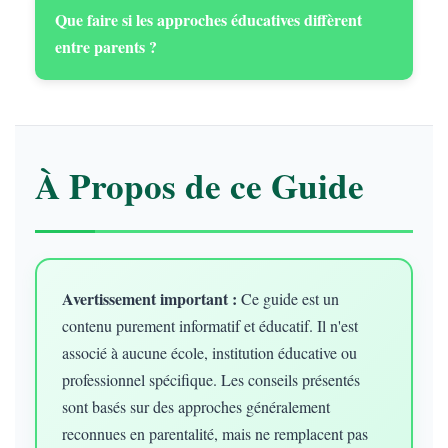
Que faire si les approches éducatives diffèrent
entre parents ?
À Propos de ce Guide
Avertissement important :
Ce guide est un
contenu purement informatif et éducatif. Il n'est
associé à aucune école, institution éducative ou
professionnel spécifique. Les conseils présentés
sont basés sur des approches généralement
reconnues en parentalité, mais ne remplacent pas