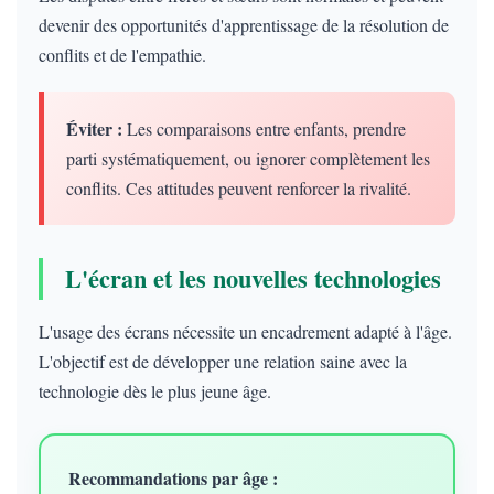
devenir des opportunités d'apprentissage de la résolution de
conflits et de l'empathie.
Éviter :
Les comparaisons entre enfants, prendre
parti systématiquement, ou ignorer complètement les
conflits. Ces attitudes peuvent renforcer la rivalité.
L'écran et les nouvelles technologies
L'usage des écrans nécessite un encadrement adapté à l'âge.
L'objectif est de développer une relation saine avec la
technologie dès le plus jeune âge.
Recommandations par âge :