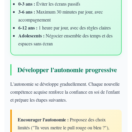
0-3 ans :
Éviter les écrans passifs
3-6 ans :
Maximum 30 minutes par jour, avec
accompagnement
6-12 ans :
1 heure par jour, avec des règles claires
Adolescents :
Négocier ensemble des temps et des
espaces sans écran
Développer l'autonomie progressive
L'autonomie se développe graduellement. Chaque nouvelle
compétence acquise renforce la confiance en soi de l'enfant
et prépare les étapes suivantes.
Encourager l'autonomie :
Proposez des choix
limités ("Tu veux mettre le pull rouge ou bleu ?"),