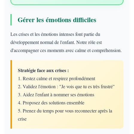
Gérer les émotions difficiles
Les crises et les émotions intenses font partie du
développement normal de l'enfant. Notre rôle est
d'accompagner ces moments avec calme et compréhension.
Stratégie face aux crises :
1. Restez calme et respirez profondément
2. Validez l'émotion : "Je vois que tu es très frustré"
3. Aidez l'enfant à nommer ses émotions
4. Proposez des solutions ensemble
5. Prenez du temps pour vous reconnecter après la
crise