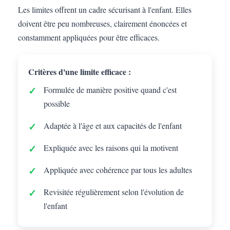
Les limites offrent un cadre sécurisant à l'enfant. Elles
doivent être peu nombreuses, clairement énoncées et
constamment appliquées pour être efficaces.
Critères d'une limite efficace :
Formulée de manière positive quand c'est
possible
Adaptée à l'âge et aux capacités de l'enfant
Expliquée avec les raisons qui la motivent
Appliquée avec cohérence par tous les adultes
Revisitée régulièrement selon l'évolution de
l'enfant