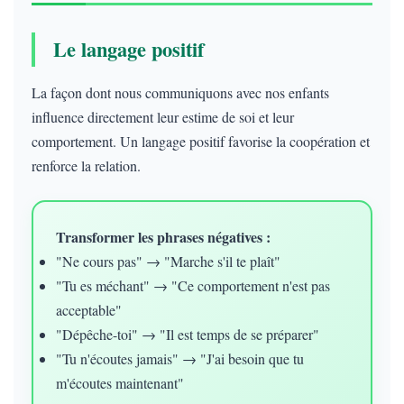
Le langage positif
La façon dont nous communiquons avec nos enfants
influence directement leur estime de soi et leur
comportement. Un langage positif favorise la coopération et
renforce la relation.
Transformer les phrases négatives :
"Ne cours pas" → "Marche s'il te plaît"
"Tu es méchant" → "Ce comportement n'est pas
acceptable"
"Dépêche-toi" → "Il est temps de se préparer"
"Tu n'écoutes jamais" → "J'ai besoin que tu
m'écoutes maintenant"