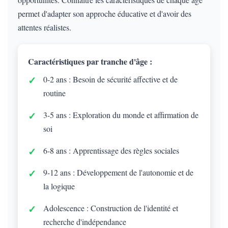
permet d'adapter son approche éducative et d'avoir des
attentes réalistes.
Caractéristiques par tranche d'âge :
0-2 ans : Besoin de sécurité affective et de
routine
3-5 ans : Exploration du monde et affirmation de
soi
6-8 ans : Apprentissage des règles sociales
9-12 ans : Développement de l'autonomie et de
la logique
Adolescence : Construction de l'identité et
recherche d'indépendance