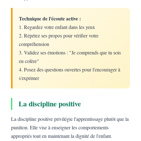
Technique de l'écoute active :
1. Regardez votre enfant dans les yeux
2. Répétez ses propos pour vérifier votre
compréhension
3. Validez ses émotions : "Je comprends que tu sois
en colère"
4. Posez des questions ouvertes pour l'encourager à
s'exprimer
La discipline positive
La discipline positive privilégie l'apprentissage plutôt que la
punition. Elle vise à enseigner les comportements
appropriés tout en maintenant la dignité de l'enfant.