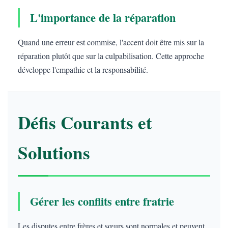
L'importance de la réparation
Quand une erreur est commise, l'accent doit être mis sur la
réparation plutôt que sur la culpabilisation. Cette approche
développe l'empathie et la responsabilité.
Défis Courants et
Solutions
Gérer les conflits entre fratrie
Les disputes entre frères et sœurs sont normales et peuvent