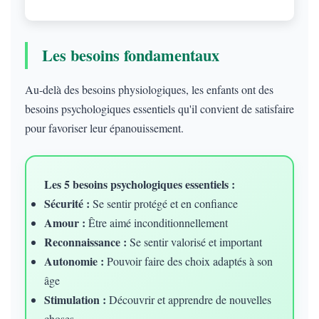
Les besoins fondamentaux
Au-delà des besoins physiologiques, les enfants ont des
besoins psychologiques essentiels qu'il convient de satisfaire
pour favoriser leur épanouissement.
Les 5 besoins psychologiques essentiels :
Sécurité :
Se sentir protégé et en confiance
Amour :
Être aimé inconditionnellement
Reconnaissance :
Se sentir valorisé et important
Autonomie :
Pouvoir faire des choix adaptés à son
âge
Stimulation :
Découvrir et apprendre de nouvelles
choses