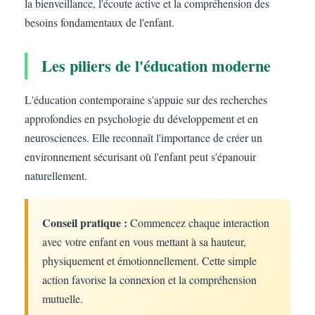
la bienveillance, l'écoute active et la compréhension des
besoins fondamentaux de l'enfant.
Les piliers de l'éducation moderne
L'éducation contemporaine s'appuie sur des recherches
approfondies en psychologie du développement et en
neurosciences. Elle reconnaît l'importance de créer un
environnement sécurisant où l'enfant peut s'épanouir
naturellement.
Conseil pratique :
Commencez chaque interaction
avec votre enfant en vous mettant à sa hauteur,
physiquement et émotionnellement. Cette simple
action favorise la connexion et la compréhension
mutuelle.