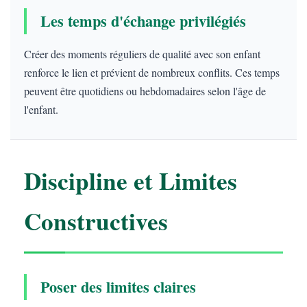
Les temps d'échange privilégiés
Créer des moments réguliers de qualité avec son enfant
renforce le lien et prévient de nombreux conflits. Ces temps
peuvent être quotidiens ou hebdomadaires selon l'âge de
l'enfant.
Discipline et Limites
Constructives
Poser des limites claires