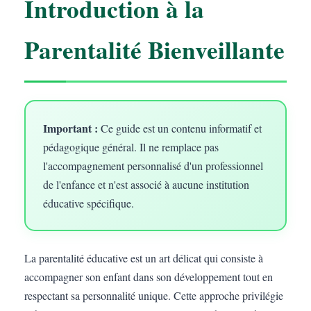
Introduction à la
Parentalité Bienveillante
Important :
Ce guide est un contenu informatif et
pédagogique général. Il ne remplace pas
l'accompagnement personnalisé d'un professionnel
de l'enfance et n'est associé à aucune institution
éducative spécifique.
La parentalité éducative est un art délicat qui consiste à
accompagner son enfant dans son développement tout en
respectant sa personnalité unique. Cette approche privilégie