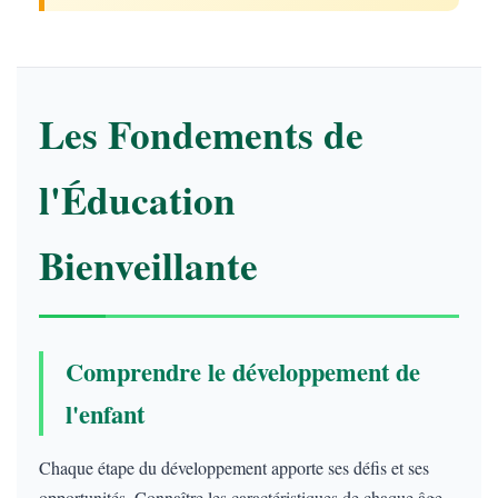
Les Fondements de
l'Éducation
Bienveillante
Comprendre le développement de
l'enfant
Chaque étape du développement apporte ses défis et ses
opportunités. Connaître les caractéristiques de chaque âge