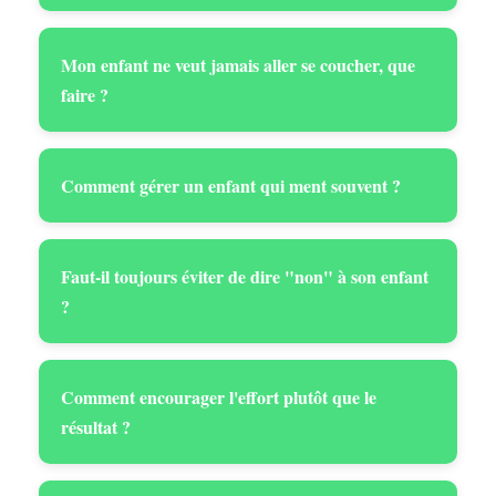
Mon enfant ne veut jamais aller se coucher, que
faire ?
Comment gérer un enfant qui ment souvent ?
Faut-il toujours éviter de dire "non" à son enfant
?
Comment encourager l'effort plutôt que le
résultat ?