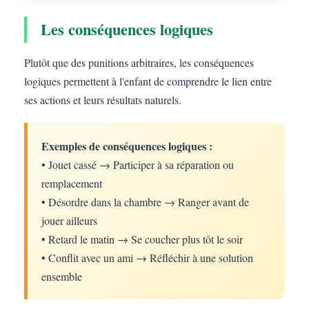
Les conséquences logiques
Plutôt que des punitions arbitraires, les conséquences
logiques permettent à l'enfant de comprendre le lien entre
ses actions et leurs résultats naturels.
Exemples de conséquences logiques :
• Jouet cassé → Participer à sa réparation ou
remplacement
• Désordre dans la chambre → Ranger avant de
jouer ailleurs
• Retard le matin → Se coucher plus tôt le soir
• Conflit avec un ami → Réfléchir à une solution
ensemble