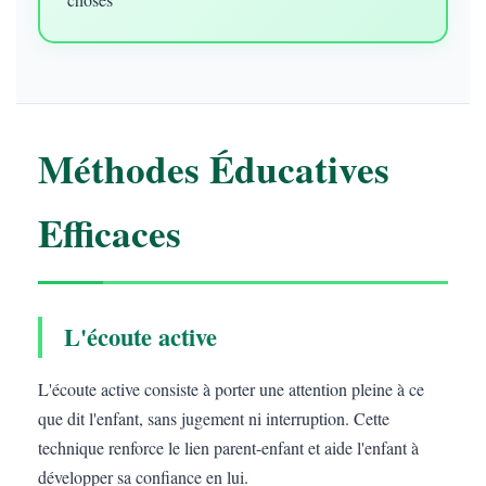
Méthodes Éducatives
Efficaces
L'écoute active
L'écoute active consiste à porter une attention pleine à ce
que dit l'enfant, sans jugement ni interruption. Cette
technique renforce le lien parent-enfant et aide l'enfant à
développer sa confiance en lui.