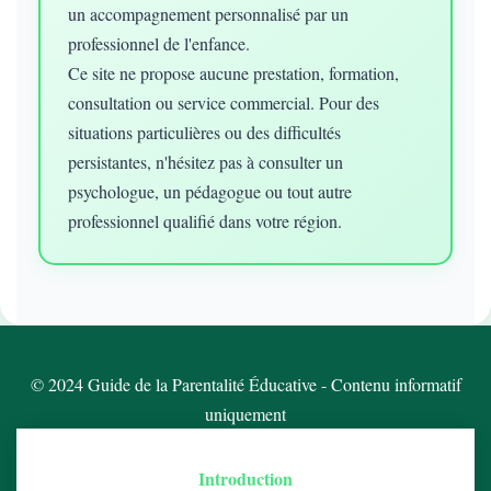
un accompagnement personnalisé par un
professionnel de l'enfance.
Ce site ne propose aucune prestation, formation,
consultation ou service commercial. Pour des
situations particulières ou des difficultés
persistantes, n'hésitez pas à consulter un
psychologue, un pédagogue ou tout autre
professionnel qualifié dans votre région.
© 2024 Guide de la Parentalité Éducative - Contenu informatif
uniquement
Introduction