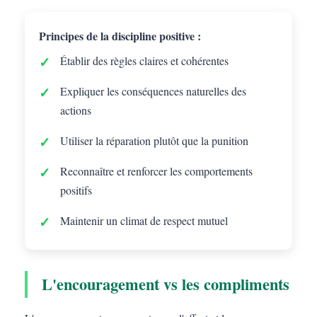
Principes de la discipline positive :
Établir des règles claires et cohérentes
Expliquer les conséquences naturelles des
actions
Utiliser la réparation plutôt que la punition
Reconnaître et renforcer les comportements
positifs
Maintenir un climat de respect mutuel
L'encouragement vs les compliments