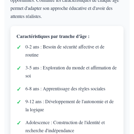
permet d'adapter son approche éducative et d'avoir des
attentes réalistes.
Caractéristiques par tranche d'âge :
0-2 ans : Besoin de sécurité affective et de
routine
3-5 ans : Exploration du monde et affirmation de
soi
6-8 ans : Apprentissage des règles sociales
9-12 ans : Développement de l'autonomie et de
la logique
Adolescence : Construction de l'identité et
recherche d'indépendance