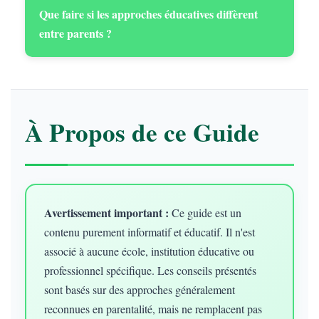
Que faire si les approches éducatives diffèrent
entre parents ?
À Propos de ce Guide
Avertissement important :
Ce guide est un
contenu purement informatif et éducatif. Il n'est
associé à aucune école, institution éducative ou
professionnel spécifique. Les conseils présentés
sont basés sur des approches généralement
reconnues en parentalité, mais ne remplacent pas