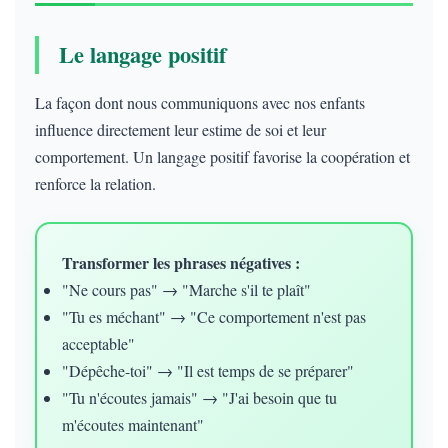
Le langage positif
La façon dont nous communiquons avec nos enfants
influence directement leur estime de soi et leur
comportement. Un langage positif favorise la coopération et
renforce la relation.
Transformer les phrases négatives :
"Ne cours pas" → "Marche s'il te plaît"
"Tu es méchant" → "Ce comportement n'est pas
acceptable"
"Dépêche-toi" → "Il est temps de se préparer"
"Tu n'écoutes jamais" → "J'ai besoin que tu
m'écoutes maintenant"