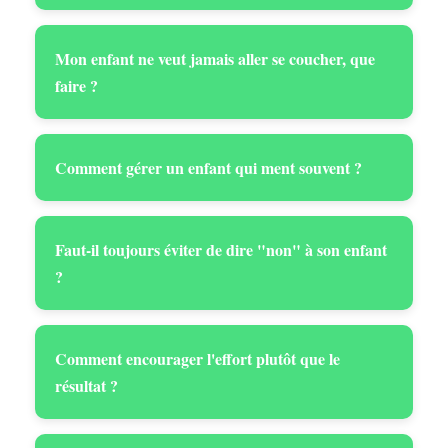
Mon enfant ne veut jamais aller se coucher, que
faire ?
Comment gérer un enfant qui ment souvent ?
Faut-il toujours éviter de dire "non" à son enfant
?
Comment encourager l'effort plutôt que le
résultat ?