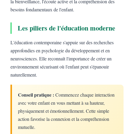
la bienveillance, l'écoute active et la compréhension des
besoins fondamentaux de l'enfant.
Les piliers de l'éducation moderne
L'éducation contemporaine s'appuie sur des recherches
approfondies en psychologie du développement et en
neurosciences. Elle reconnaît l'importance de créer un
environnement sécurisant où l'enfant peut s'épanouir
naturellement.
Conseil pratique :
Commencez chaque interaction
avec votre enfant en vous mettant à sa hauteur,
physiquement et émotionnellement. Cette simple
action favorise la connexion et la compréhension
mutuelle.