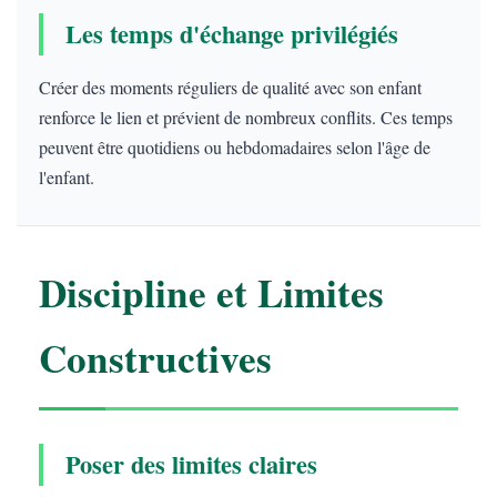
Les temps d'échange privilégiés
Créer des moments réguliers de qualité avec son enfant
renforce le lien et prévient de nombreux conflits. Ces temps
peuvent être quotidiens ou hebdomadaires selon l'âge de
l'enfant.
Discipline et Limites
Constructives
Poser des limites claires