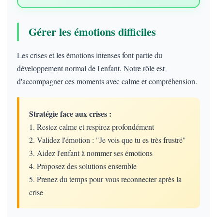
Gérer les émotions difficiles
Les crises et les émotions intenses font partie du
développement normal de l'enfant. Notre rôle est
d'accompagner ces moments avec calme et compréhension.
Stratégie face aux crises :
1. Restez calme et respirez profondément
2. Validez l'émotion : "Je vois que tu es très frustré"
3. Aidez l'enfant à nommer ses émotions
4. Proposez des solutions ensemble
5. Prenez du temps pour vous reconnecter après la
crise