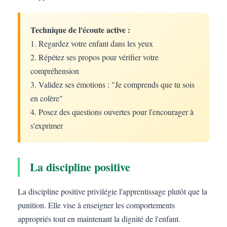
Technique de l'écoute active :
1. Regardez votre enfant dans les yeux
2. Répétez ses propos pour vérifier votre
compréhension
3. Validez ses émotions : "Je comprends que tu sois
en colère"
4. Posez des questions ouvertes pour l'encourager à
s'exprimer
La discipline positive
La discipline positive privilégie l'apprentissage plutôt que la
punition. Elle vise à enseigner les comportements
appropriés tout en maintenant la dignité de l'enfant.