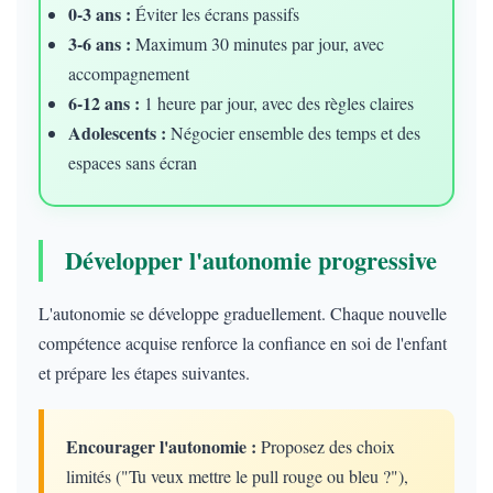
0-3 ans :
Éviter les écrans passifs
3-6 ans :
Maximum 30 minutes par jour, avec
accompagnement
6-12 ans :
1 heure par jour, avec des règles claires
Adolescents :
Négocier ensemble des temps et des
espaces sans écran
Développer l'autonomie progressive
L'autonomie se développe graduellement. Chaque nouvelle
compétence acquise renforce la confiance en soi de l'enfant
et prépare les étapes suivantes.
Encourager l'autonomie :
Proposez des choix
limités ("Tu veux mettre le pull rouge ou bleu ?"),