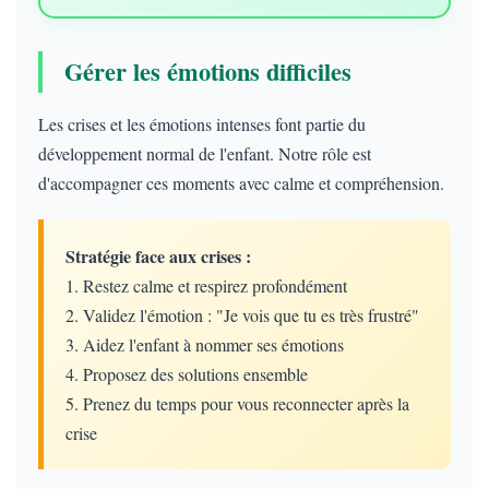
Gérer les émotions difficiles
Les crises et les émotions intenses font partie du
développement normal de l'enfant. Notre rôle est
d'accompagner ces moments avec calme et compréhension.
Stratégie face aux crises :
1. Restez calme et respirez profondément
2. Validez l'émotion : "Je vois que tu es très frustré"
3. Aidez l'enfant à nommer ses émotions
4. Proposez des solutions ensemble
5. Prenez du temps pour vous reconnecter après la
crise