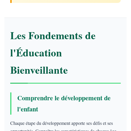
Les Fondements de
l'Éducation
Bienveillante
Comprendre le développement de
l'enfant
Chaque étape du développement apporte ses défis et ses
opportunités. Connaître les caractéristiques de chaque âge