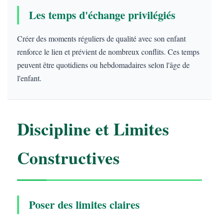
Les temps d'échange privilégiés
Créer des moments réguliers de qualité avec son enfant
renforce le lien et prévient de nombreux conflits. Ces temps
peuvent être quotidiens ou hebdomadaires selon l'âge de
l'enfant.
Discipline et Limites
Constructives
Poser des limites claires