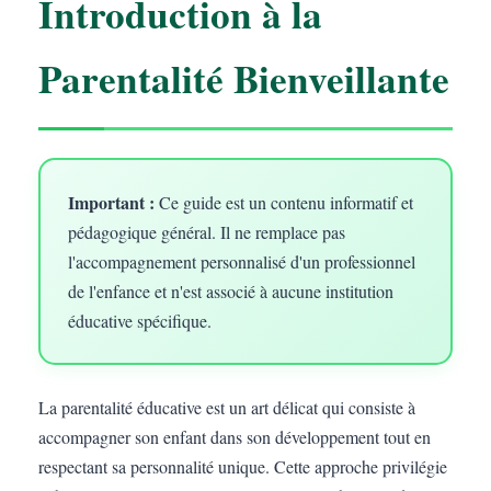
Introduction à la
Parentalité Bienveillante
Important :
Ce guide est un contenu informatif et
pédagogique général. Il ne remplace pas
l'accompagnement personnalisé d'un professionnel
de l'enfance et n'est associé à aucune institution
éducative spécifique.
La parentalité éducative est un art délicat qui consiste à
accompagner son enfant dans son développement tout en
respectant sa personnalité unique. Cette approche privilégie