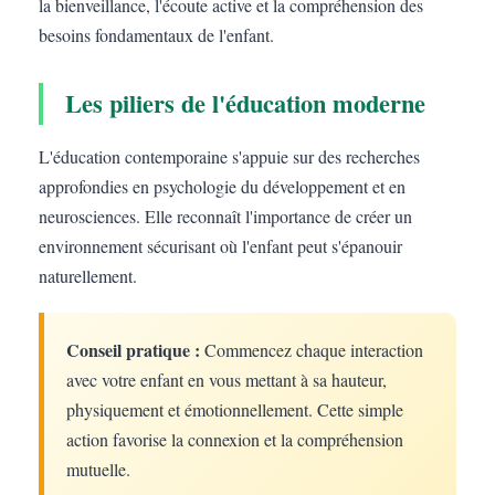
la bienveillance, l'écoute active et la compréhension des
besoins fondamentaux de l'enfant.
Les piliers de l'éducation moderne
L'éducation contemporaine s'appuie sur des recherches
approfondies en psychologie du développement et en
neurosciences. Elle reconnaît l'importance de créer un
environnement sécurisant où l'enfant peut s'épanouir
naturellement.
Conseil pratique :
Commencez chaque interaction
avec votre enfant en vous mettant à sa hauteur,
physiquement et émotionnellement. Cette simple
action favorise la connexion et la compréhension
mutuelle.