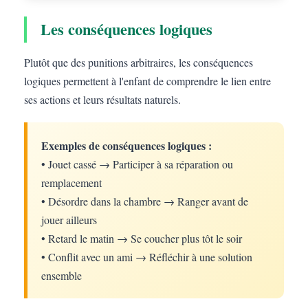
Les conséquences logiques
Plutôt que des punitions arbitraires, les conséquences
logiques permettent à l'enfant de comprendre le lien entre
ses actions et leurs résultats naturels.
Exemples de conséquences logiques :
• Jouet cassé → Participer à sa réparation ou
remplacement
• Désordre dans la chambre → Ranger avant de
jouer ailleurs
• Retard le matin → Se coucher plus tôt le soir
• Conflit avec un ami → Réfléchir à une solution
ensemble