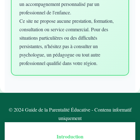
un accompagnement personnalisé par un
professionnel de l'enfance.
Ce site ne propose aucune prestation, formation,
consultation ou service commercial. Pour des
situations particulières ou des difficultés
persistantes, n'hésitez pas à consulter un
psychologue, un pédagogue ou tout autre
professionnel qualifié dans votre région.
© 2024 Guide de la Parentalité Éducative - Contenu informatif
uniquement
Introduction