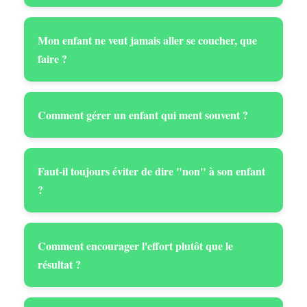
Mon enfant ne veut jamais aller se coucher, que
faire ?
Comment gérer un enfant qui ment souvent ?
Faut-il toujours éviter de dire "non" à son enfant
?
Comment encourager l'effort plutôt que le
résultat ?