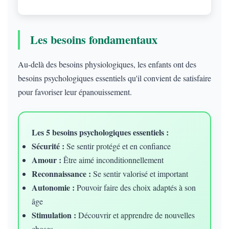
Les besoins fondamentaux
Au-delà des besoins physiologiques, les enfants ont des
besoins psychologiques essentiels qu'il convient de satisfaire
pour favoriser leur épanouissement.
Les 5 besoins psychologiques essentiels :
Sécurité :
Se sentir protégé et en confiance
Amour :
Être aimé inconditionnellement
Reconnaissance :
Se sentir valorisé et important
Autonomie :
Pouvoir faire des choix adaptés à son
âge
Stimulation :
Découvrir et apprendre de nouvelles
choses