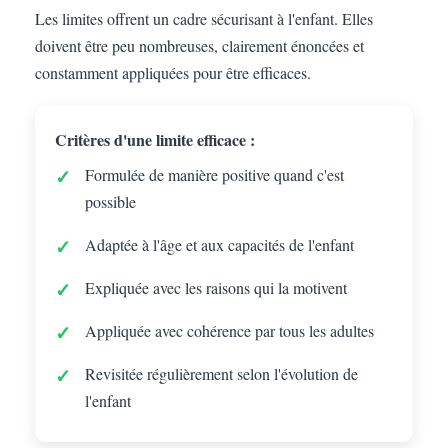
Les limites offrent un cadre sécurisant à l'enfant. Elles
doivent être peu nombreuses, clairement énoncées et
constamment appliquées pour être efficaces.
Critères d'une limite efficace :
Formulée de manière positive quand c'est
possible
Adaptée à l'âge et aux capacités de l'enfant
Expliquée avec les raisons qui la motivent
Appliquée avec cohérence par tous les adultes
Revisitée régulièrement selon l'évolution de
l'enfant