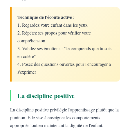
Technique de l'écoute active :
1. Regardez votre enfant dans les yeux
2. Répétez ses propos pour vérifier votre
compréhension
3. Validez ses émotions : "Je comprends que tu sois
en colère"
4. Posez des questions ouvertes pour l'encourager à
s'exprimer
La discipline positive
La discipline positive privilégie l'apprentissage plutôt que la
punition. Elle vise à enseigner les comportements
appropriés tout en maintenant la dignité de l'enfant.