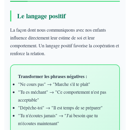
Le langage positif
La façon dont nous communiquons avec nos enfants
influence directement leur estime de soi et leur
comportement. Un langage positif favorise la coopération et
renforce la relation.
Transformer les phrases négatives :
"Ne cours pas" → "Marche s'il te plaît"
"Tu es méchant" → "Ce comportement n'est pas
acceptable"
"Dépêche-toi" → "Il est temps de se préparer"
"Tu n'écoutes jamais" → "J'ai besoin que tu
m'écoutes maintenant"