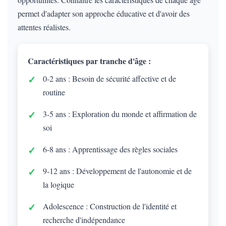
permet d'adapter son approche éducative et d'avoir des
attentes réalistes.
Caractéristiques par tranche d'âge :
0-2 ans : Besoin de sécurité affective et de
routine
3-5 ans : Exploration du monde et affirmation de
soi
6-8 ans : Apprentissage des règles sociales
9-12 ans : Développement de l'autonomie et de
la logique
Adolescence : Construction de l'identité et
recherche d'indépendance