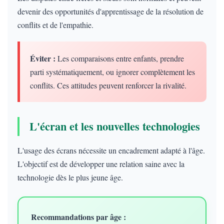
devenir des opportunités d'apprentissage de la résolution de
conflits et de l'empathie.
Éviter :
Les comparaisons entre enfants, prendre
parti systématiquement, ou ignorer complètement les
conflits. Ces attitudes peuvent renforcer la rivalité.
L'écran et les nouvelles technologies
L'usage des écrans nécessite un encadrement adapté à l'âge.
L'objectif est de développer une relation saine avec la
technologie dès le plus jeune âge.
Recommandations par âge :