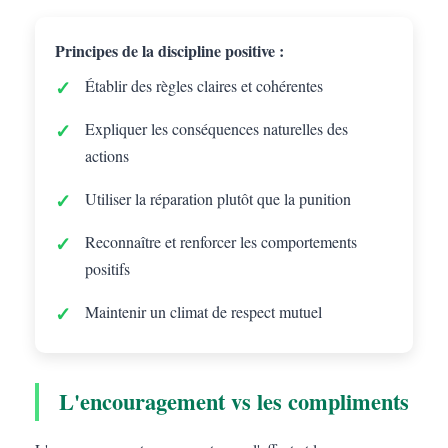
Principes de la discipline positive :
Établir des règles claires et cohérentes
Expliquer les conséquences naturelles des
actions
Utiliser la réparation plutôt que la punition
Reconnaître et renforcer les comportements
positifs
Maintenir un climat de respect mutuel
L'encouragement vs les compliments