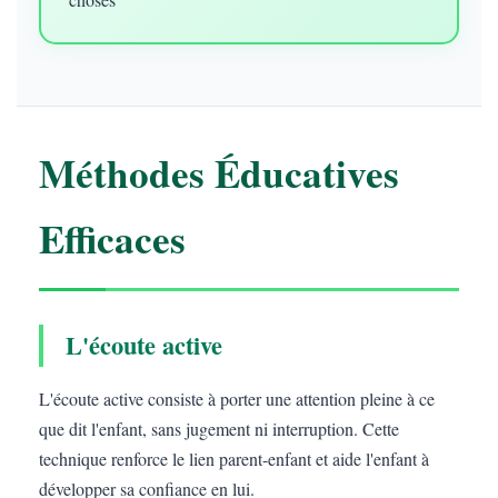
Méthodes Éducatives
Efficaces
L'écoute active
L'écoute active consiste à porter une attention pleine à ce
que dit l'enfant, sans jugement ni interruption. Cette
technique renforce le lien parent-enfant et aide l'enfant à
développer sa confiance en lui.