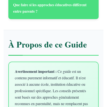
Que faire si les approches éducatives diffèrent
entre parents ?
À Propos de ce Guide
Avertissement important :
Ce guide est un
contenu purement informatif et éducatif. Il n'est
associé à aucune école, institution éducative ou
professionnel spécifique. Les conseils présentés
sont basés sur des approches généralement
reconnues en parentalité, mais ne remplacent pas