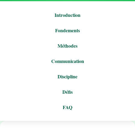
Introduction
Fondements
Méthodes
Communication
Discipline
Défis
FAQ