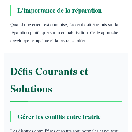
L'importance de la réparation
Quand une erreur est commise, l'accent doit être mis sur la
réparation plutôt que sur la culpabilisation. Cette approche
développe l'empathie et la responsabilité.
Défis Courants et
Solutions
Gérer les conflits entre fratrie
Les disputes entre frères et sœurs sont normales et peuvent