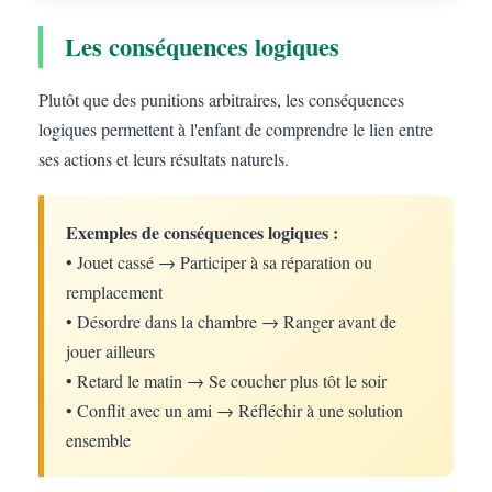
Les conséquences logiques
Plutôt que des punitions arbitraires, les conséquences
logiques permettent à l'enfant de comprendre le lien entre
ses actions et leurs résultats naturels.
Exemples de conséquences logiques :
• Jouet cassé → Participer à sa réparation ou
remplacement
• Désordre dans la chambre → Ranger avant de
jouer ailleurs
• Retard le matin → Se coucher plus tôt le soir
• Conflit avec un ami → Réfléchir à une solution
ensemble