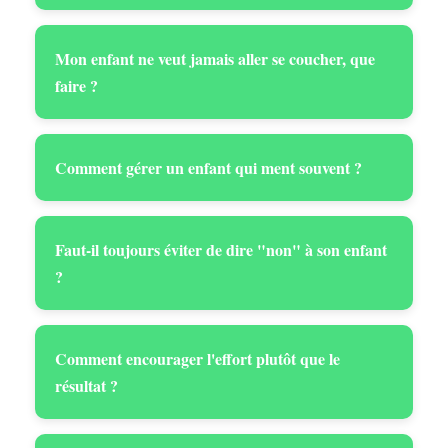
Mon enfant ne veut jamais aller se coucher, que
faire ?
Comment gérer un enfant qui ment souvent ?
Faut-il toujours éviter de dire "non" à son enfant
?
Comment encourager l'effort plutôt que le
résultat ?