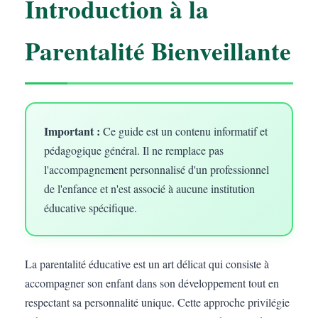
Introduction à la
Parentalité Bienveillante
Important :
Ce guide est un contenu informatif et
pédagogique général. Il ne remplace pas
l'accompagnement personnalisé d'un professionnel
de l'enfance et n'est associé à aucune institution
éducative spécifique.
La parentalité éducative est un art délicat qui consiste à
accompagner son enfant dans son développement tout en
respectant sa personnalité unique. Cette approche privilégie