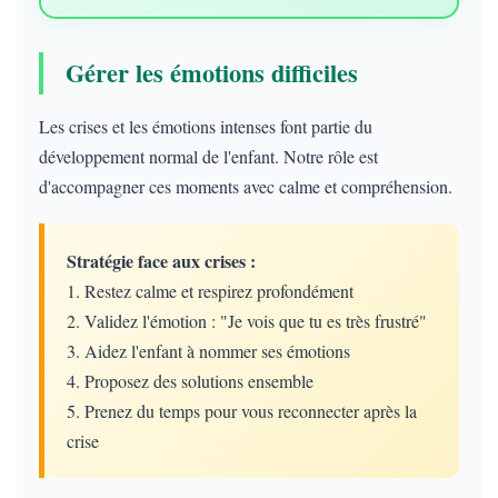
Gérer les émotions difficiles
Les crises et les émotions intenses font partie du
développement normal de l'enfant. Notre rôle est
d'accompagner ces moments avec calme et compréhension.
Stratégie face aux crises :
1. Restez calme et respirez profondément
2. Validez l'émotion : "Je vois que tu es très frustré"
3. Aidez l'enfant à nommer ses émotions
4. Proposez des solutions ensemble
5. Prenez du temps pour vous reconnecter après la
crise