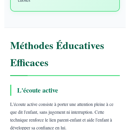
Méthodes Éducatives
Efficaces
L'écoute active
L'écoute active consiste à porter une attention pleine à ce
que dit l'enfant, sans jugement ni interruption. Cette
technique renforce le lien parent-enfant et aide l'enfant à
développer sa confiance en lui.