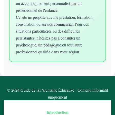
un accompagnement personnalisé par un
professionnel de l'enfance.
Ce site ne propose aucune prestation, formation,
consultation ou service commercial. Pour des
situations particulières ou des difficultés
persistantes, n'hésitez pas à consulter un
psychologue, un pédagogue ou tout autre
professionnel qualifié dans votre région.
© 2024 Guide de la Parentalité Éducative - Contenu informatif
uniquement
Introduction