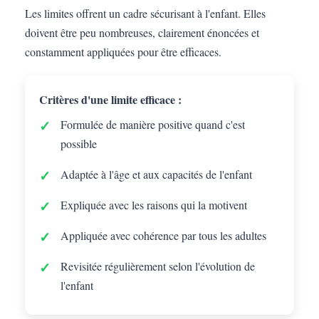
Les limites offrent un cadre sécurisant à l'enfant. Elles
doivent être peu nombreuses, clairement énoncées et
constamment appliquées pour être efficaces.
Critères d'une limite efficace :
Formulée de manière positive quand c'est
possible
Adaptée à l'âge et aux capacités de l'enfant
Expliquée avec les raisons qui la motivent
Appliquée avec cohérence par tous les adultes
Revisitée régulièrement selon l'évolution de
l'enfant