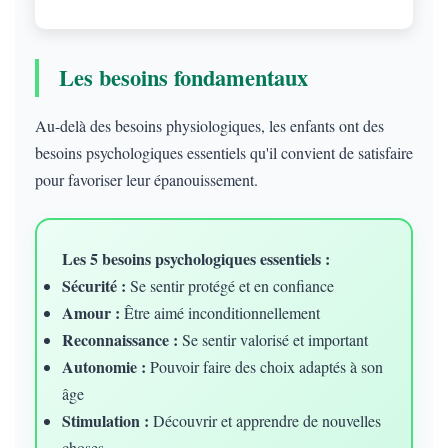
Les besoins fondamentaux
Au-delà des besoins physiologiques, les enfants ont des
besoins psychologiques essentiels qu'il convient de satisfaire
pour favoriser leur épanouissement.
Les 5 besoins psychologiques essentiels :
Sécurité :
Se sentir protégé et en confiance
Amour :
Être aimé inconditionnellement
Reconnaissance :
Se sentir valorisé et important
Autonomie :
Pouvoir faire des choix adaptés à son
âge
Stimulation :
Découvrir et apprendre de nouvelles
choses