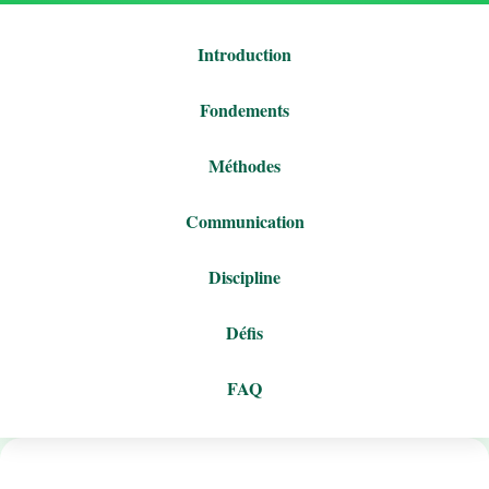
Introduction
Fondements
Méthodes
Communication
Discipline
Défis
FAQ