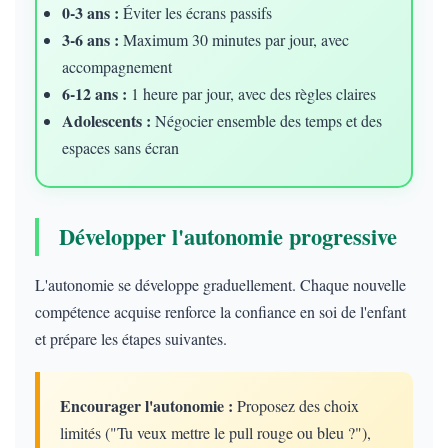
0-3 ans :
Éviter les écrans passifs
3-6 ans :
Maximum 30 minutes par jour, avec
accompagnement
6-12 ans :
1 heure par jour, avec des règles claires
Adolescents :
Négocier ensemble des temps et des
espaces sans écran
Développer l'autonomie progressive
L'autonomie se développe graduellement. Chaque nouvelle
compétence acquise renforce la confiance en soi de l'enfant
et prépare les étapes suivantes.
Encourager l'autonomie :
Proposez des choix
limités ("Tu veux mettre le pull rouge ou bleu ?"),