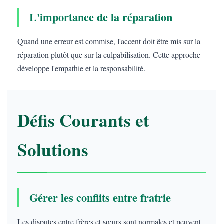
L'importance de la réparation
Quand une erreur est commise, l'accent doit être mis sur la
réparation plutôt que sur la culpabilisation. Cette approche
développe l'empathie et la responsabilité.
Défis Courants et
Solutions
Gérer les conflits entre fratrie
Les disputes entre frères et sœurs sont normales et peuvent