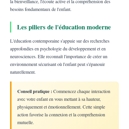
la bienveillance, l'écoute active et la compréhension des
besoins fondamentaux de l'enfant.
Les piliers de l'éducation moderne
L'éducation contemporaine s'appuie sur des recherches
approfondies en psychologie du développement et en
neurosciences. Elle reconnaît l'importance de créer un
environnement sécurisant où l'enfant peut s'épanouir
naturellement.
Conseil pratique :
Commencez chaque interaction
avec votre enfant en vous mettant à sa hauteur,
physiquement et émotionnellement. Cette simple
action favorise la connexion et la compréhension
mutuelle.