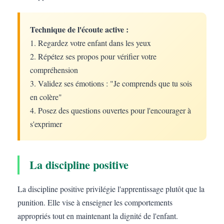
Technique de l'écoute active :
1. Regardez votre enfant dans les yeux
2. Répétez ses propos pour vérifier votre
compréhension
3. Validez ses émotions : "Je comprends que tu sois
en colère"
4. Posez des questions ouvertes pour l'encourager à
s'exprimer
La discipline positive
La discipline positive privilégie l'apprentissage plutôt que la
punition. Elle vise à enseigner les comportements
appropriés tout en maintenant la dignité de l'enfant.