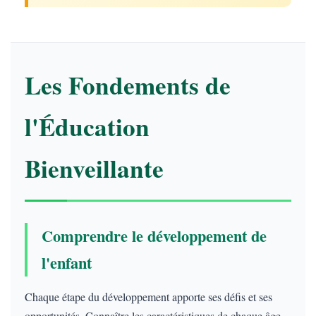
Les Fondements de
l'Éducation
Bienveillante
Comprendre le développement de
l'enfant
Chaque étape du développement apporte ses défis et ses
opportunités. Connaître les caractéristiques de chaque âge