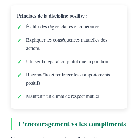
Principes de la discipline positive :
Établir des règles claires et cohérentes
Expliquer les conséquences naturelles des
actions
Utiliser la réparation plutôt que la punition
Reconnaître et renforcer les comportements
positifs
Maintenir un climat de respect mutuel
L'encouragement vs les compliments