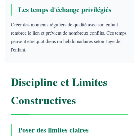
Les temps d'échange privilégiés
Créer des moments réguliers de qualité avec son enfant
renforce le lien et prévient de nombreux conflits. Ces temps
peuvent être quotidiens ou hebdomadaires selon l'âge de
l'enfant.
Discipline et Limites
Constructives
Poser des limites claires