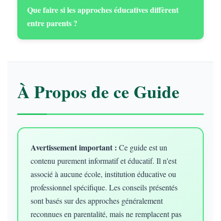
Que faire si les approches éducatives diffèrent
entre parents ?
À Propos de ce Guide
Avertissement important :
Ce guide est un
contenu purement informatif et éducatif. Il n'est
associé à aucune école, institution éducative ou
professionnel spécifique. Les conseils présentés
sont basés sur des approches généralement
reconnues en parentalité, mais ne remplacent pas