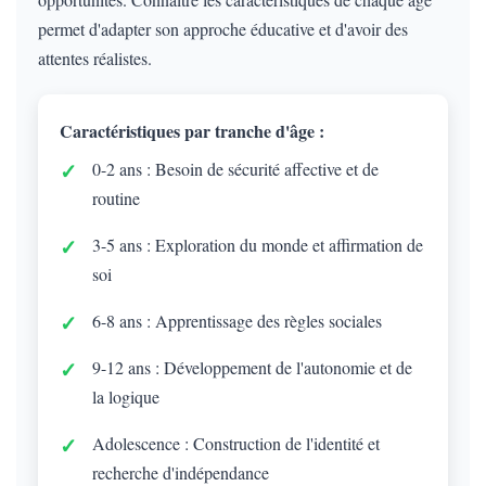
permet d'adapter son approche éducative et d'avoir des
attentes réalistes.
Caractéristiques par tranche d'âge :
0-2 ans : Besoin de sécurité affective et de
routine
3-5 ans : Exploration du monde et affirmation de
soi
6-8 ans : Apprentissage des règles sociales
9-12 ans : Développement de l'autonomie et de
la logique
Adolescence : Construction de l'identité et
recherche d'indépendance