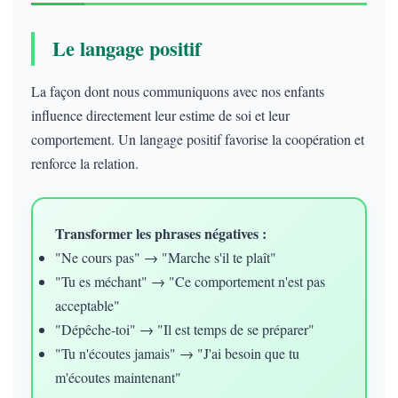
Le langage positif
La façon dont nous communiquons avec nos enfants
influence directement leur estime de soi et leur
comportement. Un langage positif favorise la coopération et
renforce la relation.
Transformer les phrases négatives :
"Ne cours pas" → "Marche s'il te plaît"
"Tu es méchant" → "Ce comportement n'est pas
acceptable"
"Dépêche-toi" → "Il est temps de se préparer"
"Tu n'écoutes jamais" → "J'ai besoin que tu
m'écoutes maintenant"