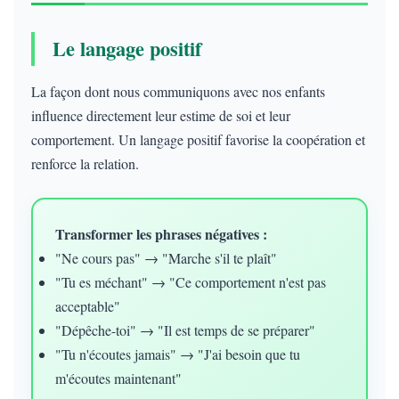
Le langage positif
La façon dont nous communiquons avec nos enfants
influence directement leur estime de soi et leur
comportement. Un langage positif favorise la coopération et
renforce la relation.
Transformer les phrases négatives :
"Ne cours pas" → "Marche s'il te plaît"
"Tu es méchant" → "Ce comportement n'est pas
acceptable"
"Dépêche-toi" → "Il est temps de se préparer"
"Tu n'écoutes jamais" → "J'ai besoin que tu
m'écoutes maintenant"