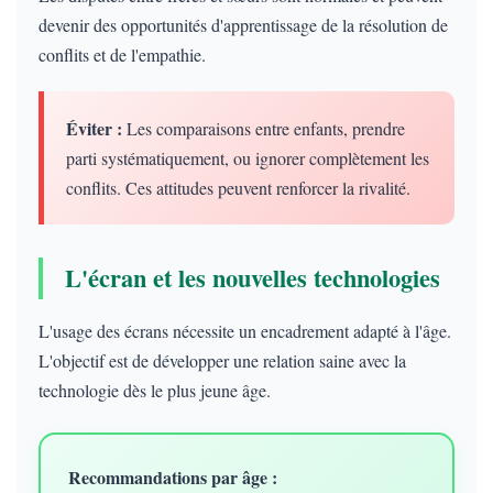
devenir des opportunités d'apprentissage de la résolution de
conflits et de l'empathie.
Éviter :
Les comparaisons entre enfants, prendre
parti systématiquement, ou ignorer complètement les
conflits. Ces attitudes peuvent renforcer la rivalité.
L'écran et les nouvelles technologies
L'usage des écrans nécessite un encadrement adapté à l'âge.
L'objectif est de développer une relation saine avec la
technologie dès le plus jeune âge.
Recommandations par âge :