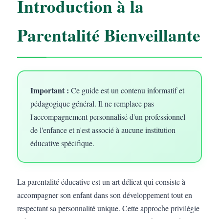
Introduction à la
Parentalité Bienveillante
Important :
Ce guide est un contenu informatif et
pédagogique général. Il ne remplace pas
l'accompagnement personnalisé d'un professionnel
de l'enfance et n'est associé à aucune institution
éducative spécifique.
La parentalité éducative est un art délicat qui consiste à
accompagner son enfant dans son développement tout en
respectant sa personnalité unique. Cette approche privilégie