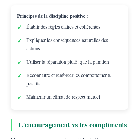
Principes de la discipline positive :
Établir des règles claires et cohérentes
Expliquer les conséquences naturelles des
actions
Utiliser la réparation plutôt que la punition
Reconnaître et renforcer les comportements
positifs
Maintenir un climat de respect mutuel
L'encouragement vs les compliments