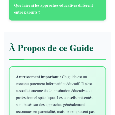
Que faire si les approches éducatives diffèrent
entre parents ?
À Propos de ce Guide
Avertissement important :
Ce guide est un
contenu purement informatif et éducatif. Il n'est
associé à aucune école, institution éducative ou
professionnel spécifique. Les conseils présentés
sont basés sur des approches généralement
reconnues en parentalité, mais ne remplacent pas