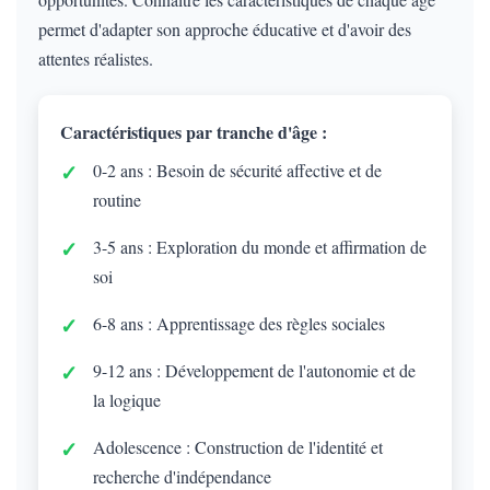
permet d'adapter son approche éducative et d'avoir des
attentes réalistes.
Caractéristiques par tranche d'âge :
0-2 ans : Besoin de sécurité affective et de
routine
3-5 ans : Exploration du monde et affirmation de
soi
6-8 ans : Apprentissage des règles sociales
9-12 ans : Développement de l'autonomie et de
la logique
Adolescence : Construction de l'identité et
recherche d'indépendance