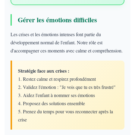
Gérer les émotions difficiles
Les crises et les émotions intenses font partie du
développement normal de l'enfant. Notre rôle est
d'accompagner ces moments avec calme et compréhension.
Stratégie face aux crises :
1. Restez calme et respirez profondément
2. Validez l'émotion : "Je vois que tu es très frustré"
3. Aidez l'enfant à nommer ses émotions
4. Proposez des solutions ensemble
5. Prenez du temps pour vous reconnecter après la
crise