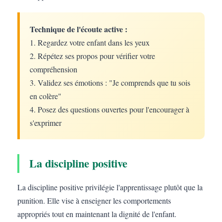
Technique de l'écoute active :
1. Regardez votre enfant dans les yeux
2. Répétez ses propos pour vérifier votre
compréhension
3. Validez ses émotions : "Je comprends que tu sois
en colère"
4. Posez des questions ouvertes pour l'encourager à
s'exprimer
La discipline positive
La discipline positive privilégie l'apprentissage plutôt que la
punition. Elle vise à enseigner les comportements
appropriés tout en maintenant la dignité de l'enfant.