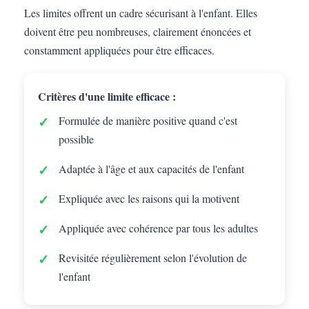
Les limites offrent un cadre sécurisant à l'enfant. Elles
doivent être peu nombreuses, clairement énoncées et
constamment appliquées pour être efficaces.
Critères d'une limite efficace :
Formulée de manière positive quand c'est
possible
Adaptée à l'âge et aux capacités de l'enfant
Expliquée avec les raisons qui la motivent
Appliquée avec cohérence par tous les adultes
Revisitée régulièrement selon l'évolution de
l'enfant