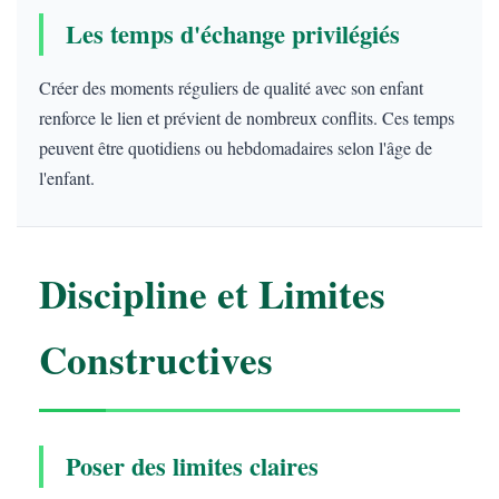
Les temps d'échange privilégiés
Créer des moments réguliers de qualité avec son enfant
renforce le lien et prévient de nombreux conflits. Ces temps
peuvent être quotidiens ou hebdomadaires selon l'âge de
l'enfant.
Discipline et Limites
Constructives
Poser des limites claires