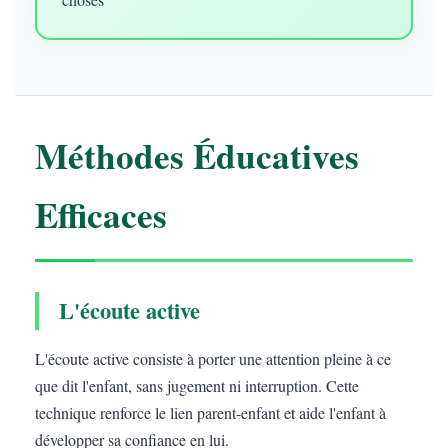
Méthodes Éducatives
Efficaces
L'écoute active
L'écoute active consiste à porter une attention pleine à ce
que dit l'enfant, sans jugement ni interruption. Cette
technique renforce le lien parent-enfant et aide l'enfant à
développer sa confiance en lui.