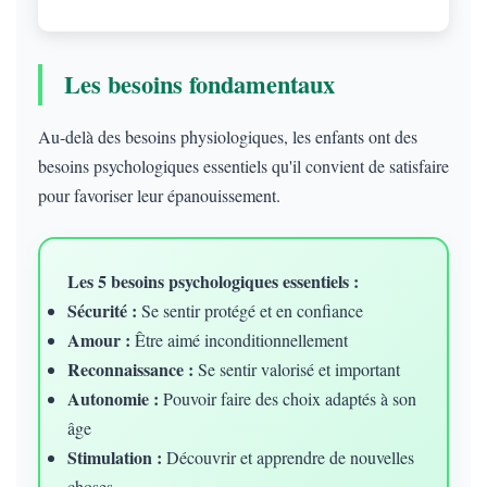
Les besoins fondamentaux
Au-delà des besoins physiologiques, les enfants ont des
besoins psychologiques essentiels qu'il convient de satisfaire
pour favoriser leur épanouissement.
Les 5 besoins psychologiques essentiels :
Sécurité :
Se sentir protégé et en confiance
Amour :
Être aimé inconditionnellement
Reconnaissance :
Se sentir valorisé et important
Autonomie :
Pouvoir faire des choix adaptés à son
âge
Stimulation :
Découvrir et apprendre de nouvelles
choses