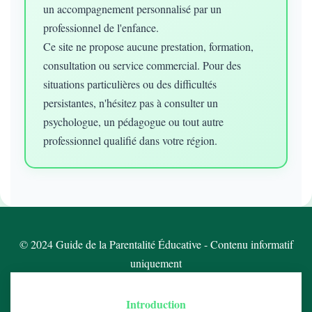
un accompagnement personnalisé par un
professionnel de l'enfance.
Ce site ne propose aucune prestation, formation,
consultation ou service commercial. Pour des
situations particulières ou des difficultés
persistantes, n'hésitez pas à consulter un
psychologue, un pédagogue ou tout autre
professionnel qualifié dans votre région.
© 2024 Guide de la Parentalité Éducative - Contenu informatif
uniquement
Introduction