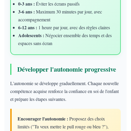
0-3 ans :
Éviter les écrans passifs
3-6 ans :
Maximum 30 minutes par jour, avec
accompagnement
6-12 ans :
1 heure par jour, avec des règles claires
Adolescents :
Négocier ensemble des temps et des
espaces sans écran
Développer l'autonomie progressive
L'autonomie se développe graduellement. Chaque nouvelle
compétence acquise renforce la confiance en soi de l'enfant
et prépare les étapes suivantes.
Encourager l'autonomie :
Proposez des choix
limités ("Tu veux mettre le pull rouge ou bleu ?"),