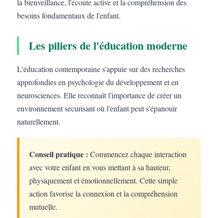
la bienveillance, l'écoute active et la compréhension des
besoins fondamentaux de l'enfant.
Les piliers de l'éducation moderne
L'éducation contemporaine s'appuie sur des recherches
approfondies en psychologie du développement et en
neurosciences. Elle reconnaît l'importance de créer un
environnement sécurisant où l'enfant peut s'épanouir
naturellement.
Conseil pratique :
Commencez chaque interaction
avec votre enfant en vous mettant à sa hauteur,
physiquement et émotionnellement. Cette simple
action favorise la connexion et la compréhension
mutuelle.