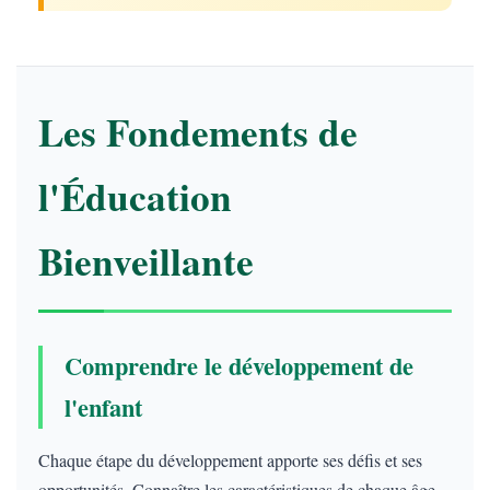
Les Fondements de
l'Éducation
Bienveillante
Comprendre le développement de
l'enfant
Chaque étape du développement apporte ses défis et ses
opportunités. Connaître les caractéristiques de chaque âge