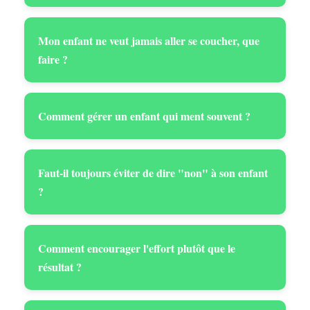
Mon enfant ne veut jamais aller se coucher, que
faire ?
Comment gérer un enfant qui ment souvent ?
Faut-il toujours éviter de dire "non" à son enfant
?
Comment encourager l'effort plutôt que le
résultat ?