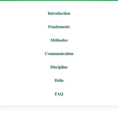
Introduction
Fondements
Méthodes
Communication
Discipline
Défis
FAQ