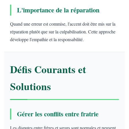
L'importance de la réparation
Quand une erreur est commise, l'accent doit être mis sur la
réparation plutôt que sur la culpabilisation. Cette approche
développe l'empathie et la responsabilité.
Défis Courants et
Solutions
Gérer les conflits entre fratrie
Les disputes entre frères et sœurs sont normales et peuvent