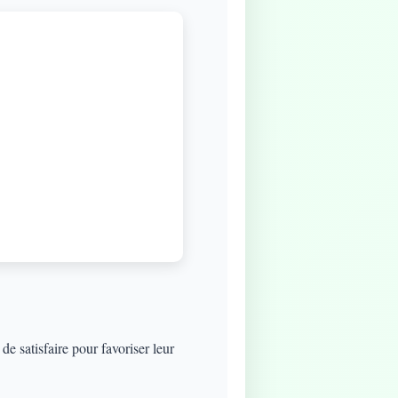
e satisfaire pour favoriser leur