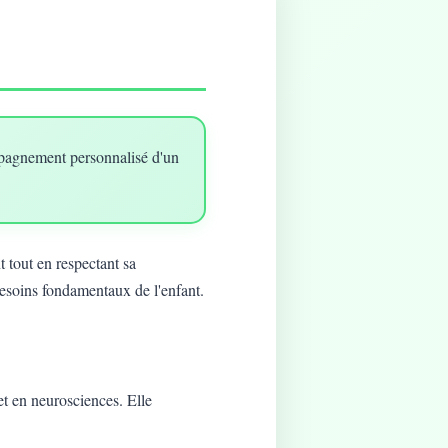
mpagnement personnalisé d'un
 tout en respectant sa
besoins fondamentaux de l'enfant.
t en neurosciences. Elle