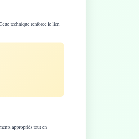
Cette technique renforce le lien
ements appropriés tout en