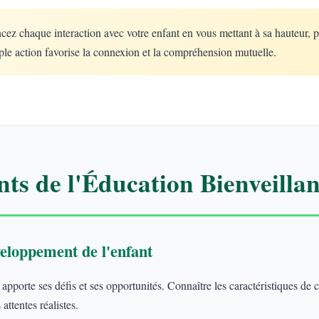
 chaque interaction avec votre enfant en vous mettant à sa hauteur, 
le action favorise la connexion et la compréhension mutuelle.
ts de l'Éducation Bienveillan
eloppement de l'enfant
porte ses défis et ses opportunités. Connaître les caractéristiques de
attentes réalistes.