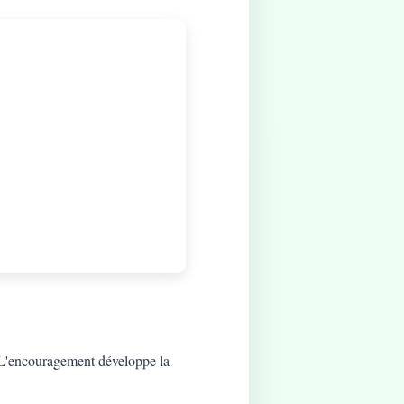
t. L'encouragement développe la