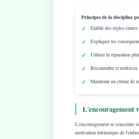
Principes de la discipline pos
Établir des règles claires
Expliquer les conséquenc
Utiliser la réparation plu
Reconnaître et renforcer
Maintenir un climat de r
L'encouragement v
L'encouragement se concentre sur 
motivation intrinsèque de l'enfan