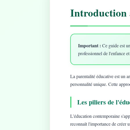
Introduction 
Important :
Ce guide est un
professionnel de l'enfance et
La parentalité éducative est un 
personnalité unique. Cette approc
Les piliers de l'é
L'éducation contemporaine s'app
reconnaît l'importance de créer 