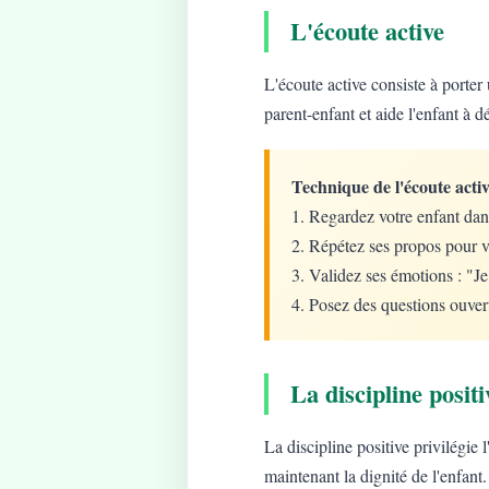
L'écoute active
L'écoute active consiste à porter 
parent-enfant et aide l'enfant à d
Technique de l'écoute activ
1. Regardez votre enfant dan
2. Répétez ses propos pour v
3. Validez ses émotions : "J
4. Posez des questions ouver
La discipline positi
La discipline positive privilégie
maintenant la dignité de l'enfant.