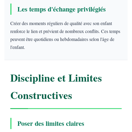
Les temps d'échange privilégiés
Créer des moments réguliers de qualité avec son enfant
renforce le lien et prévient de nombreux conflits. Ces temps
peuvent être quotidiens ou hebdomadaires selon l'âge de
l'enfant.
Discipline et Limites
Constructives
Poser des limites claires