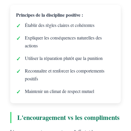
Principes de la discipline positive :
Établir des règles claires et cohérentes
Expliquer les conséquences naturelles des
actions
Utiliser la réparation plutôt que la punition
Reconnaître et renforcer les comportements
positifs
Maintenir un climat de respect mutuel
L'encouragement vs les compliments