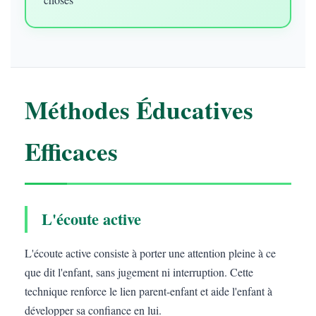
Méthodes Éducatives
Efficaces
L'écoute active
L'écoute active consiste à porter une attention pleine à ce
que dit l'enfant, sans jugement ni interruption. Cette
technique renforce le lien parent-enfant et aide l'enfant à
développer sa confiance en lui.