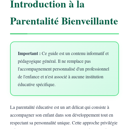
Introduction à la
Parentalité Bienveillante
Important :
Ce guide est un contenu informatif et
pédagogique général. Il ne remplace pas
l'accompagnement personnalisé d'un professionnel
de l'enfance et n'est associé à aucune institution
éducative spécifique.
La parentalité éducative est un art délicat qui consiste à
accompagner son enfant dans son développement tout en
respectant sa personnalité unique. Cette approche privilégie