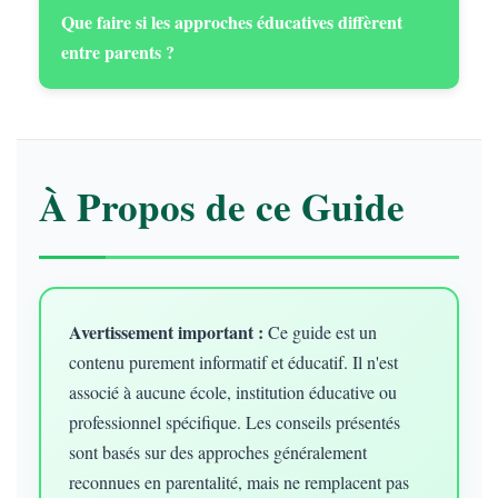
Que faire si les approches éducatives diffèrent
entre parents ?
À Propos de ce Guide
Avertissement important :
Ce guide est un
contenu purement informatif et éducatif. Il n'est
associé à aucune école, institution éducative ou
professionnel spécifique. Les conseils présentés
sont basés sur des approches généralement
reconnues en parentalité, mais ne remplacent pas