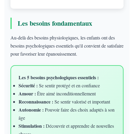
Les besoins fondamentaux
Au-delà des besoins physiologiques, les enfants ont des
besoins psychologiques essentiels qu'il convient de satisfaire
pour favoriser leur épanouissement.
Les 5 besoins psychologiques essentiels :
Sécurité :
Se sentir protégé et en confiance
Amour :
Être aimé inconditionnellement
Reconnaissance :
Se sentir valorisé et important
Autonomie :
Pouvoir faire des choix adaptés à son
âge
Stimulation :
Découvrir et apprendre de nouvelles
choses