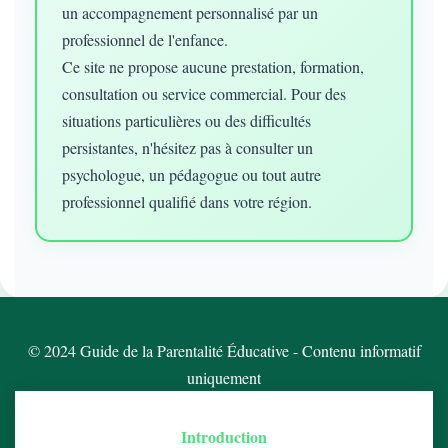
un accompagnement personnalisé par un
professionnel de l'enfance.
Ce site ne propose aucune prestation, formation,
consultation ou service commercial. Pour des
situations particulières ou des difficultés
persistantes, n'hésitez pas à consulter un
psychologue, un pédagogue ou tout autre
professionnel qualifié dans votre région.
© 2024 Guide de la Parentalité Éducative - Contenu informatif
uniquement
Introduction