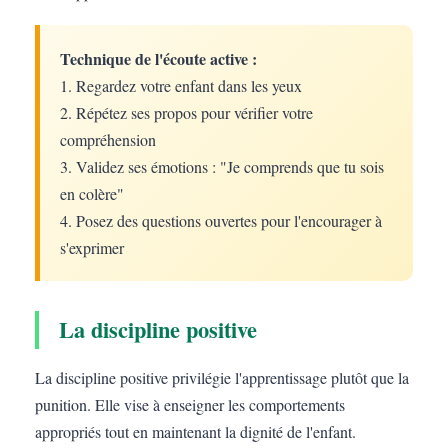
Technique de l'écoute active :
1. Regardez votre enfant dans les yeux
2. Répétez ses propos pour vérifier votre
compréhension
3. Validez ses émotions : "Je comprends que tu sois
en colère"
4. Posez des questions ouvertes pour l'encourager à
s'exprimer
La discipline positive
La discipline positive privilégie l'apprentissage plutôt que la
punition. Elle vise à enseigner les comportements
appropriés tout en maintenant la dignité de l'enfant.