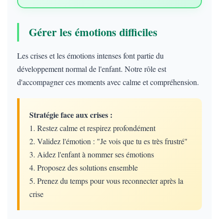
Gérer les émotions difficiles
Les crises et les émotions intenses font partie du
développement normal de l'enfant. Notre rôle est
d'accompagner ces moments avec calme et compréhension.
Stratégie face aux crises :
1. Restez calme et respirez profondément
2. Validez l'émotion : "Je vois que tu es très frustré"
3. Aidez l'enfant à nommer ses émotions
4. Proposez des solutions ensemble
5. Prenez du temps pour vous reconnecter après la
crise