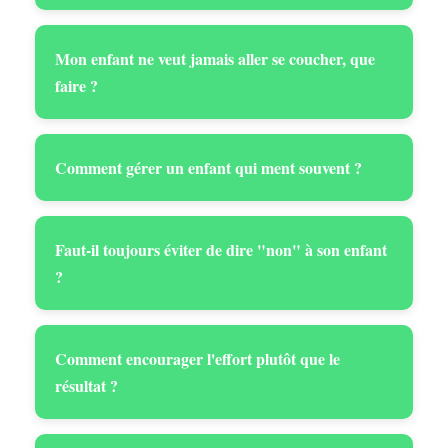
Mon enfant ne veut jamais aller se coucher, que
faire ?
Comment gérer un enfant qui ment souvent ?
Faut-il toujours éviter de dire "non" à son enfant
?
Comment encourager l'effort plutôt que le
résultat ?