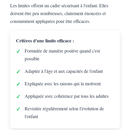
Les limites offrent un cadre sécurisant à l'enfant. Elles
doivent être peu nombreuses, clairement énoncées et
constamment appliquées pour être efficaces.
Critères d'une limite efficace :
Formulée de manière positive quand c'est
possible
Adaptée à l'âge et aux capacités de l'enfant
Expliquée avec les raisons qui la motivent
Appliquée avec cohérence par tous les adultes
Revisitée régulièrement selon l'évolution de
l'enfant