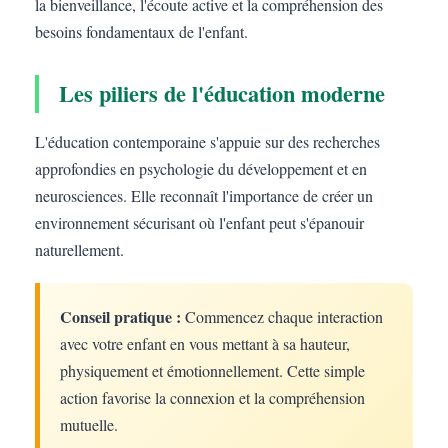
la bienveillance, l'écoute active et la compréhension des
besoins fondamentaux de l'enfant.
Les piliers de l'éducation moderne
L'éducation contemporaine s'appuie sur des recherches
approfondies en psychologie du développement et en
neurosciences. Elle reconnaît l'importance de créer un
environnement sécurisant où l'enfant peut s'épanouir
naturellement.
Conseil pratique :
Commencez chaque interaction
avec votre enfant en vous mettant à sa hauteur,
physiquement et émotionnellement. Cette simple
action favorise la connexion et la compréhension
mutuelle.