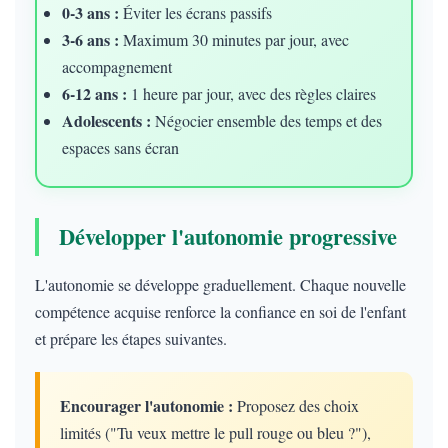
0-3 ans :
Éviter les écrans passifs
3-6 ans :
Maximum 30 minutes par jour, avec
accompagnement
6-12 ans :
1 heure par jour, avec des règles claires
Adolescents :
Négocier ensemble des temps et des
espaces sans écran
Développer l'autonomie progressive
L'autonomie se développe graduellement. Chaque nouvelle
compétence acquise renforce la confiance en soi de l'enfant
et prépare les étapes suivantes.
Encourager l'autonomie :
Proposez des choix
limités ("Tu veux mettre le pull rouge ou bleu ?"),