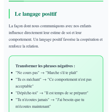
Le langage positif
La façon dont nous communiquons avec nos enfants
influence directement leur estime de soi et leur
comportement. Un langage positif favorise la coopération et
renforce la relation.
Transformer les phrases négatives :
"Ne cours pas" → "Marche s'il te plaît"
"Tu es méchant" → "Ce comportement n'est pas
acceptable"
"Dépêche-toi" → "Il est temps de se préparer"
"Tu n'écoutes jamais" → "J'ai besoin que tu
m'écoutes maintenant"