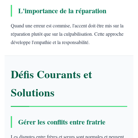
L'importance de la réparation
Quand une erreur est commise, l'accent doit être mis sur la
réparation plutôt que sur la culpabilisation. Cette approche
développe l'empathie et la responsabilité.
Défis Courants et
Solutions
Gérer les conflits entre fratrie
Les disputes entre frères et sœurs sont normales et peuvent