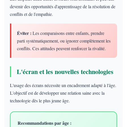
devenir des opportunités d'apprentissage de la résolution de
conflits et de l'empathie.
Éviter :
Les comparaisons entre enfants, prendre
parti systématiquement, ou ignorer complètement les
conflits. Ces attitudes peuvent renforcer la rivalité.
L'écran et les nouvelles technologies
L'usage des écrans nécessite un encadrement adapté à l'âge.
L'objectif est de développer une relation saine avec la
technologie dès le plus jeune âge.
Recommandations par âge :