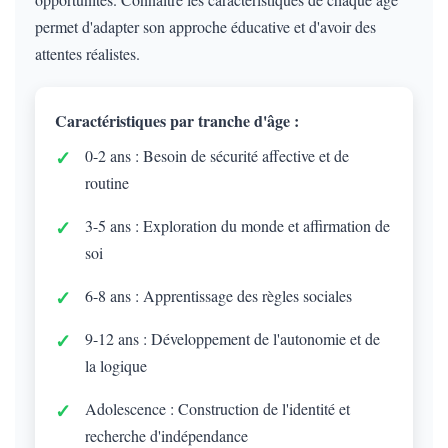
permet d'adapter son approche éducative et d'avoir des
attentes réalistes.
Caractéristiques par tranche d'âge :
0-2 ans : Besoin de sécurité affective et de
routine
3-5 ans : Exploration du monde et affirmation de
soi
6-8 ans : Apprentissage des règles sociales
9-12 ans : Développement de l'autonomie et de
la logique
Adolescence : Construction de l'identité et
recherche d'indépendance