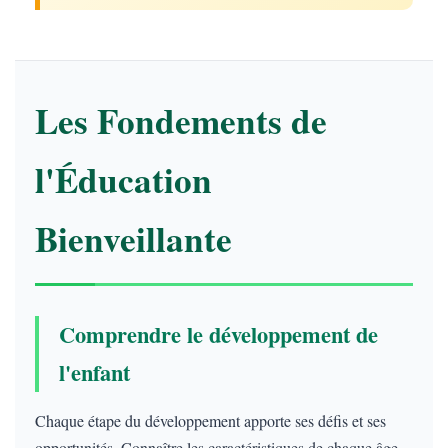
Les Fondements de
l'Éducation
Bienveillante
Comprendre le développement de
l'enfant
Chaque étape du développement apporte ses défis et ses
opportunités. Connaître les caractéristiques de chaque âge