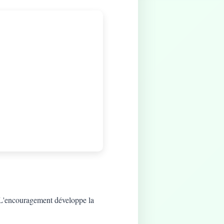
t. L'encouragement développe la