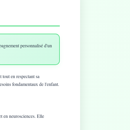
mpagnement personnalisé d'un
 tout en respectant sa
besoins fondamentaux de l'enfant.
t en neurosciences. Elle