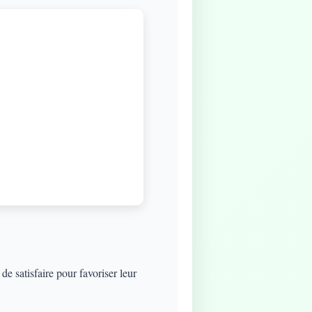
e satisfaire pour favoriser leur