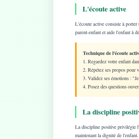
L'écoute active
L'écoute active consiste à porter 
parent-enfant et aide l'enfant à d
Technique de l'écoute activ
1. Regardez votre enfant dan
2. Répétez ses propos pour v
3. Validez ses émotions : "J
4. Posez des questions ouver
La discipline positi
La discipline positive privilégie
maintenant la dignité de l'enfant.