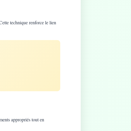
Cette technique renforce le lien
ements appropriés tout en