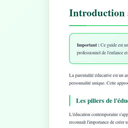
Introduction 
Important :
Ce guide est un
professionnel de l'enfance et
La parentalité éducative est un 
personnalité unique. Cette approc
Les piliers de l'é
L'éducation contemporaine s'app
reconnaît l'importance de créer 