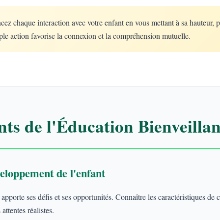
 chaque interaction avec votre enfant en vous mettant à sa hauteur, 
le action favorise la connexion et la compréhension mutuelle.
ts de l'Éducation Bienveillan
eloppement de l'enfant
porte ses défis et ses opportunités. Connaître les caractéristiques de
attentes réalistes.