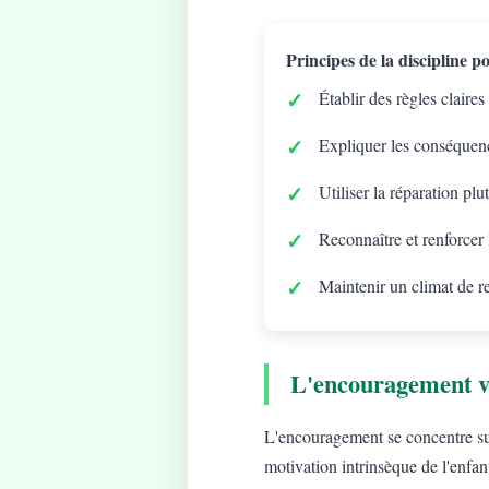
Principes de la discipline pos
Établir des règles claires
Expliquer les conséquenc
Utiliser la réparation plu
Reconnaître et renforcer
Maintenir un climat de r
L'encouragement v
L'encouragement se concentre sur 
motivation intrinsèque de l'enfan