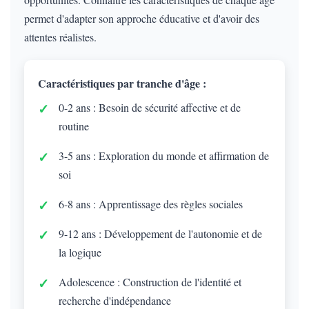
permet d'adapter son approche éducative et d'avoir des
attentes réalistes.
Caractéristiques par tranche d'âge :
0-2 ans : Besoin de sécurité affective et de
routine
3-5 ans : Exploration du monde et affirmation de
soi
6-8 ans : Apprentissage des règles sociales
9-12 ans : Développement de l'autonomie et de
la logique
Adolescence : Construction de l'identité et
recherche d'indépendance