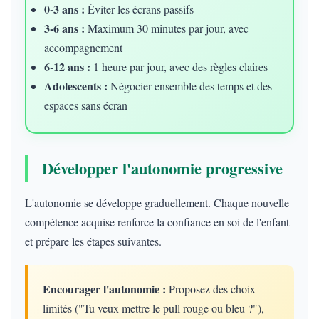
0-3 ans :
Éviter les écrans passifs
3-6 ans :
Maximum 30 minutes par jour, avec
accompagnement
6-12 ans :
1 heure par jour, avec des règles claires
Adolescents :
Négocier ensemble des temps et des
espaces sans écran
Développer l'autonomie progressive
L'autonomie se développe graduellement. Chaque nouvelle
compétence acquise renforce la confiance en soi de l'enfant
et prépare les étapes suivantes.
Encourager l'autonomie :
Proposez des choix
limités ("Tu veux mettre le pull rouge ou bleu ?"),