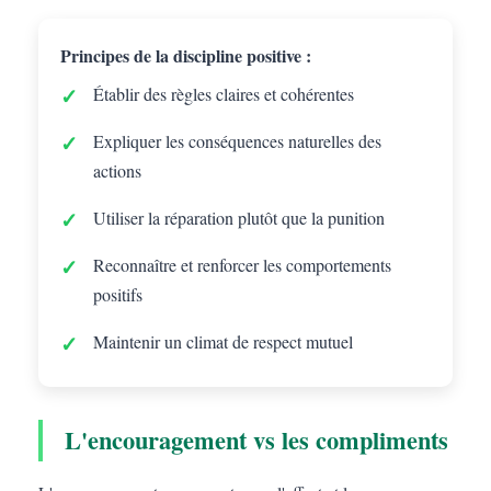
Principes de la discipline positive :
Établir des règles claires et cohérentes
Expliquer les conséquences naturelles des
actions
Utiliser la réparation plutôt que la punition
Reconnaître et renforcer les comportements
positifs
Maintenir un climat de respect mutuel
L'encouragement vs les compliments