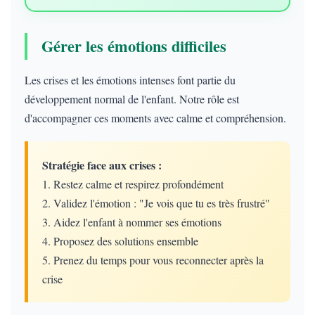
Gérer les émotions difficiles
Les crises et les émotions intenses font partie du
développement normal de l'enfant. Notre rôle est
d'accompagner ces moments avec calme et compréhension.
Stratégie face aux crises :
1. Restez calme et respirez profondément
2. Validez l'émotion : "Je vois que tu es très frustré"
3. Aidez l'enfant à nommer ses émotions
4. Proposez des solutions ensemble
5. Prenez du temps pour vous reconnecter après la
crise