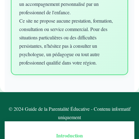
un accompagnement personnalisé par un
professionnel de l'enfance.
Ce site ne propose aucune prestation, formation,
consultation ou service commercial. Pour des
situations particulières ou des difficultés
persistantes, n'hésitez pas à consulter un
psychologue, un pédagogue ou tout autre
professionnel qualifié dans votre région.
© 2024 Guide de la Parentalité Éducative - Contenu informatif
uniquement
Introduction