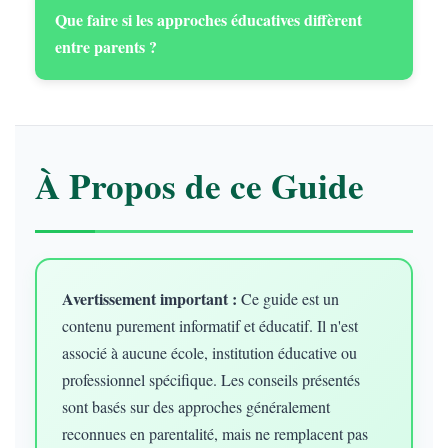
Que faire si les approches éducatives diffèrent
entre parents ?
À Propos de ce Guide
Avertissement important :
Ce guide est un
contenu purement informatif et éducatif. Il n'est
associé à aucune école, institution éducative ou
professionnel spécifique. Les conseils présentés
sont basés sur des approches généralement
reconnues en parentalité, mais ne remplacent pas