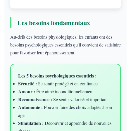
Les besoins fondamentaux
Au-delà des besoins physiologiques, les enfants ont des
besoins psychologiques essentiels qu'il convient de satisfaire
pour favoriser leur épanouissement.
Les 5 besoins psychologiques essentiels :
Sécurité :
Se sentir protégé et en confiance
Amour :
Être aimé inconditionnellement
Reconnaissance :
Se sentir valorisé et important
Autonomie :
Pouvoir faire des choix adaptés à son
âge
Stimulation :
Découvrir et apprendre de nouvelles
choses