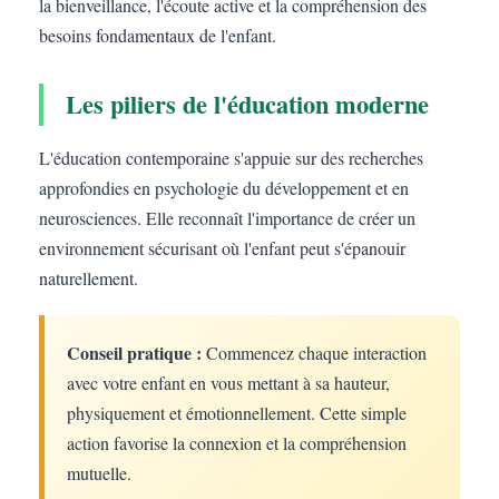
la bienveillance, l'écoute active et la compréhension des
besoins fondamentaux de l'enfant.
Les piliers de l'éducation moderne
L'éducation contemporaine s'appuie sur des recherches
approfondies en psychologie du développement et en
neurosciences. Elle reconnaît l'importance de créer un
environnement sécurisant où l'enfant peut s'épanouir
naturellement.
Conseil pratique :
Commencez chaque interaction
avec votre enfant en vous mettant à sa hauteur,
physiquement et émotionnellement. Cette simple
action favorise la connexion et la compréhension
mutuelle.