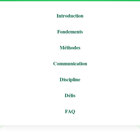
Introduction
Fondements
Méthodes
Communication
Discipline
Défis
FAQ