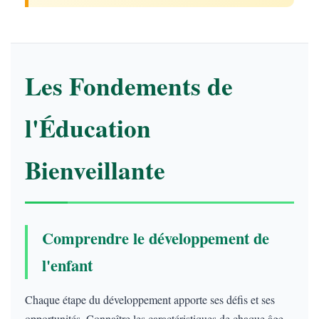
Les Fondements de
l'Éducation
Bienveillante
Comprendre le développement de
l'enfant
Chaque étape du développement apporte ses défis et ses
opportunités. Connaître les caractéristiques de chaque âge