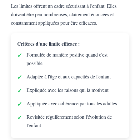
Les limites offrent un cadre sécurisant à l'enfant. Elles
doivent être peu nombreuses, clairement énoncées et
constamment appliquées pour être efficaces.
Critères d'une limite efficace :
Formulée de manière positive quand c'est
possible
Adaptée à l'âge et aux capacités de l'enfant
Expliquée avec les raisons qui la motivent
Appliquée avec cohérence par tous les adultes
Revisitée régulièrement selon l'évolution de
l'enfant