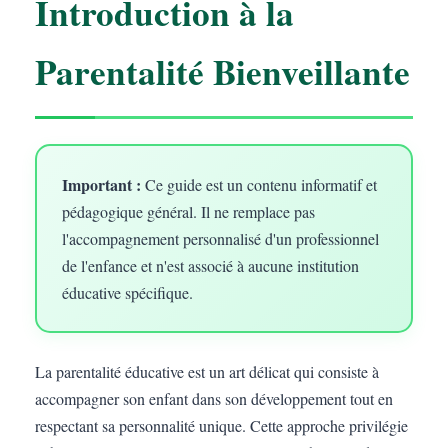
Introduction à la
Parentalité Bienveillante
Important :
Ce guide est un contenu informatif et
pédagogique général. Il ne remplace pas
l'accompagnement personnalisé d'un professionnel
de l'enfance et n'est associé à aucune institution
éducative spécifique.
La parentalité éducative est un art délicat qui consiste à
accompagner son enfant dans son développement tout en
respectant sa personnalité unique. Cette approche privilégie