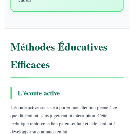
Méthodes Éducatives
Efficaces
L'écoute active
L'écoute active consiste à porter une attention pleine à ce
que dit l'enfant, sans jugement ni interruption. Cette
technique renforce le lien parent-enfant et aide l'enfant à
développer sa confiance en lui.