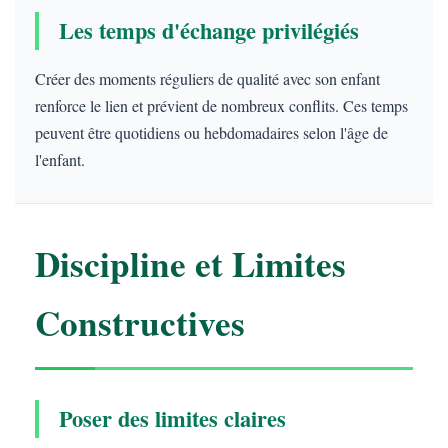
Les temps d'échange privilégiés
Créer des moments réguliers de qualité avec son enfant
renforce le lien et prévient de nombreux conflits. Ces temps
peuvent être quotidiens ou hebdomadaires selon l'âge de
l'enfant.
Discipline et Limites
Constructives
Poser des limites claires