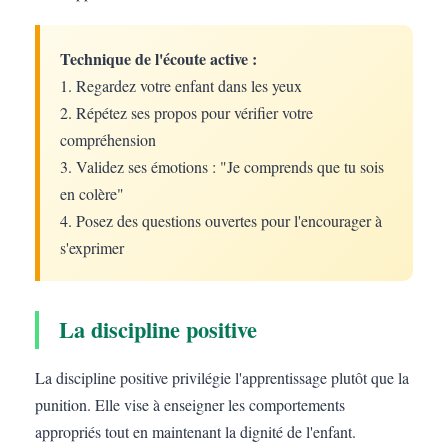
Technique de l'écoute active :
1. Regardez votre enfant dans les yeux
2. Répétez ses propos pour vérifier votre
compréhension
3. Validez ses émotions : "Je comprends que tu sois
en colère"
4. Posez des questions ouvertes pour l'encourager à
s'exprimer
La discipline positive
La discipline positive privilégie l'apprentissage plutôt que la
punition. Elle vise à enseigner les comportements
appropriés tout en maintenant la dignité de l'enfant.