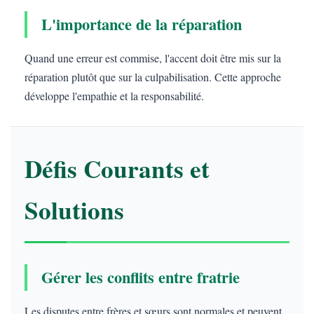
L'importance de la réparation
Quand une erreur est commise, l'accent doit être mis sur la
réparation plutôt que sur la culpabilisation. Cette approche
développe l'empathie et la responsabilité.
Défis Courants et
Solutions
Gérer les conflits entre fratrie
Les disputes entre frères et sœurs sont normales et peuvent