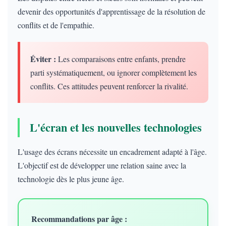
devenir des opportunités d'apprentissage de la résolution de
conflits et de l'empathie.
Éviter :
Les comparaisons entre enfants, prendre
parti systématiquement, ou ignorer complètement les
conflits. Ces attitudes peuvent renforcer la rivalité.
L'écran et les nouvelles technologies
L'usage des écrans nécessite un encadrement adapté à l'âge.
L'objectif est de développer une relation saine avec la
technologie dès le plus jeune âge.
Recommandations par âge :