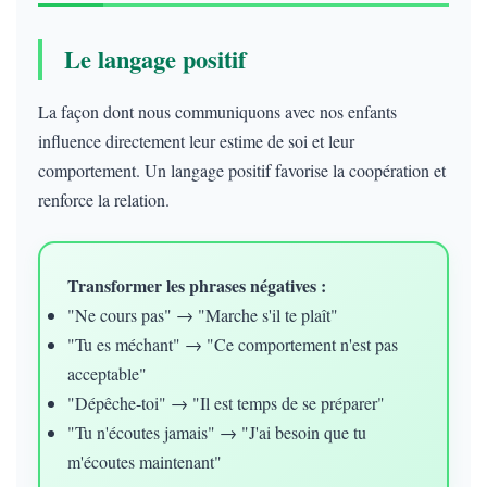
Le langage positif
La façon dont nous communiquons avec nos enfants
influence directement leur estime de soi et leur
comportement. Un langage positif favorise la coopération et
renforce la relation.
Transformer les phrases négatives :
"Ne cours pas" → "Marche s'il te plaît"
"Tu es méchant" → "Ce comportement n'est pas
acceptable"
"Dépêche-toi" → "Il est temps de se préparer"
"Tu n'écoutes jamais" → "J'ai besoin que tu
m'écoutes maintenant"