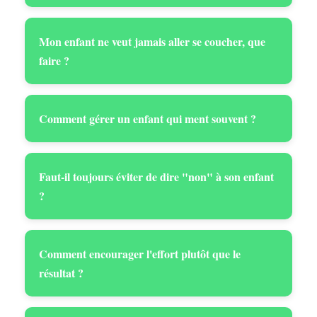
Mon enfant ne veut jamais aller se coucher, que
faire ?
Comment gérer un enfant qui ment souvent ?
Faut-il toujours éviter de dire "non" à son enfant
?
Comment encourager l'effort plutôt que le
résultat ?