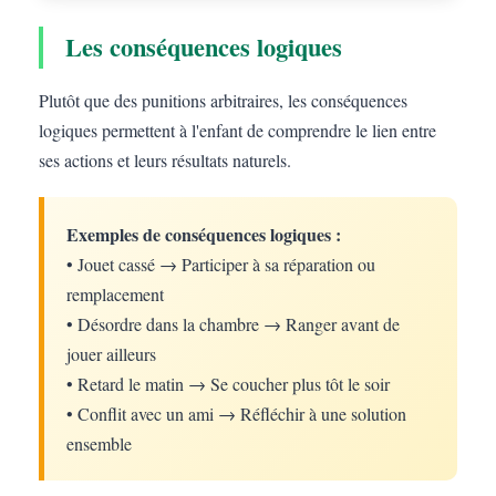
Les conséquences logiques
Plutôt que des punitions arbitraires, les conséquences
logiques permettent à l'enfant de comprendre le lien entre
ses actions et leurs résultats naturels.
Exemples de conséquences logiques :
• Jouet cassé → Participer à sa réparation ou
remplacement
• Désordre dans la chambre → Ranger avant de
jouer ailleurs
• Retard le matin → Se coucher plus tôt le soir
• Conflit avec un ami → Réfléchir à une solution
ensemble