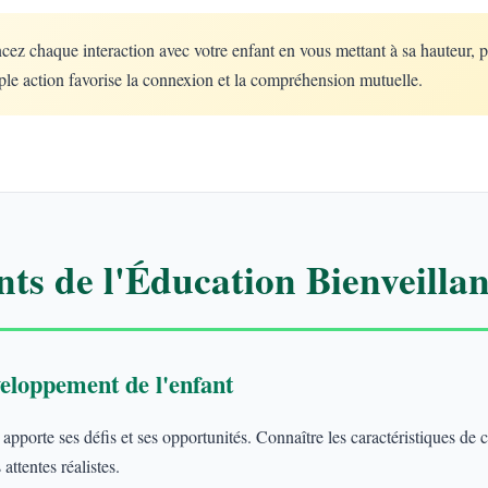
 chaque interaction avec votre enfant en vous mettant à sa hauteur, 
le action favorise la connexion et la compréhension mutuelle.
ts de l'Éducation Bienveillan
eloppement de l'enfant
porte ses défis et ses opportunités. Connaître les caractéristiques de
attentes réalistes.