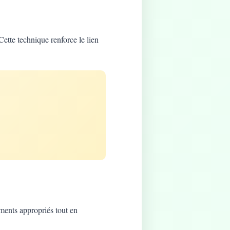
Cette technique renforce le lien
ements appropriés tout en