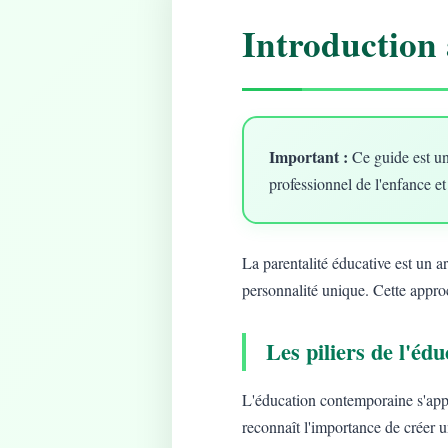
Introduction 
Important :
Ce guide est un
professionnel de l'enfance et
La parentalité éducative est un 
personnalité unique. Cette approc
Les piliers de l'é
L'éducation contemporaine s'app
reconnaît l'importance de créer 