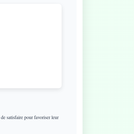
e satisfaire pour favoriser leur