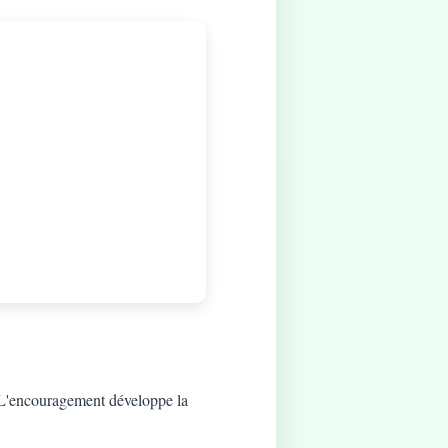
t. L'encouragement développe la