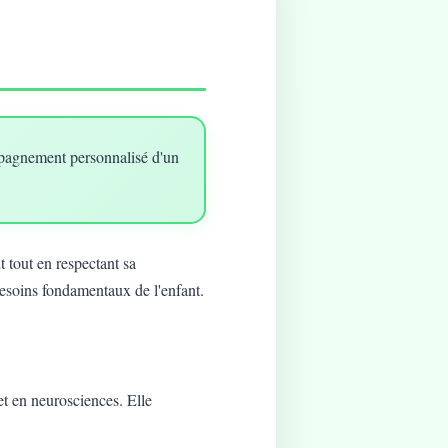
mpagnement personnalisé d'un
 tout en respectant sa
besoins fondamentaux de l'enfant.
t en neurosciences. Elle