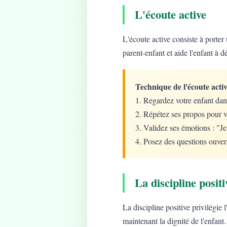
L'écoute active
L'écoute active consiste à porter 
parent-enfant et aide l'enfant à d
Technique de l'écoute activ
1. Regardez votre enfant dan
2. Répétez ses propos pour v
3. Validez ses émotions : "J
4. Posez des questions ouver
La discipline positi
La discipline positive privilégie
maintenant la dignité de l'enfant.