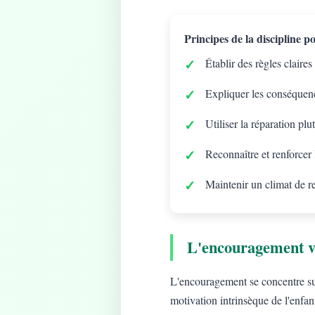
Principes de la discipline pos
Établir des règles claires
Expliquer les conséquenc
Utiliser la réparation plu
Reconnaître et renforcer
Maintenir un climat de r
L'encouragement v
L'encouragement se concentre sur 
motivation intrinsèque de l'enfan