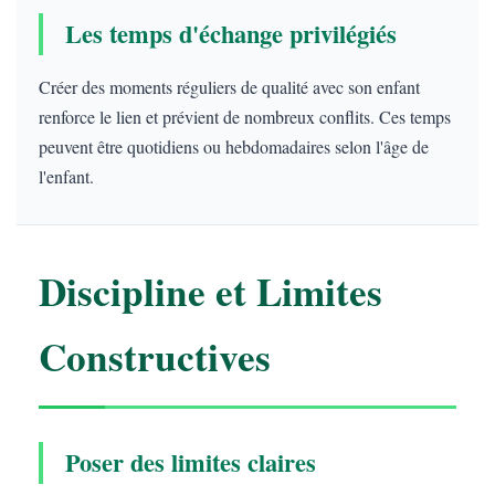
Les temps d'échange privilégiés
Créer des moments réguliers de qualité avec son enfant
renforce le lien et prévient de nombreux conflits. Ces temps
peuvent être quotidiens ou hebdomadaires selon l'âge de
l'enfant.
Discipline et Limites
Constructives
Poser des limites claires