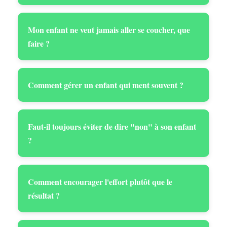
Mon enfant ne veut jamais aller se coucher, que
faire ?
Comment gérer un enfant qui ment souvent ?
Faut-il toujours éviter de dire "non" à son enfant
?
Comment encourager l'effort plutôt que le
résultat ?