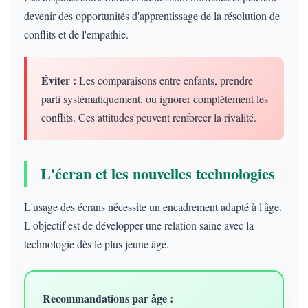
devenir des opportunités d'apprentissage de la résolution de
conflits et de l'empathie.
Éviter :
Les comparaisons entre enfants, prendre
parti systématiquement, ou ignorer complètement les
conflits. Ces attitudes peuvent renforcer la rivalité.
L'écran et les nouvelles technologies
L'usage des écrans nécessite un encadrement adapté à l'âge.
L'objectif est de développer une relation saine avec la
technologie dès le plus jeune âge.
Recommandations par âge :