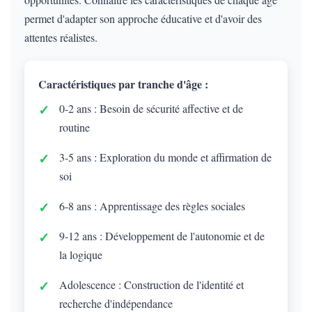
permet d'adapter son approche éducative et d'avoir des
attentes réalistes.
Caractéristiques par tranche d'âge :
0-2 ans : Besoin de sécurité affective et de
routine
3-5 ans : Exploration du monde et affirmation de
soi
6-8 ans : Apprentissage des règles sociales
9-12 ans : Développement de l'autonomie et de
la logique
Adolescence : Construction de l'identité et
recherche d'indépendance