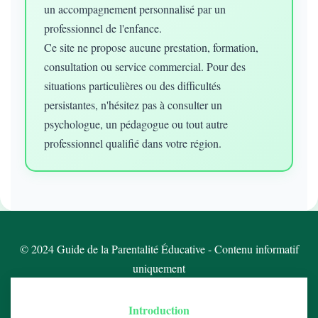
un accompagnement personnalisé par un
professionnel de l'enfance.
Ce site ne propose aucune prestation, formation,
consultation ou service commercial. Pour des
situations particulières ou des difficultés
persistantes, n'hésitez pas à consulter un
psychologue, un pédagogue ou tout autre
professionnel qualifié dans votre région.
© 2024 Guide de la Parentalité Éducative - Contenu informatif
uniquement
Introduction