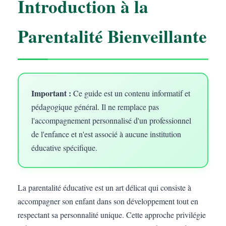
Introduction à la
Parentalité Bienveillante
Important :
Ce guide est un contenu informatif et
pédagogique général. Il ne remplace pas
l'accompagnement personnalisé d'un professionnel
de l'enfance et n'est associé à aucune institution
éducative spécifique.
La parentalité éducative est un art délicat qui consiste à
accompagner son enfant dans son développement tout en
respectant sa personnalité unique. Cette approche privilégie