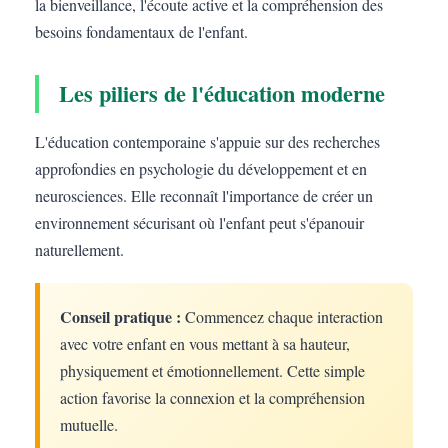
la bienveillance, l'écoute active et la compréhension des
besoins fondamentaux de l'enfant.
Les piliers de l'éducation moderne
L'éducation contemporaine s'appuie sur des recherches
approfondies en psychologie du développement et en
neurosciences. Elle reconnaît l'importance de créer un
environnement sécurisant où l'enfant peut s'épanouir
naturellement.
Conseil pratique :
Commencez chaque interaction
avec votre enfant en vous mettant à sa hauteur,
physiquement et émotionnellement. Cette simple
action favorise la connexion et la compréhension
mutuelle.