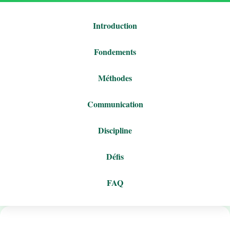
Introduction
Fondements
Méthodes
Communication
Discipline
Défis
FAQ