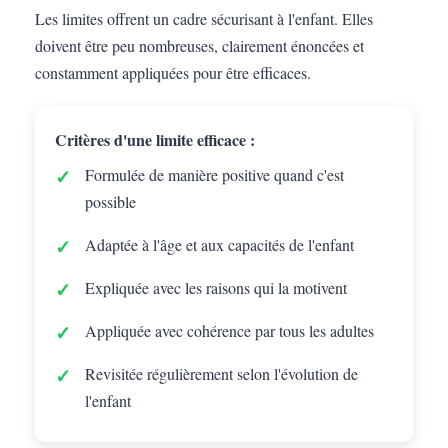
Les limites offrent un cadre sécurisant à l'enfant. Elles
doivent être peu nombreuses, clairement énoncées et
constamment appliquées pour être efficaces.
Critères d'une limite efficace :
Formulée de manière positive quand c'est
possible
Adaptée à l'âge et aux capacités de l'enfant
Expliquée avec les raisons qui la motivent
Appliquée avec cohérence par tous les adultes
Revisitée régulièrement selon l'évolution de
l'enfant