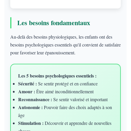
Les besoins fondamentaux
Au-delà des besoins physiologiques, les enfants ont des
besoins psychologiques essentiels qu'il convient de satisfaire
pour favoriser leur épanouissement.
Les 5 besoins psychologiques essentiels :
Sécurité :
Se sentir protégé et en confiance
Amour :
Être aimé inconditionnellement
Reconnaissance :
Se sentir valorisé et important
Autonomie :
Pouvoir faire des choix adaptés à son
âge
Stimulation :
Découvrir et apprendre de nouvelles
choses