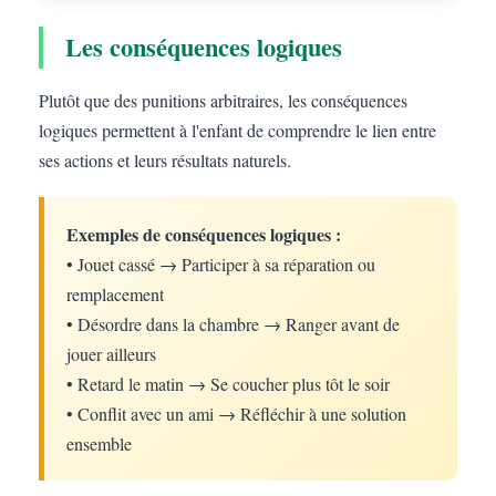
Les conséquences logiques
Plutôt que des punitions arbitraires, les conséquences
logiques permettent à l'enfant de comprendre le lien entre
ses actions et leurs résultats naturels.
Exemples de conséquences logiques :
• Jouet cassé → Participer à sa réparation ou
remplacement
• Désordre dans la chambre → Ranger avant de
jouer ailleurs
• Retard le matin → Se coucher plus tôt le soir
• Conflit avec un ami → Réfléchir à une solution
ensemble