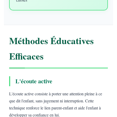
Méthodes Éducatives
Efficaces
L'écoute active
L'écoute active consiste à porter une attention pleine à ce
que dit l'enfant, sans jugement ni interruption. Cette
technique renforce le lien parent-enfant et aide l'enfant à
développer sa confiance en lui.