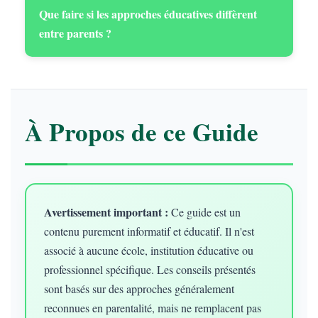
Que faire si les approches éducatives diffèrent
entre parents ?
À Propos de ce Guide
Avertissement important :
Ce guide est un
contenu purement informatif et éducatif. Il n'est
associé à aucune école, institution éducative ou
professionnel spécifique. Les conseils présentés
sont basés sur des approches généralement
reconnues en parentalité, mais ne remplacent pas