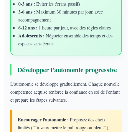
0-3 ans :
Éviter les écrans passifs
3-6 ans :
Maximum 30 minutes par jour, avec
accompagnement
6-12 ans :
1 heure par jour, avec des règles claires
Adolescents :
Négocier ensemble des temps et des
espaces sans écran
Développer l'autonomie progressive
L'autonomie se développe graduellement. Chaque nouvelle
compétence acquise renforce la confiance en soi de l'enfant
et prépare les étapes suivantes.
Encourager l'autonomie :
Proposez des choix
limités ("Tu veux mettre le pull rouge ou bleu ?"),