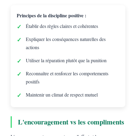
Principes de la discipline positive :
Établir des règles claires et cohérentes
Expliquer les conséquences naturelles des
actions
Utiliser la réparation plutôt que la punition
Reconnaître et renforcer les comportements
positifs
Maintenir un climat de respect mutuel
L'encouragement vs les compliments