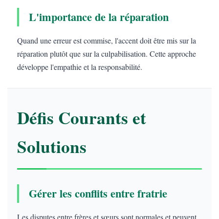
L'importance de la réparation
Quand une erreur est commise, l'accent doit être mis sur la
réparation plutôt que sur la culpabilisation. Cette approche
développe l'empathie et la responsabilité.
Défis Courants et
Solutions
Gérer les conflits entre fratrie
Les disputes entre frères et sœurs sont normales et peuvent