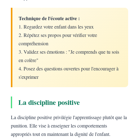
Technique de l'écoute active :
1. Regardez votre enfant dans les yeux
2. Répétez ses propos pour vérifier votre
compréhension
3. Validez ses émotions : "Je comprends que tu sois
en colère"
4. Posez des questions ouvertes pour l'encourager à
s'exprimer
La discipline positive
La discipline positive privilégie l'apprentissage plutôt que la
punition. Elle vise à enseigner les comportements
appropriés tout en maintenant la dignité de l'enfant.