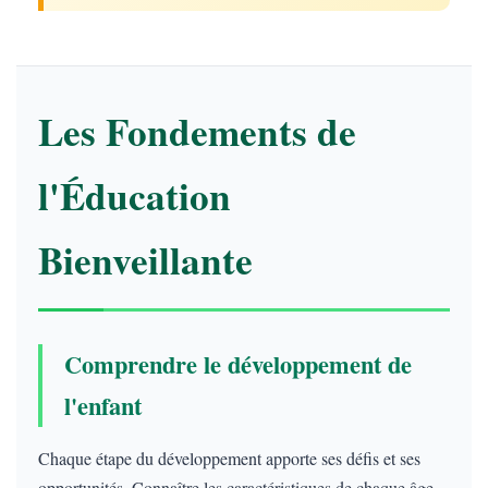
Les Fondements de
l'Éducation
Bienveillante
Comprendre le développement de
l'enfant
Chaque étape du développement apporte ses défis et ses
opportunités. Connaître les caractéristiques de chaque âge