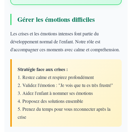
Gérer les émotions difficiles
Les crises et les émotions intenses font partie du
développement normal de l'enfant. Notre rôle est
d'accompagner ces moments avec calme et compréhension.
Stratégie face aux crises :
1. Restez calme et respirez profondément
2. Validez l'émotion : "Je vois que tu es très frustré"
3. Aidez l'enfant à nommer ses émotions
4. Proposez des solutions ensemble
5. Prenez du temps pour vous reconnecter après la
crise