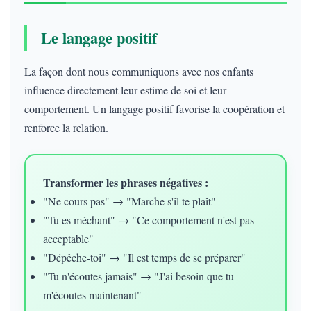
Le langage positif
La façon dont nous communiquons avec nos enfants
influence directement leur estime de soi et leur
comportement. Un langage positif favorise la coopération et
renforce la relation.
Transformer les phrases négatives :
"Ne cours pas" → "Marche s'il te plaît"
"Tu es méchant" → "Ce comportement n'est pas
acceptable"
"Dépêche-toi" → "Il est temps de se préparer"
"Tu n'écoutes jamais" → "J'ai besoin que tu
m'écoutes maintenant"