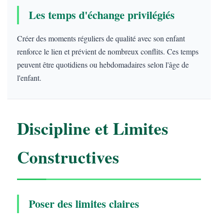
Les temps d'échange privilégiés
Créer des moments réguliers de qualité avec son enfant
renforce le lien et prévient de nombreux conflits. Ces temps
peuvent être quotidiens ou hebdomadaires selon l'âge de
l'enfant.
Discipline et Limites
Constructives
Poser des limites claires