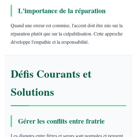
L'importance de la réparation
Quand une erreur est commise, l'accent doit être mis sur la
réparation plutôt que sur la culpabilisation. Cette approche
développe l'empathie et la responsabilité.
Défis Courants et
Solutions
Gérer les conflits entre fratrie
Les disputes entre frères et sœurs sont normales et peuvent