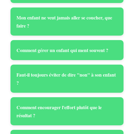
Mon enfant ne veut jamais aller se coucher, que
faire ?
Comment gérer un enfant qui ment souvent ?
Faut-il toujours éviter de dire "non" à son enfant
?
Comment encourager l'effort plutôt que le
résultat ?