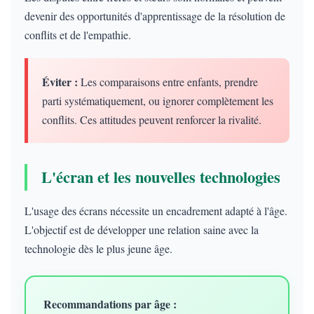
devenir des opportunités d'apprentissage de la résolution de
conflits et de l'empathie.
Éviter :
Les comparaisons entre enfants, prendre
parti systématiquement, ou ignorer complètement les
conflits. Ces attitudes peuvent renforcer la rivalité.
L'écran et les nouvelles technologies
L'usage des écrans nécessite un encadrement adapté à l'âge.
L'objectif est de développer une relation saine avec la
technologie dès le plus jeune âge.
Recommandations par âge :