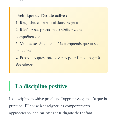
Technique de l'écoute active :
1. Regardez votre enfant dans les yeux
2. Répétez ses propos pour vérifier votre
compréhension
3. Validez ses émotions : "Je comprends que tu sois
en colère"
4. Posez des questions ouvertes pour l'encourager à
s'exprimer
La discipline positive
La discipline positive privilégie l'apprentissage plutôt que la
punition. Elle vise à enseigner les comportements
appropriés tout en maintenant la dignité de l'enfant.