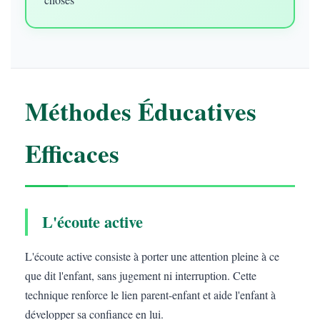
Méthodes Éducatives
Efficaces
L'écoute active
L'écoute active consiste à porter une attention pleine à ce
que dit l'enfant, sans jugement ni interruption. Cette
technique renforce le lien parent-enfant et aide l'enfant à
développer sa confiance en lui.