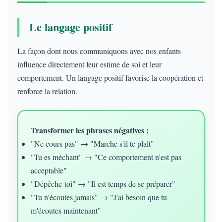
Le langage positif
La façon dont nous communiquons avec nos enfants
influence directement leur estime de soi et leur
comportement. Un langage positif favorise la coopération et
renforce la relation.
Transformer les phrases négatives :
"Ne cours pas" → "Marche s'il te plaît"
"Tu es méchant" → "Ce comportement n'est pas
acceptable"
"Dépêche-toi" → "Il est temps de se préparer"
"Tu n'écoutes jamais" → "J'ai besoin que tu
m'écoutes maintenant"