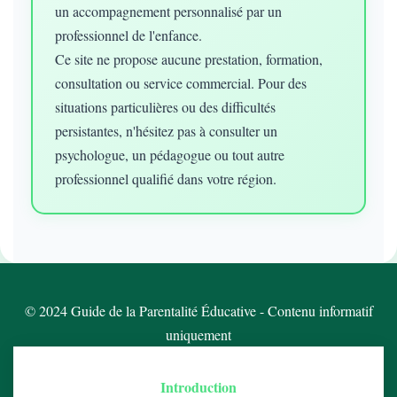
un accompagnement personnalisé par un
professionnel de l'enfance.
Ce site ne propose aucune prestation, formation,
consultation ou service commercial. Pour des
situations particulières ou des difficultés
persistantes, n'hésitez pas à consulter un
psychologue, un pédagogue ou tout autre
professionnel qualifié dans votre région.
© 2024 Guide de la Parentalité Éducative - Contenu informatif
uniquement
Introduction