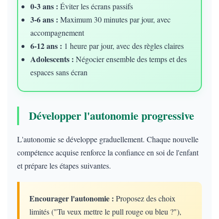
0-3 ans :
Éviter les écrans passifs
3-6 ans :
Maximum 30 minutes par jour, avec
accompagnement
6-12 ans :
1 heure par jour, avec des règles claires
Adolescents :
Négocier ensemble des temps et des
espaces sans écran
Développer l'autonomie progressive
L'autonomie se développe graduellement. Chaque nouvelle
compétence acquise renforce la confiance en soi de l'enfant
et prépare les étapes suivantes.
Encourager l'autonomie :
Proposez des choix
limités ("Tu veux mettre le pull rouge ou bleu ?"),