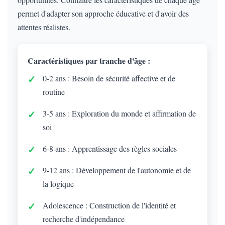
permet d'adapter son approche éducative et d'avoir des
attentes réalistes.
Caractéristiques par tranche d'âge :
0-2 ans : Besoin de sécurité affective et de
routine
3-5 ans : Exploration du monde et affirmation de
soi
6-8 ans : Apprentissage des règles sociales
9-12 ans : Développement de l'autonomie et de
la logique
Adolescence : Construction de l'identité et
recherche d'indépendance