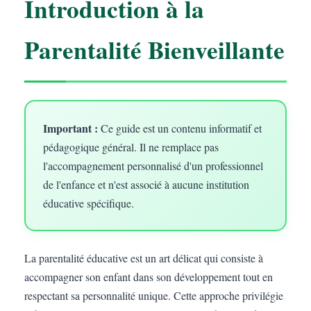
Introduction à la
Parentalité Bienveillante
Important :
Ce guide est un contenu informatif et
pédagogique général. Il ne remplace pas
l'accompagnement personnalisé d'un professionnel
de l'enfance et n'est associé à aucune institution
éducative spécifique.
La parentalité éducative est un art délicat qui consiste à
accompagner son enfant dans son développement tout en
respectant sa personnalité unique. Cette approche privilégie