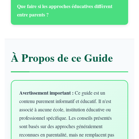
Que faire si les approches éducatives diffèrent
entre parents ?
À Propos de ce Guide
Avertissement important :
Ce guide est un
contenu purement informatif et éducatif. Il n'est
associé à aucune école, institution éducative ou
professionnel spécifique. Les conseils présentés
sont basés sur des approches généralement
reconnues en parentalité, mais ne remplacent pas