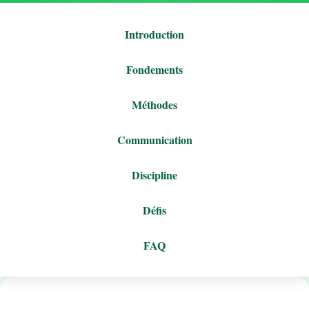
Introduction
Fondements
Méthodes
Communication
Discipline
Défis
FAQ