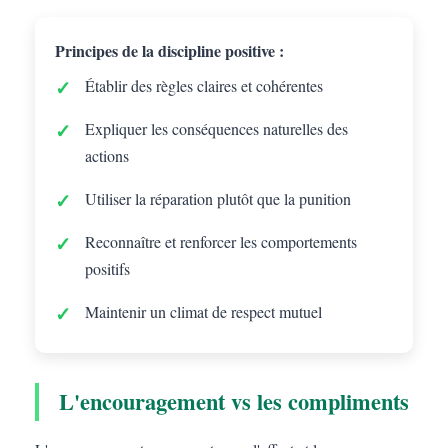
Principes de la discipline positive :
Établir des règles claires et cohérentes
Expliquer les conséquences naturelles des
actions
Utiliser la réparation plutôt que la punition
Reconnaître et renforcer les comportements
positifs
Maintenir un climat de respect mutuel
L'encouragement vs les compliments