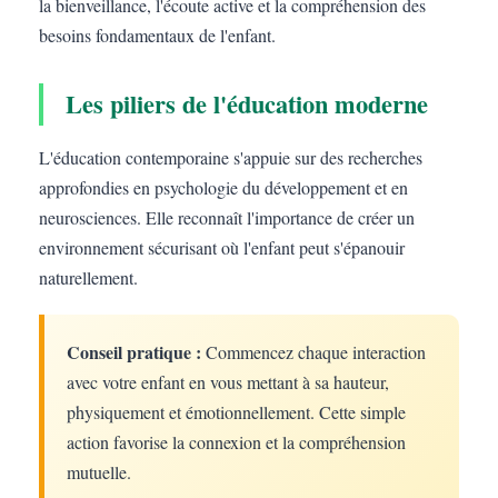
la bienveillance, l'écoute active et la compréhension des
besoins fondamentaux de l'enfant.
Les piliers de l'éducation moderne
L'éducation contemporaine s'appuie sur des recherches
approfondies en psychologie du développement et en
neurosciences. Elle reconnaît l'importance de créer un
environnement sécurisant où l'enfant peut s'épanouir
naturellement.
Conseil pratique :
Commencez chaque interaction
avec votre enfant en vous mettant à sa hauteur,
physiquement et émotionnellement. Cette simple
action favorise la connexion et la compréhension
mutuelle.