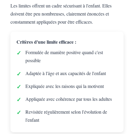
Les limites offrent un cadre sécurisant à l'enfant. Elles
doivent être peu nombreuses, clairement énoncées et
constamment appliquées pour être efficaces.
Critères d'une limite efficace :
Formulée de manière positive quand c'est
possible
Adaptée à l'âge et aux capacités de l'enfant
Expliquée avec les raisons qui la motivent
Appliquée avec cohérence par tous les adultes
Revisitée régulièrement selon l'évolution de
l'enfant