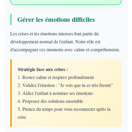
Gérer les émotions difficiles
Les crises et les émotions intenses font partie du
développement normal de l'enfant. Notre rôle est
d'accompagner ces moments avec calme et compréhension.
Stratégie face aux crises :
1. Restez calme et respirez profondément
2. Validez l'émotion : "Je vois que tu es très frustré"
3. Aidez l'enfant à nommer ses émotions
4. Proposez des solutions ensemble
5. Prenez du temps pour vous reconnecter après la
crise