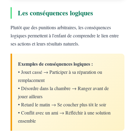
Les conséquences logiques
Plutôt que des punitions arbitraires, les conséquences
logiques permettent à l'enfant de comprendre le lien entre
ses actions et leurs résultats naturels.
Exemples de conséquences logiques :
• Jouet cassé → Participer à sa réparation ou
remplacement
• Désordre dans la chambre → Ranger avant de
jouer ailleurs
• Retard le matin → Se coucher plus tôt le soir
• Conflit avec un ami → Réfléchir à une solution
ensemble