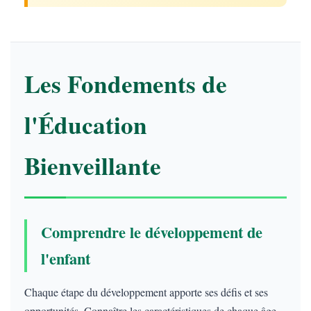
Les Fondements de
l'Éducation
Bienveillante
Comprendre le développement de
l'enfant
Chaque étape du développement apporte ses défis et ses
opportunités. Connaître les caractéristiques de chaque âge