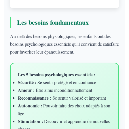
Les besoins fondamentaux
Au-delà des besoins physiologiques, les enfants ont des
besoins psychologiques essentiels qu'il convient de satisfaire
pour favoriser leur épanouissement.
Les 5 besoins psychologiques essentiels :
Sécurité :
Se sentir protégé et en confiance
Amour :
Être aimé inconditionnellement
Reconnaissance :
Se sentir valorisé et important
Autonomie :
Pouvoir faire des choix adaptés à son
âge
Stimulation :
Découvrir et apprendre de nouvelles
choses