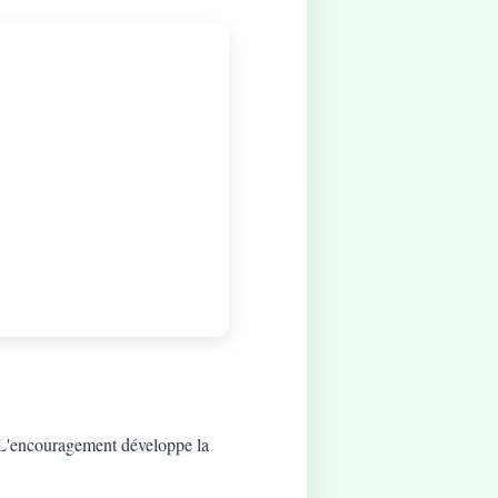
t. L'encouragement développe la