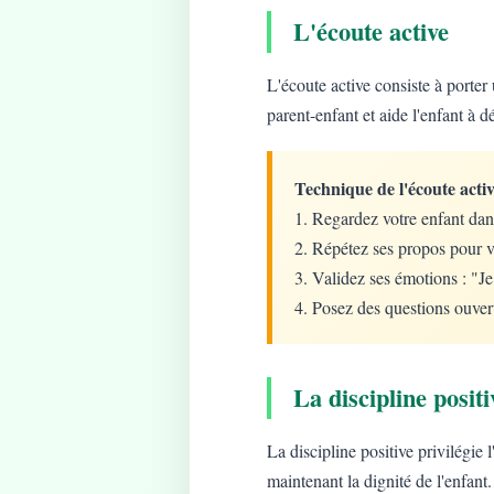
L'écoute active
L'écoute active consiste à porter 
parent-enfant et aide l'enfant à d
Technique de l'écoute activ
1. Regardez votre enfant dan
2. Répétez ses propos pour v
3. Validez ses émotions : "J
4. Posez des questions ouver
La discipline positi
La discipline positive privilégie
maintenant la dignité de l'enfant.