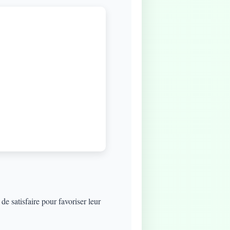
e satisfaire pour favoriser leur