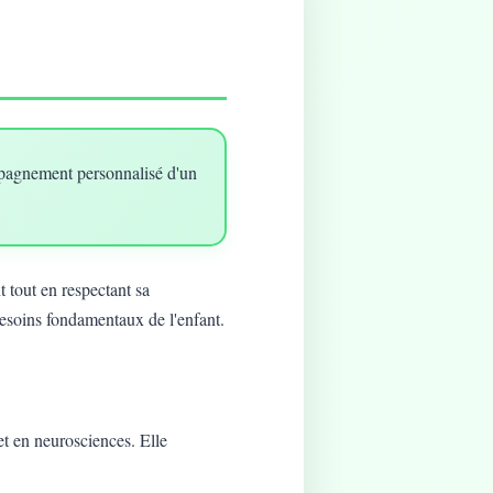
mpagnement personnalisé d'un
 tout en respectant sa
besoins fondamentaux de l'enfant.
t en neurosciences. Elle