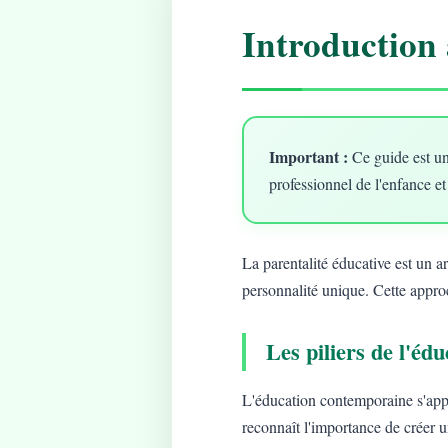
Introduction 
Important :
Ce guide est un
professionnel de l'enfance et
La parentalité éducative est un 
personnalité unique. Cette approc
Les piliers de l'é
L'éducation contemporaine s'app
reconnaît l'importance de créer 