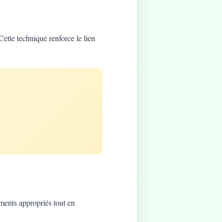
Cette technique renforce le lien
ements appropriés tout en