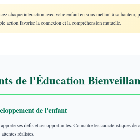
 chaque interaction avec votre enfant en vous mettant à sa hauteur, 
le action favorise la connexion et la compréhension mutuelle.
ts de l'Éducation Bienveillan
eloppement de l'enfant
porte ses défis et ses opportunités. Connaître les caractéristiques de
attentes réalistes.