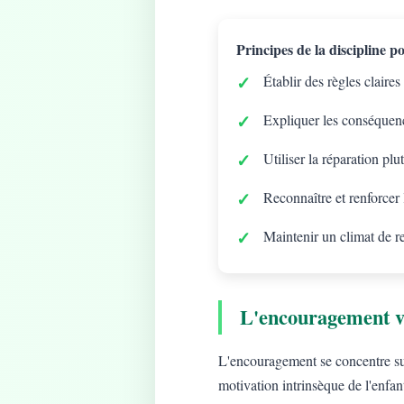
Principes de la discipline pos
Établir des règles claires
Expliquer les conséquenc
Utiliser la réparation plu
Reconnaître et renforcer
Maintenir un climat de r
L'encouragement v
L'encouragement se concentre sur 
motivation intrinsèque de l'enfan