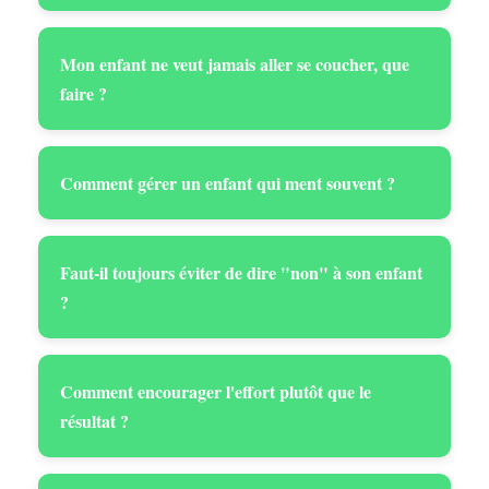
Mon enfant ne veut jamais aller se coucher, que
faire ?
Comment gérer un enfant qui ment souvent ?
Faut-il toujours éviter de dire "non" à son enfant
?
Comment encourager l'effort plutôt que le
résultat ?