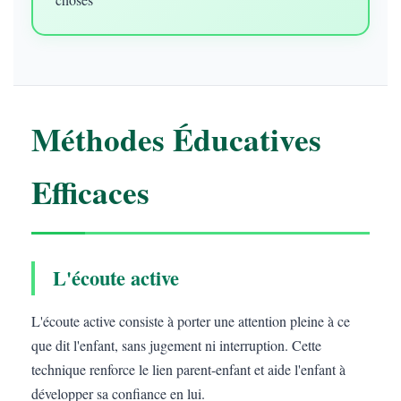
Méthodes Éducatives
Efficaces
L'écoute active
L'écoute active consiste à porter une attention pleine à ce
que dit l'enfant, sans jugement ni interruption. Cette
technique renforce le lien parent-enfant et aide l'enfant à
développer sa confiance en lui.