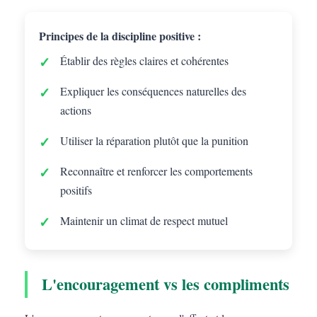
Principes de la discipline positive :
Établir des règles claires et cohérentes
Expliquer les conséquences naturelles des
actions
Utiliser la réparation plutôt que la punition
Reconnaître et renforcer les comportements
positifs
Maintenir un climat de respect mutuel
L'encouragement vs les compliments