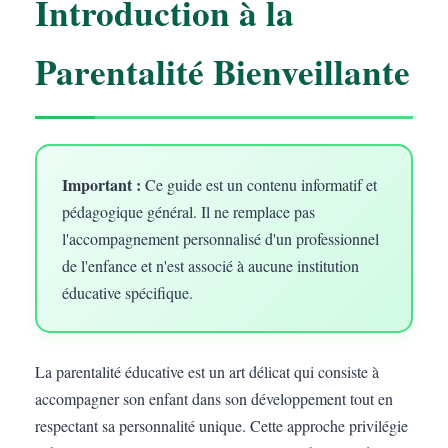
Introduction à la
Parentalité Bienveillante
Important :
Ce guide est un contenu informatif et
pédagogique général. Il ne remplace pas
l'accompagnement personnalisé d'un professionnel
de l'enfance et n'est associé à aucune institution
éducative spécifique.
La parentalité éducative est un art délicat qui consiste à
accompagner son enfant dans son développement tout en
respectant sa personnalité unique. Cette approche privilégie