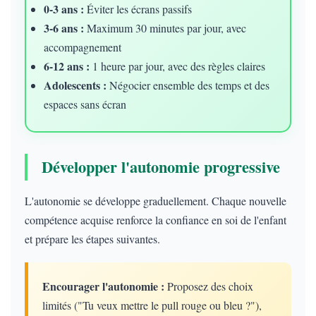
0-3 ans :
Éviter les écrans passifs
3-6 ans :
Maximum 30 minutes par jour, avec
accompagnement
6-12 ans :
1 heure par jour, avec des règles claires
Adolescents :
Négocier ensemble des temps et des
espaces sans écran
Développer l'autonomie progressive
L'autonomie se développe graduellement. Chaque nouvelle
compétence acquise renforce la confiance en soi de l'enfant
et prépare les étapes suivantes.
Encourager l'autonomie :
Proposez des choix
limités ("Tu veux mettre le pull rouge ou bleu ?"),