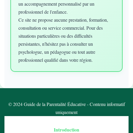
un accompagnement personnalisé par un
professionnel de l'enfance.
Ce site ne propose aucune prestation, formation,
consultation ou service commercial. Pour des
situations particulières ou des difficultés
persistantes, n'hésitez pas à consulter un
psychologue, un pédagogue ou tout autre
professionnel qualifié dans votre région.
© 2024 Guide de la Parentalité Éducative - Contenu informatif
uniquement
Introduction