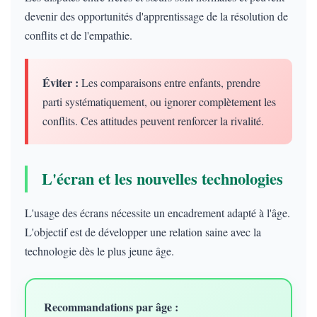
devenir des opportunités d'apprentissage de la résolution de
conflits et de l'empathie.
Éviter :
Les comparaisons entre enfants, prendre
parti systématiquement, ou ignorer complètement les
conflits. Ces attitudes peuvent renforcer la rivalité.
L'écran et les nouvelles technologies
L'usage des écrans nécessite un encadrement adapté à l'âge.
L'objectif est de développer une relation saine avec la
technologie dès le plus jeune âge.
Recommandations par âge :