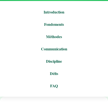
Introduction
Fondements
Méthodes
Communication
Discipline
Défis
FAQ