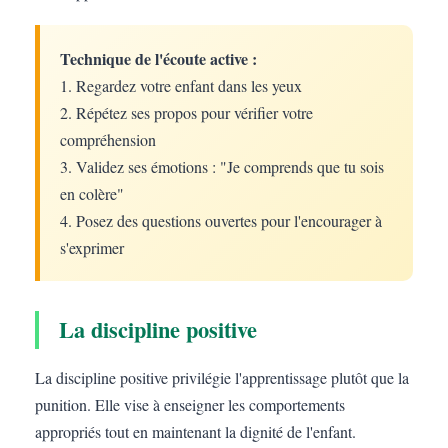
Technique de l'écoute active :
1. Regardez votre enfant dans les yeux
2. Répétez ses propos pour vérifier votre
compréhension
3. Validez ses émotions : "Je comprends que tu sois
en colère"
4. Posez des questions ouvertes pour l'encourager à
s'exprimer
La discipline positive
La discipline positive privilégie l'apprentissage plutôt que la
punition. Elle vise à enseigner les comportements
appropriés tout en maintenant la dignité de l'enfant.