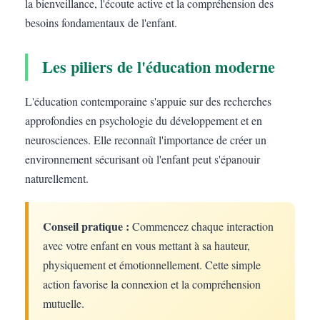
la bienveillance, l'écoute active et la compréhension des
besoins fondamentaux de l'enfant.
Les piliers de l'éducation moderne
L'éducation contemporaine s'appuie sur des recherches
approfondies en psychologie du développement et en
neurosciences. Elle reconnaît l'importance de créer un
environnement sécurisant où l'enfant peut s'épanouir
naturellement.
Conseil pratique :
Commencez chaque interaction
avec votre enfant en vous mettant à sa hauteur,
physiquement et émotionnellement. Cette simple
action favorise la connexion et la compréhension
mutuelle.