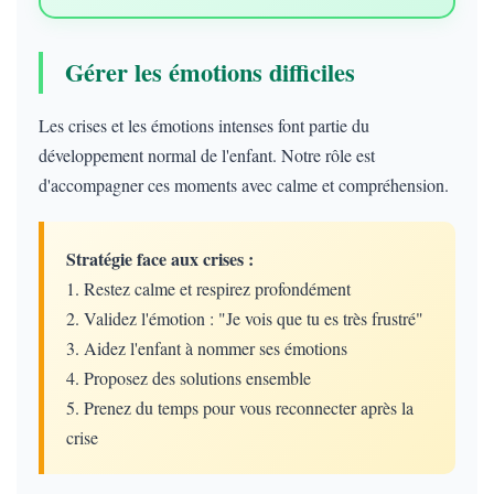
Gérer les émotions difficiles
Les crises et les émotions intenses font partie du
développement normal de l'enfant. Notre rôle est
d'accompagner ces moments avec calme et compréhension.
Stratégie face aux crises :
1. Restez calme et respirez profondément
2. Validez l'émotion : "Je vois que tu es très frustré"
3. Aidez l'enfant à nommer ses émotions
4. Proposez des solutions ensemble
5. Prenez du temps pour vous reconnecter après la
crise