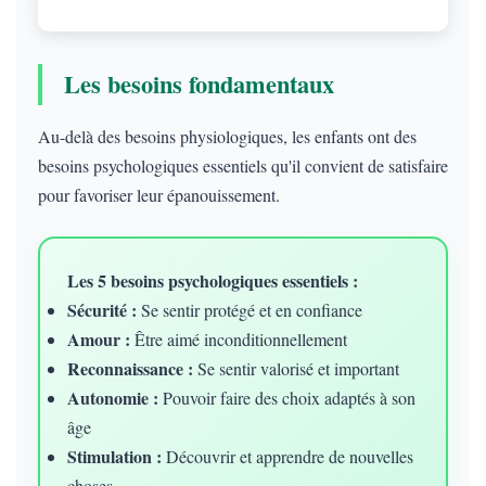
Les besoins fondamentaux
Au-delà des besoins physiologiques, les enfants ont des
besoins psychologiques essentiels qu'il convient de satisfaire
pour favoriser leur épanouissement.
Les 5 besoins psychologiques essentiels :
Sécurité :
Se sentir protégé et en confiance
Amour :
Être aimé inconditionnellement
Reconnaissance :
Se sentir valorisé et important
Autonomie :
Pouvoir faire des choix adaptés à son
âge
Stimulation :
Découvrir et apprendre de nouvelles
choses