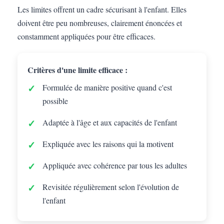
Les limites offrent un cadre sécurisant à l'enfant. Elles
doivent être peu nombreuses, clairement énoncées et
constamment appliquées pour être efficaces.
Critères d'une limite efficace :
Formulée de manière positive quand c'est
possible
Adaptée à l'âge et aux capacités de l'enfant
Expliquée avec les raisons qui la motivent
Appliquée avec cohérence par tous les adultes
Revisitée régulièrement selon l'évolution de
l'enfant