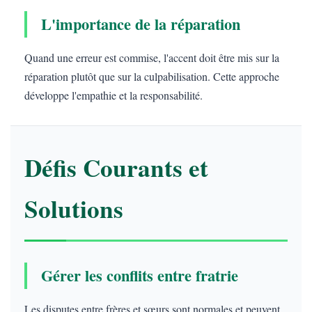
L'importance de la réparation
Quand une erreur est commise, l'accent doit être mis sur la
réparation plutôt que sur la culpabilisation. Cette approche
développe l'empathie et la responsabilité.
Défis Courants et
Solutions
Gérer les conflits entre fratrie
Les disputes entre frères et sœurs sont normales et peuvent