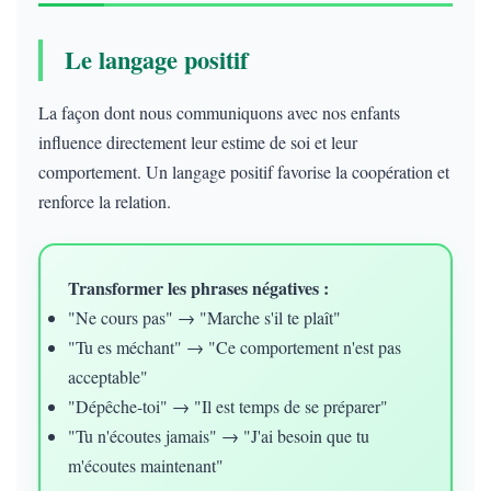
Le langage positif
La façon dont nous communiquons avec nos enfants
influence directement leur estime de soi et leur
comportement. Un langage positif favorise la coopération et
renforce la relation.
Transformer les phrases négatives :
"Ne cours pas" → "Marche s'il te plaît"
"Tu es méchant" → "Ce comportement n'est pas
acceptable"
"Dépêche-toi" → "Il est temps de se préparer"
"Tu n'écoutes jamais" → "J'ai besoin que tu
m'écoutes maintenant"