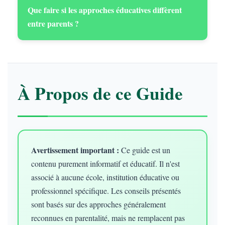
Que faire si les approches éducatives diffèrent
entre parents ?
À Propos de ce Guide
Avertissement important :
Ce guide est un
contenu purement informatif et éducatif. Il n'est
associé à aucune école, institution éducative ou
professionnel spécifique. Les conseils présentés
sont basés sur des approches généralement
reconnues en parentalité, mais ne remplacent pas