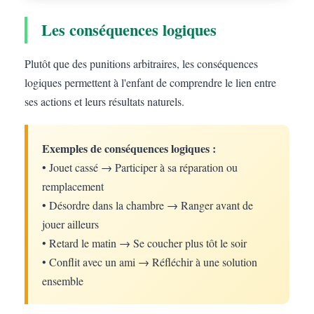
Les conséquences logiques
Plutôt que des punitions arbitraires, les conséquences
logiques permettent à l'enfant de comprendre le lien entre
ses actions et leurs résultats naturels.
Exemples de conséquences logiques :
• Jouet cassé → Participer à sa réparation ou
remplacement
• Désordre dans la chambre → Ranger avant de
jouer ailleurs
• Retard le matin → Se coucher plus tôt le soir
• Conflit avec un ami → Réfléchir à une solution
ensemble