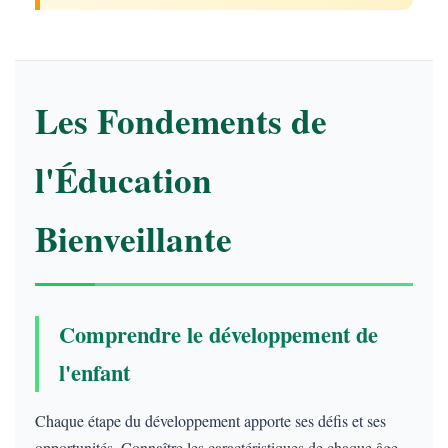
Les Fondements de
l'Éducation
Bienveillante
Comprendre le développement de
l'enfant
Chaque étape du développement apporte ses défis et ses
opportunités. Connaître les caractéristiques de chaque âge