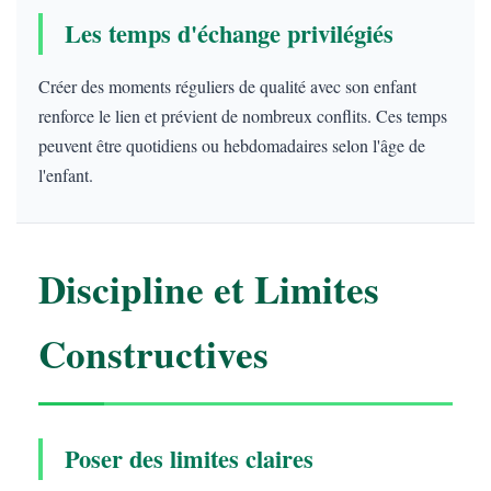
Les temps d'échange privilégiés
Créer des moments réguliers de qualité avec son enfant
renforce le lien et prévient de nombreux conflits. Ces temps
peuvent être quotidiens ou hebdomadaires selon l'âge de
l'enfant.
Discipline et Limites
Constructives
Poser des limites claires