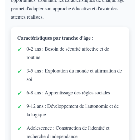
permet d'adapter son approche éducative et d'avoir des
attentes réalistes.
Caractéristiques par tranche d'âge :
0-2 ans : Besoin de sécurité affective et de
routine
3-5 ans : Exploration du monde et affirmation de
soi
6-8 ans : Apprentissage des règles sociales
9-12 ans : Développement de l'autonomie et de
la logique
Adolescence : Construction de l'identité et
recherche d'indépendance