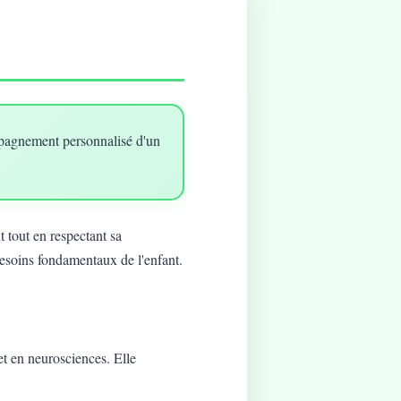
mpagnement personnalisé d'un
 tout en respectant sa
besoins fondamentaux de l'enfant.
t en neurosciences. Elle