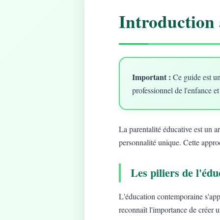
Introduction 
Important :
Ce guide est un
professionnel de l'enfance et
La parentalité éducative est un 
personnalité unique. Cette approc
Les piliers de l'é
L'éducation contemporaine s'app
reconnaît l'importance de créer 