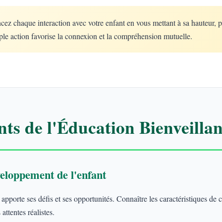
 chaque interaction avec votre enfant en vous mettant à sa hauteur, 
le action favorise la connexion et la compréhension mutuelle.
ts de l'Éducation Bienveillan
eloppement de l'enfant
porte ses défis et ses opportunités. Connaître les caractéristiques de
attentes réalistes.