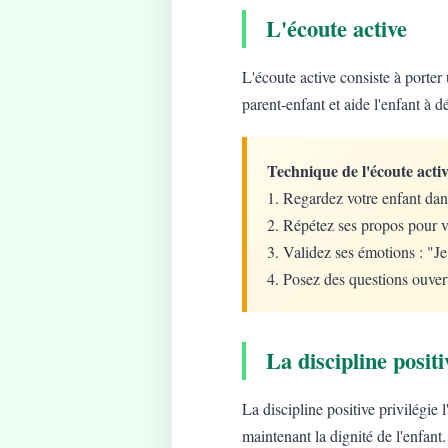
L'écoute active
L'écoute active consiste à porter 
parent-enfant et aide l'enfant à d
Technique de l'écoute activ
1. Regardez votre enfant dan
2. Répétez ses propos pour v
3. Validez ses émotions : "J
4. Posez des questions ouver
La discipline positi
La discipline positive privilégie
maintenant la dignité de l'enfant.