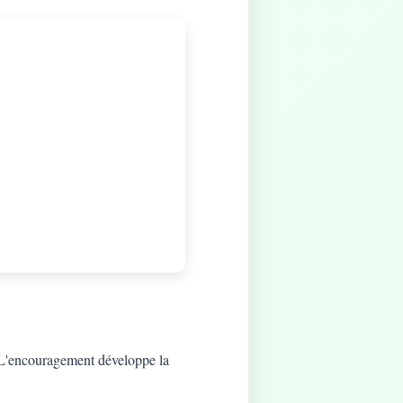
t. L'encouragement développe la