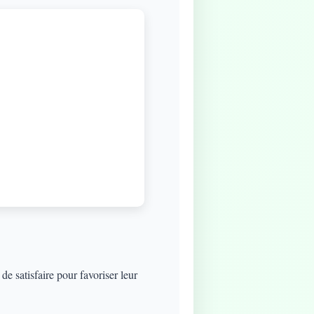
e satisfaire pour favoriser leur