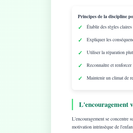
Principes de la discipline pos
Établir des règles claires
Expliquer les conséquenc
Utiliser la réparation plu
Reconnaître et renforcer
Maintenir un climat de r
L'encouragement v
L'encouragement se concentre sur 
motivation intrinsèque de l'enfan