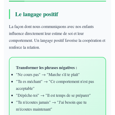
Le langage positif
La façon dont nous communiquons avec nos enfants
influence directement leur estime de soi et leur
comportement. Un langage positif favorise la coopération et
renforce la relation.
Transformer les phrases négatives :
"Ne cours pas" → "Marche s'il te plaît"
"Tu es méchant" → "Ce comportement n'est pas
acceptable"
"Dépêche-toi" → "Il est temps de se préparer"
"Tu n'écoutes jamais" → "J'ai besoin que tu
m'écoutes maintenant"