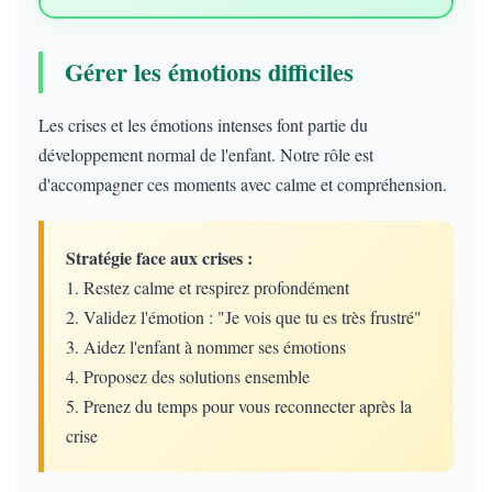
Gérer les émotions difficiles
Les crises et les émotions intenses font partie du
développement normal de l'enfant. Notre rôle est
d'accompagner ces moments avec calme et compréhension.
Stratégie face aux crises :
1. Restez calme et respirez profondément
2. Validez l'émotion : "Je vois que tu es très frustré"
3. Aidez l'enfant à nommer ses émotions
4. Proposez des solutions ensemble
5. Prenez du temps pour vous reconnecter après la
crise