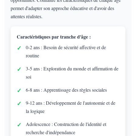
permet d'adapter son approche éducative et d'avoir des
attentes réalistes.
Caractéristiques par tranche d'âge :
0-2 ans : Besoin de sécurité affective et de
routine
3-5 ans : Exploration du monde et affirmation de
soi
6-8 ans : Apprentissage des règles sociales
9-12 ans : Développement de l'autonomie et de
la logique
Adolescence : Construction de l'identité et
recherche d'indépendance