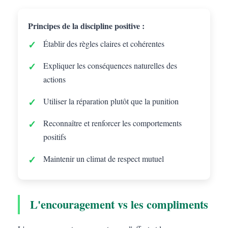
Principes de la discipline positive :
Établir des règles claires et cohérentes
Expliquer les conséquences naturelles des
actions
Utiliser la réparation plutôt que la punition
Reconnaître et renforcer les comportements
positifs
Maintenir un climat de respect mutuel
L'encouragement vs les compliments