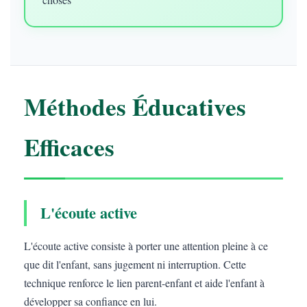
Méthodes Éducatives
Efficaces
L'écoute active
L'écoute active consiste à porter une attention pleine à ce
que dit l'enfant, sans jugement ni interruption. Cette
technique renforce le lien parent-enfant et aide l'enfant à
développer sa confiance en lui.