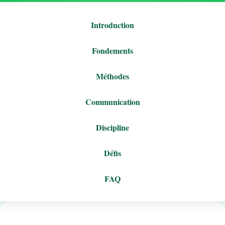
Introduction
Fondements
Méthodes
Communication
Discipline
Défis
FAQ