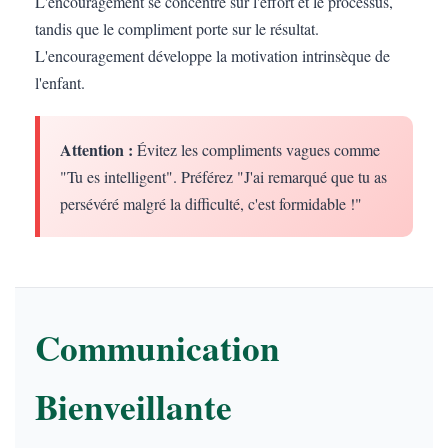
L'encouragement se concentre sur l'effort et le processus,
tandis que le compliment porte sur le résultat.
L'encouragement développe la motivation intrinsèque de
l'enfant.
Attention :
Évitez les compliments vagues comme
"Tu es intelligent". Préférez "J'ai remarqué que tu as
persévéré malgré la difficulté, c'est formidable !"
Communication
Bienveillante