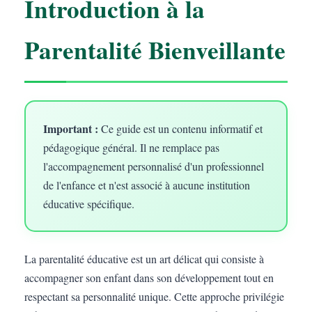
Introduction à la
Parentalité Bienveillante
Important :
Ce guide est un contenu informatif et
pédagogique général. Il ne remplace pas
l'accompagnement personnalisé d'un professionnel
de l'enfance et n'est associé à aucune institution
éducative spécifique.
La parentalité éducative est un art délicat qui consiste à
accompagner son enfant dans son développement tout en
respectant sa personnalité unique. Cette approche privilégie