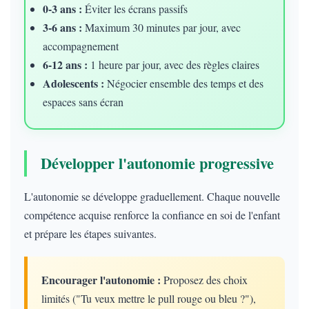
0-3 ans :
Éviter les écrans passifs
3-6 ans :
Maximum 30 minutes par jour, avec
accompagnement
6-12 ans :
1 heure par jour, avec des règles claires
Adolescents :
Négocier ensemble des temps et des
espaces sans écran
Développer l'autonomie progressive
L'autonomie se développe graduellement. Chaque nouvelle
compétence acquise renforce la confiance en soi de l'enfant
et prépare les étapes suivantes.
Encourager l'autonomie :
Proposez des choix
limités ("Tu veux mettre le pull rouge ou bleu ?"),