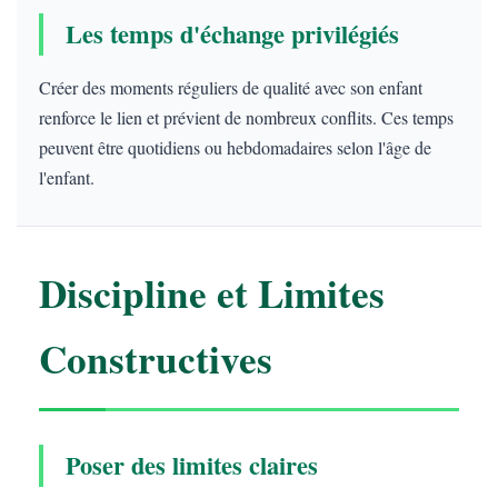
Les temps d'échange privilégiés
Créer des moments réguliers de qualité avec son enfant
renforce le lien et prévient de nombreux conflits. Ces temps
peuvent être quotidiens ou hebdomadaires selon l'âge de
l'enfant.
Discipline et Limites
Constructives
Poser des limites claires