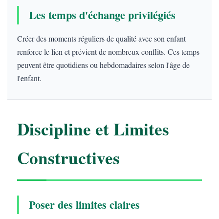
Les temps d'échange privilégiés
Créer des moments réguliers de qualité avec son enfant
renforce le lien et prévient de nombreux conflits. Ces temps
peuvent être quotidiens ou hebdomadaires selon l'âge de
l'enfant.
Discipline et Limites
Constructives
Poser des limites claires