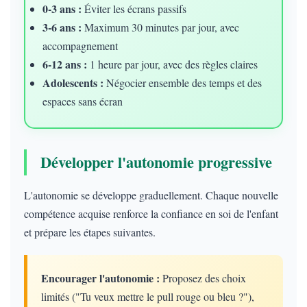
0-3 ans :
Éviter les écrans passifs
3-6 ans :
Maximum 30 minutes par jour, avec
accompagnement
6-12 ans :
1 heure par jour, avec des règles claires
Adolescents :
Négocier ensemble des temps et des
espaces sans écran
Développer l'autonomie progressive
L'autonomie se développe graduellement. Chaque nouvelle
compétence acquise renforce la confiance en soi de l'enfant
et prépare les étapes suivantes.
Encourager l'autonomie :
Proposez des choix
limités ("Tu veux mettre le pull rouge ou bleu ?"),