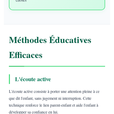
Méthodes Éducatives
Efficaces
L'écoute active
L'écoute active consiste à porter une attention pleine à ce
que dit l'enfant, sans jugement ni interruption. Cette
technique renforce le lien parent-enfant et aide l'enfant à
développer sa confiance en lui.