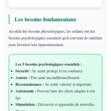
Les besoins fondamentaux
Au-delà des besoins physiologiques, les enfants ont des
besoins psychologiques essentiels qu'il convient de satisfaire
pour favoriser leur épanouissement.
Les 5 besoins psychologiques essentiels :
Sécurité :
Se sentir protégé et en confiance
Amour :
Être aimé inconditionnellement
Reconnaissance :
Se sentir valorisé et important
Autonomie :
Pouvoir faire des choix adaptés à son
âge
Stimulation :
Découvrir et apprendre de nouvelles
choses