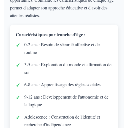
permet d'adapter son approche éducative et d'avoir des
attentes réalistes.
Caractéristiques par tranche d'âge :
0-2 ans : Besoin de sécurité affective et de
routine
3-5 ans : Exploration du monde et affirmation de
soi
6-8 ans : Apprentissage des règles sociales
9-12 ans : Développement de l'autonomie et de
la logique
Adolescence : Construction de l'identité et
recherche d'indépendance