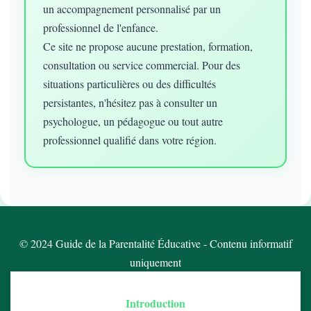
un accompagnement personnalisé par un
professionnel de l'enfance.
Ce site ne propose aucune prestation, formation,
consultation ou service commercial. Pour des
situations particulières ou des difficultés
persistantes, n'hésitez pas à consulter un
psychologue, un pédagogue ou tout autre
professionnel qualifié dans votre région.
© 2024 Guide de la Parentalité Éducative - Contenu informatif
uniquement
Introduction