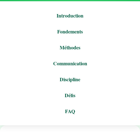
Introduction
Fondements
Méthodes
Communication
Discipline
Défis
FAQ