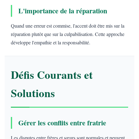
L'importance de la réparation
Quand une erreur est commise, l'accent doit être mis sur la
réparation plutôt que sur la culpabilisation. Cette approche
développe l'empathie et la responsabilité.
Défis Courants et
Solutions
Gérer les conflits entre fratrie
Les disputes entre frères et sœurs sont normales et peuvent