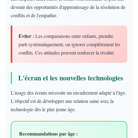
devenir des opportunités d'apprentissage de la résolution de
conflits et de l'empathie.
Éviter :
Les comparaisons entre enfants, prendre
parti systématiquement, ou ignorer complètement les
conflits. Ces attitudes peuvent renforcer la rivalité.
L'écran et les nouvelles technologies
L'usage des écrans nécessite un encadrement adapté à l'âge.
L'objectif est de développer une relation saine avec la
technologie dès le plus jeune âge.
Recommandations par âge :