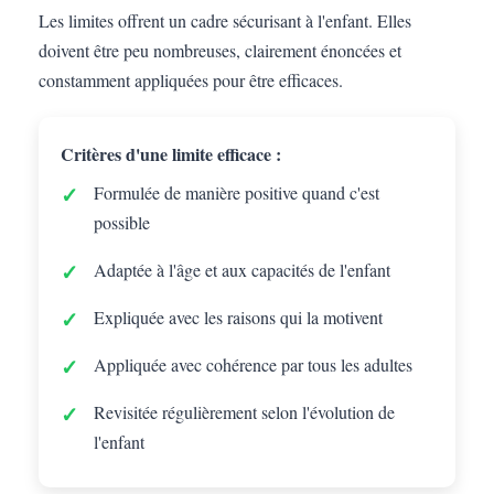
Les limites offrent un cadre sécurisant à l'enfant. Elles
doivent être peu nombreuses, clairement énoncées et
constamment appliquées pour être efficaces.
Critères d'une limite efficace :
Formulée de manière positive quand c'est
possible
Adaptée à l'âge et aux capacités de l'enfant
Expliquée avec les raisons qui la motivent
Appliquée avec cohérence par tous les adultes
Revisitée régulièrement selon l'évolution de
l'enfant