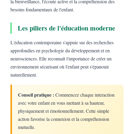
la bienveillance, l'écoute active et la compréhension des
besoins fondamentaux de l'enfant.
Les piliers de l'éducation moderne
L'éducation contemporaine s'appuie sur des recherches
approfondies en psychologie du développement et en
neurosciences. Elle reconnaît l'importance de créer un
environnement sécurisant où l'enfant peut s'épanouir
naturellement.
Conseil pratique :
Commencez chaque interaction
avec votre enfant en vous mettant à sa hauteur,
physiquement et émotionnellement. Cette simple
action favorise la connexion et la compréhension
mutuelle.