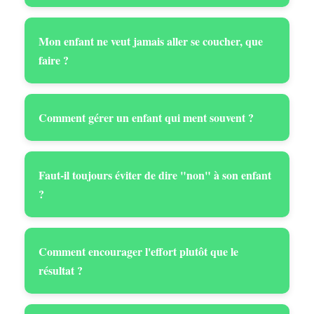
Mon enfant ne veut jamais aller se coucher, que
faire ?
Comment gérer un enfant qui ment souvent ?
Faut-il toujours éviter de dire "non" à son enfant
?
Comment encourager l'effort plutôt que le
résultat ?