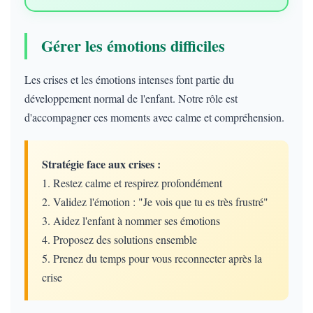
Gérer les émotions difficiles
Les crises et les émotions intenses font partie du
développement normal de l'enfant. Notre rôle est
d'accompagner ces moments avec calme et compréhension.
Stratégie face aux crises :
1. Restez calme et respirez profondément
2. Validez l'émotion : "Je vois que tu es très frustré"
3. Aidez l'enfant à nommer ses émotions
4. Proposez des solutions ensemble
5. Prenez du temps pour vous reconnecter après la
crise