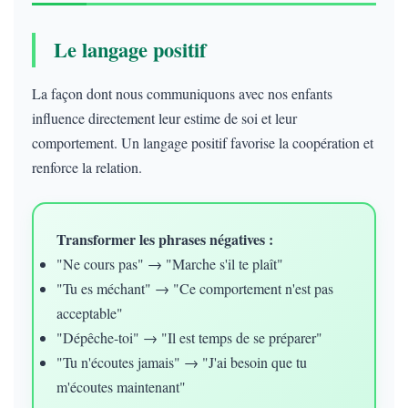
Le langage positif
La façon dont nous communiquons avec nos enfants
influence directement leur estime de soi et leur
comportement. Un langage positif favorise la coopération et
renforce la relation.
Transformer les phrases négatives :
"Ne cours pas" → "Marche s'il te plaît"
"Tu es méchant" → "Ce comportement n'est pas
acceptable"
"Dépêche-toi" → "Il est temps de se préparer"
"Tu n'écoutes jamais" → "J'ai besoin que tu
m'écoutes maintenant"