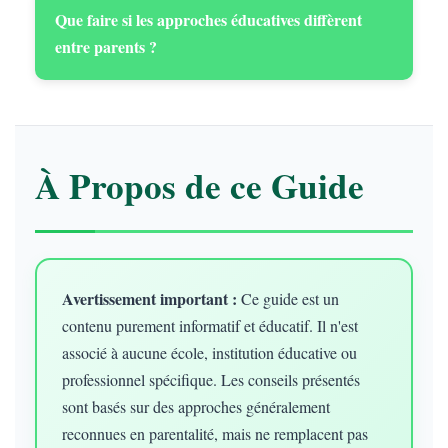
Que faire si les approches éducatives diffèrent
entre parents ?
À Propos de ce Guide
Avertissement important :
Ce guide est un
contenu purement informatif et éducatif. Il n'est
associé à aucune école, institution éducative ou
professionnel spécifique. Les conseils présentés
sont basés sur des approches généralement
reconnues en parentalité, mais ne remplacent pas