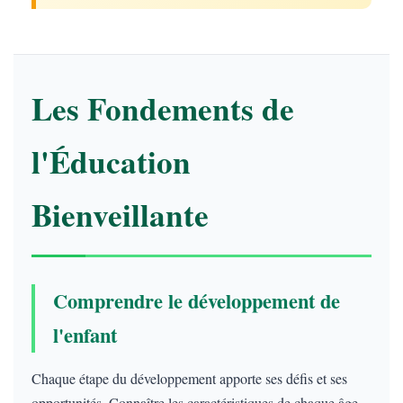
Les Fondements de
l'Éducation
Bienveillante
Comprendre le développement de
l'enfant
Chaque étape du développement apporte ses défis et ses
opportunités. Connaître les caractéristiques de chaque âge