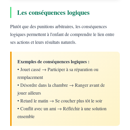
Les conséquences logiques
Plutôt que des punitions arbitraires, les conséquences
logiques permettent à l'enfant de comprendre le lien entre
ses actions et leurs résultats naturels.
Exemples de conséquences logiques :
• Jouet cassé → Participer à sa réparation ou
remplacement
• Désordre dans la chambre → Ranger avant de
jouer ailleurs
• Retard le matin → Se coucher plus tôt le soir
• Conflit avec un ami → Réfléchir à une solution
ensemble