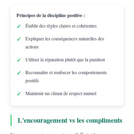
Principes de la discipline positive :
Établir des règles claires et cohérentes
Expliquer les conséquences naturelles des
actions
Utiliser la réparation plutôt que la punition
Reconnaître et renforcer les comportements
positifs
Maintenir un climat de respect mutuel
L'encouragement vs les compliments