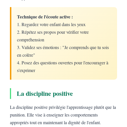
Technique de l'écoute active :
1. Regardez votre enfant dans les yeux
2. Répétez ses propos pour vérifier votre
compréhension
3. Validez ses émotions : "Je comprends que tu sois
en colère"
4. Posez des questions ouvertes pour l'encourager à
s'exprimer
La discipline positive
La discipline positive privilégie l'apprentissage plutôt que la
punition. Elle vise à enseigner les comportements
appropriés tout en maintenant la dignité de l'enfant.