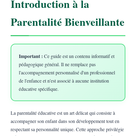
Introduction à la
Parentalité Bienveillante
Important :
Ce guide est un contenu informatif et
pédagogique général. Il ne remplace pas
l'accompagnement personnalisé d'un professionnel
de l'enfance et n'est associé à aucune institution
éducative spécifique.
La parentalité éducative est un art délicat qui consiste à
accompagner son enfant dans son développement tout en
respectant sa personnalité unique. Cette approche privilégie