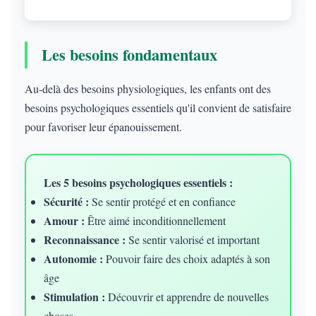
Les besoins fondamentaux
Au-delà des besoins physiologiques, les enfants ont des
besoins psychologiques essentiels qu'il convient de satisfaire
pour favoriser leur épanouissement.
Les 5 besoins psychologiques essentiels :
Sécurité :
Se sentir protégé et en confiance
Amour :
Être aimé inconditionnellement
Reconnaissance :
Se sentir valorisé et important
Autonomie :
Pouvoir faire des choix adaptés à son
âge
Stimulation :
Découvrir et apprendre de nouvelles
choses