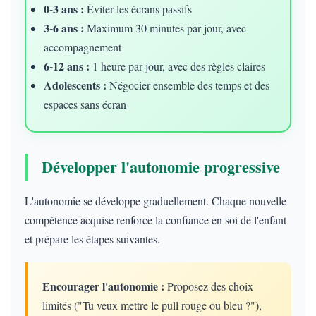
0-3 ans :
Éviter les écrans passifs
3-6 ans :
Maximum 30 minutes par jour, avec
accompagnement
6-12 ans :
1 heure par jour, avec des règles claires
Adolescents :
Négocier ensemble des temps et des
espaces sans écran
Développer l'autonomie progressive
L'autonomie se développe graduellement. Chaque nouvelle
compétence acquise renforce la confiance en soi de l'enfant
et prépare les étapes suivantes.
Encourager l'autonomie :
Proposez des choix
limités ("Tu veux mettre le pull rouge ou bleu ?"),