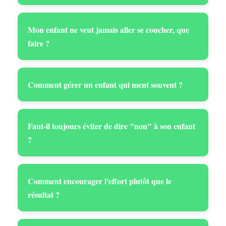
Mon enfant ne veut jamais aller se coucher, que
faire ?
Comment gérer un enfant qui ment souvent ?
Faut-il toujours éviter de dire "non" à son enfant
?
Comment encourager l'effort plutôt que le
résultat ?