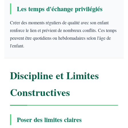
Les temps d'échange privilégiés
Créer des moments réguliers de qualité avec son enfant
renforce le lien et prévient de nombreux conflits. Ces temps
peuvent être quotidiens ou hebdomadaires selon l'âge de
l'enfant.
Discipline et Limites
Constructives
Poser des limites claires