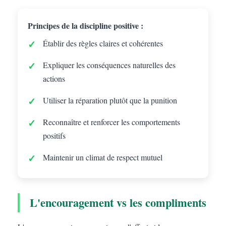
Principes de la discipline positive :
Établir des règles claires et cohérentes
Expliquer les conséquences naturelles des
actions
Utiliser la réparation plutôt que la punition
Reconnaître et renforcer les comportements
positifs
Maintenir un climat de respect mutuel
L'encouragement vs les compliments