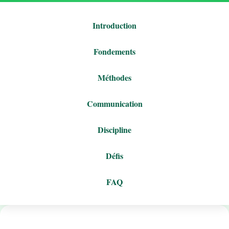
Introduction
Fondements
Méthodes
Communication
Discipline
Défis
FAQ