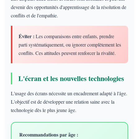
devenir des opportunités d'apprentissage de la résolution de
conflits et de l'empathie.
Éviter :
Les comparaisons entre enfants, prendre
parti systématiquement, ou ignorer complètement les
conflits. Ces attitudes peuvent renforcer la rivalité.
L'écran et les nouvelles technologies
L'usage des écrans nécessite un encadrement adapté à l'âge.
L'objectif est de développer une relation saine avec la
technologie dès le plus jeune âge.
Recommandations par âge :