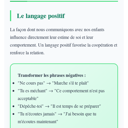
Le langage positif
La façon dont nous communiquons avec nos enfants
influence directement leur estime de soi et leur
comportement. Un langage positif favorise la coopération et
renforce la relation.
Transformer les phrases négatives :
"Ne cours pas" → "Marche s'il te plaît"
"Tu es méchant" → "Ce comportement n'est pas
acceptable"
"Dépêche-toi" → "Il est temps de se préparer"
"Tu n'écoutes jamais" → "J'ai besoin que tu
m'écoutes maintenant"