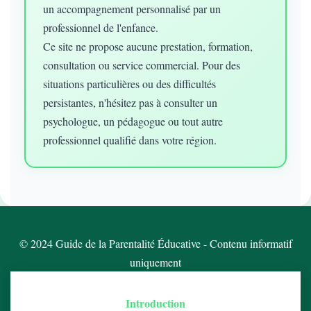
un accompagnement personnalisé par un
professionnel de l'enfance.
Ce site ne propose aucune prestation, formation,
consultation ou service commercial. Pour des
situations particulières ou des difficultés
persistantes, n'hésitez pas à consulter un
psychologue, un pédagogue ou tout autre
professionnel qualifié dans votre région.
© 2024 Guide de la Parentalité Éducative - Contenu informatif
uniquement
Introduction