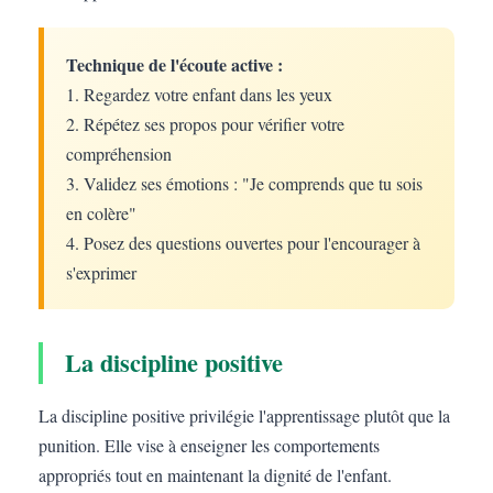
Technique de l'écoute active :
1. Regardez votre enfant dans les yeux
2. Répétez ses propos pour vérifier votre
compréhension
3. Validez ses émotions : "Je comprends que tu sois
en colère"
4. Posez des questions ouvertes pour l'encourager à
s'exprimer
La discipline positive
La discipline positive privilégie l'apprentissage plutôt que la
punition. Elle vise à enseigner les comportements
appropriés tout en maintenant la dignité de l'enfant.