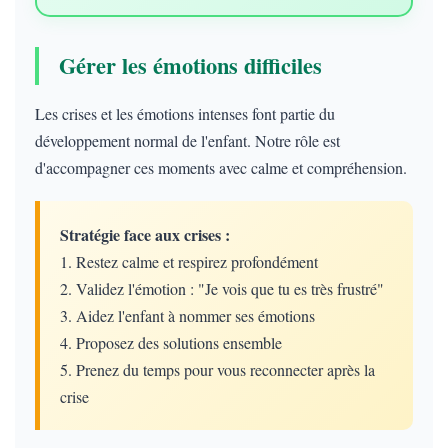
Gérer les émotions difficiles
Les crises et les émotions intenses font partie du
développement normal de l'enfant. Notre rôle est
d'accompagner ces moments avec calme et compréhension.
Stratégie face aux crises :
1. Restez calme et respirez profondément
2. Validez l'émotion : "Je vois que tu es très frustré"
3. Aidez l'enfant à nommer ses émotions
4. Proposez des solutions ensemble
5. Prenez du temps pour vous reconnecter après la
crise