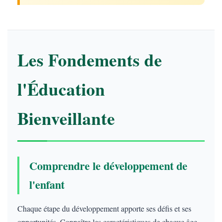
Les Fondements de
l'Éducation
Bienveillante
Comprendre le développement de
l'enfant
Chaque étape du développement apporte ses défis et ses
opportunités. Connaître les caractéristiques de chaque âge