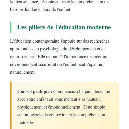
la bienveillance, l'écoute active et la compréhension des
besoins fondamentaux de l'enfant.
Les piliers de l'éducation moderne
L'éducation contemporaine s'appuie sur des recherches
approfondies en psychologie du développement et en
neurosciences. Elle reconnaît l'importance de créer un
environnement sécurisant où l'enfant peut s'épanouir
naturellement.
Conseil pratique :
Commencez chaque interaction
avec votre enfant en vous mettant à sa hauteur,
physiquement et émotionnellement. Cette simple
action favorise la connexion et la compréhension
mutuelle.