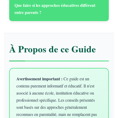
Que faire si les approches éducatives diffèrent
entre parents ?
À Propos de ce Guide
Avertissement important :
Ce guide est un
contenu purement informatif et éducatif. Il n'est
associé à aucune école, institution éducative ou
professionnel spécifique. Les conseils présentés
sont basés sur des approches généralement
reconnues en parentalité, mais ne remplacent pas