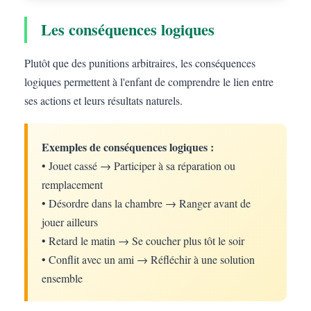
Les conséquences logiques
Plutôt que des punitions arbitraires, les conséquences
logiques permettent à l'enfant de comprendre le lien entre
ses actions et leurs résultats naturels.
Exemples de conséquences logiques :
• Jouet cassé → Participer à sa réparation ou
remplacement
• Désordre dans la chambre → Ranger avant de
jouer ailleurs
• Retard le matin → Se coucher plus tôt le soir
• Conflit avec un ami → Réfléchir à une solution
ensemble