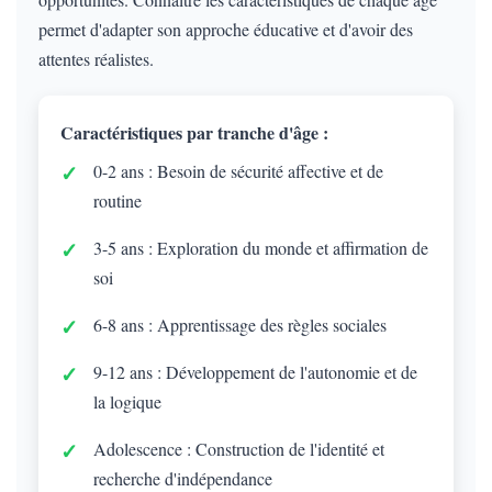
permet d'adapter son approche éducative et d'avoir des
attentes réalistes.
Caractéristiques par tranche d'âge :
0-2 ans : Besoin de sécurité affective et de
routine
3-5 ans : Exploration du monde et affirmation de
soi
6-8 ans : Apprentissage des règles sociales
9-12 ans : Développement de l'autonomie et de
la logique
Adolescence : Construction de l'identité et
recherche d'indépendance