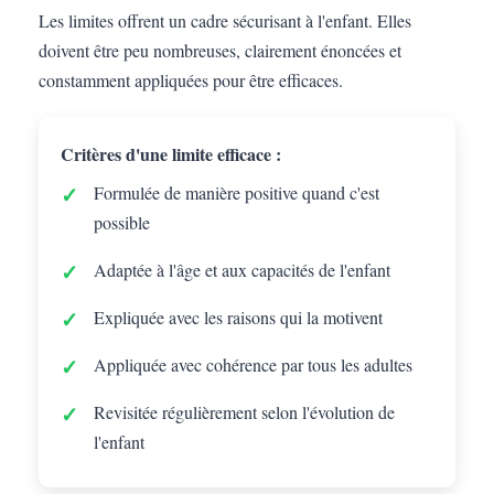
Les limites offrent un cadre sécurisant à l'enfant. Elles
doivent être peu nombreuses, clairement énoncées et
constamment appliquées pour être efficaces.
Critères d'une limite efficace :
Formulée de manière positive quand c'est
possible
Adaptée à l'âge et aux capacités de l'enfant
Expliquée avec les raisons qui la motivent
Appliquée avec cohérence par tous les adultes
Revisitée régulièrement selon l'évolution de
l'enfant