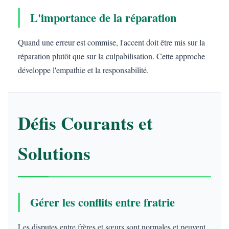
L'importance de la réparation
Quand une erreur est commise, l'accent doit être mis sur la
réparation plutôt que sur la culpabilisation. Cette approche
développe l'empathie et la responsabilité.
Défis Courants et
Solutions
Gérer les conflits entre fratrie
Les disputes entre frères et sœurs sont normales et peuvent