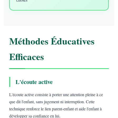
Méthodes Éducatives
Efficaces
L'écoute active
L'écoute active consiste à porter une attention pleine à ce
que dit l'enfant, sans jugement ni interruption. Cette
technique renforce le lien parent-enfant et aide l'enfant à
développer sa confiance en lui.