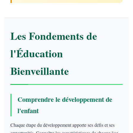
Les Fondements de
l'Éducation
Bienveillante
Comprendre le développement de
l'enfant
Chaque étape du développement apporte ses défis et ses
opportunités. Connaître les caractéristiques de chaque âge