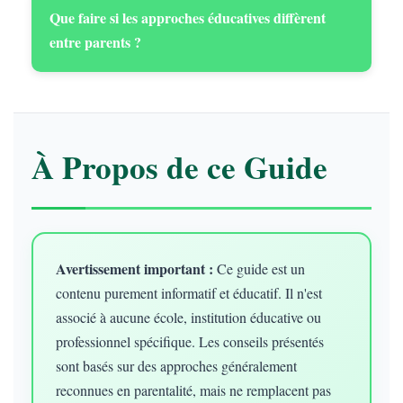
Que faire si les approches éducatives diffèrent
entre parents ?
À Propos de ce Guide
Avertissement important :
Ce guide est un
contenu purement informatif et éducatif. Il n'est
associé à aucune école, institution éducative ou
professionnel spécifique. Les conseils présentés
sont basés sur des approches généralement
reconnues en parentalité, mais ne remplacent pas