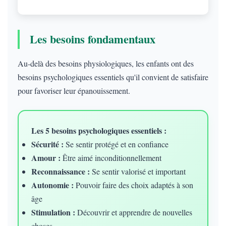
Les besoins fondamentaux
Au-delà des besoins physiologiques, les enfants ont des
besoins psychologiques essentiels qu'il convient de satisfaire
pour favoriser leur épanouissement.
Les 5 besoins psychologiques essentiels :
Sécurité :
Se sentir protégé et en confiance
Amour :
Être aimé inconditionnellement
Reconnaissance :
Se sentir valorisé et important
Autonomie :
Pouvoir faire des choix adaptés à son
âge
Stimulation :
Découvrir et apprendre de nouvelles
choses