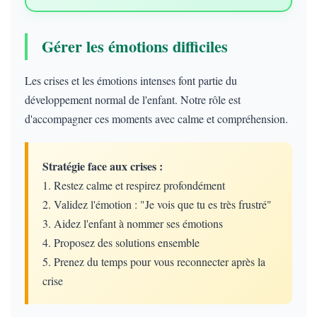
Gérer les émotions difficiles
Les crises et les émotions intenses font partie du
développement normal de l'enfant. Notre rôle est
d'accompagner ces moments avec calme et compréhension.
Stratégie face aux crises :
1. Restez calme et respirez profondément
2. Validez l'émotion : "Je vois que tu es très frustré"
3. Aidez l'enfant à nommer ses émotions
4. Proposez des solutions ensemble
5. Prenez du temps pour vous reconnecter après la
crise