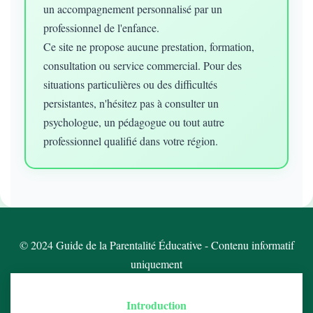
un accompagnement personnalisé par un
professionnel de l'enfance.
Ce site ne propose aucune prestation, formation,
consultation ou service commercial. Pour des
situations particulières ou des difficultés
persistantes, n'hésitez pas à consulter un
psychologue, un pédagogue ou tout autre
professionnel qualifié dans votre région.
© 2024 Guide de la Parentalité Éducative - Contenu informatif
uniquement
Introduction