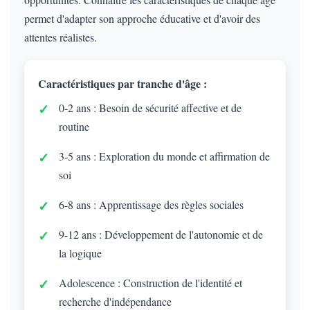
permet d'adapter son approche éducative et d'avoir des
attentes réalistes.
Caractéristiques par tranche d'âge :
0-2 ans : Besoin de sécurité affective et de
routine
3-5 ans : Exploration du monde et affirmation de
soi
6-8 ans : Apprentissage des règles sociales
9-12 ans : Développement de l'autonomie et de
la logique
Adolescence : Construction de l'identité et
recherche d'indépendance