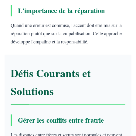
L'importance de la réparation
Quand une erreur est commise, l'accent doit être mis sur la
réparation plutôt que sur la culpabilisation. Cette approche
développe l'empathie et la responsabilité.
Défis Courants et
Solutions
Gérer les conflits entre fratrie
Les disputes entre frères et sœurs sont normales et peuvent