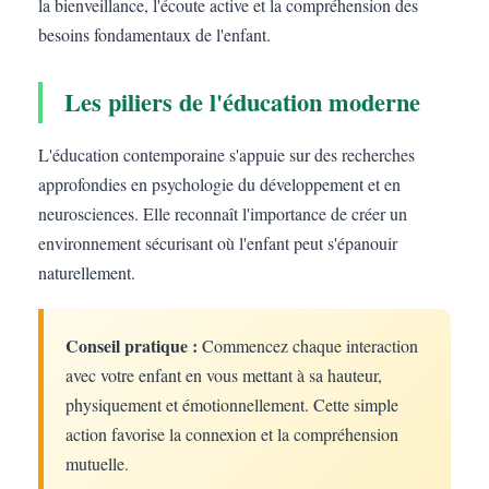
la bienveillance, l'écoute active et la compréhension des
besoins fondamentaux de l'enfant.
Les piliers de l'éducation moderne
L'éducation contemporaine s'appuie sur des recherches
approfondies en psychologie du développement et en
neurosciences. Elle reconnaît l'importance de créer un
environnement sécurisant où l'enfant peut s'épanouir
naturellement.
Conseil pratique :
Commencez chaque interaction
avec votre enfant en vous mettant à sa hauteur,
physiquement et émotionnellement. Cette simple
action favorise la connexion et la compréhension
mutuelle.