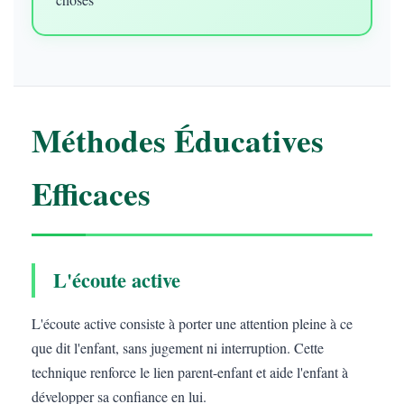
Méthodes Éducatives
Efficaces
L'écoute active
L'écoute active consiste à porter une attention pleine à ce
que dit l'enfant, sans jugement ni interruption. Cette
technique renforce le lien parent-enfant et aide l'enfant à
développer sa confiance en lui.