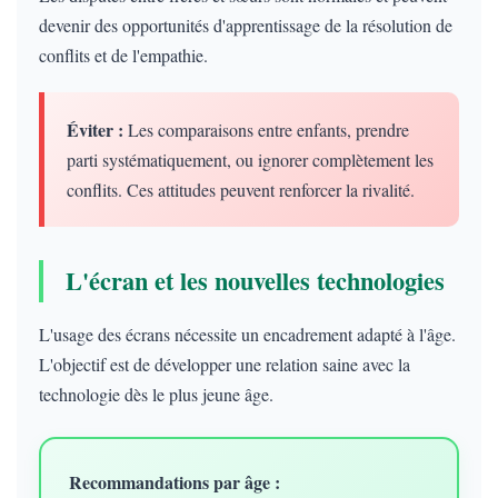
devenir des opportunités d'apprentissage de la résolution de
conflits et de l'empathie.
Éviter :
Les comparaisons entre enfants, prendre
parti systématiquement, ou ignorer complètement les
conflits. Ces attitudes peuvent renforcer la rivalité.
L'écran et les nouvelles technologies
L'usage des écrans nécessite un encadrement adapté à l'âge.
L'objectif est de développer une relation saine avec la
technologie dès le plus jeune âge.
Recommandations par âge :