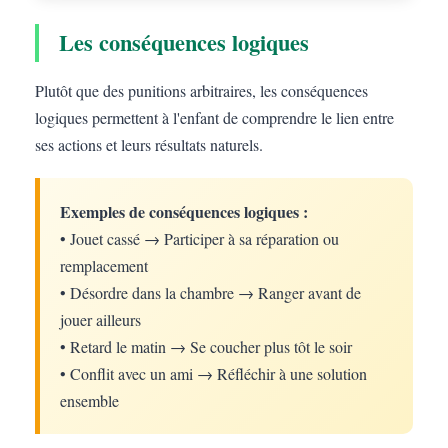
Les conséquences logiques
Plutôt que des punitions arbitraires, les conséquences
logiques permettent à l'enfant de comprendre le lien entre
ses actions et leurs résultats naturels.
Exemples de conséquences logiques :
• Jouet cassé → Participer à sa réparation ou
remplacement
• Désordre dans la chambre → Ranger avant de
jouer ailleurs
• Retard le matin → Se coucher plus tôt le soir
• Conflit avec un ami → Réfléchir à une solution
ensemble