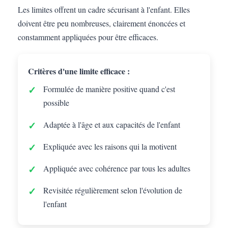
Les limites offrent un cadre sécurisant à l'enfant. Elles
doivent être peu nombreuses, clairement énoncées et
constamment appliquées pour être efficaces.
Critères d'une limite efficace :
Formulée de manière positive quand c'est
possible
Adaptée à l'âge et aux capacités de l'enfant
Expliquée avec les raisons qui la motivent
Appliquée avec cohérence par tous les adultes
Revisitée régulièrement selon l'évolution de
l'enfant