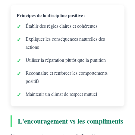
Principes de la discipline positive :
Établir des règles claires et cohérentes
Expliquer les conséquences naturelles des
actions
Utiliser la réparation plutôt que la punition
Reconnaître et renforcer les comportements
positifs
Maintenir un climat de respect mutuel
L'encouragement vs les compliments