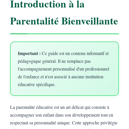
Introduction à la
Parentalité Bienveillante
Important :
Ce guide est un contenu informatif et
pédagogique général. Il ne remplace pas
l'accompagnement personnalisé d'un professionnel
de l'enfance et n'est associé à aucune institution
éducative spécifique.
La parentalité éducative est un art délicat qui consiste à
accompagner son enfant dans son développement tout en
respectant sa personnalité unique. Cette approche privilégie