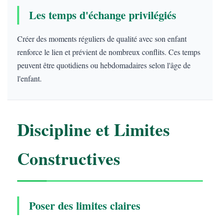
Les temps d'échange privilégiés
Créer des moments réguliers de qualité avec son enfant
renforce le lien et prévient de nombreux conflits. Ces temps
peuvent être quotidiens ou hebdomadaires selon l'âge de
l'enfant.
Discipline et Limites
Constructives
Poser des limites claires