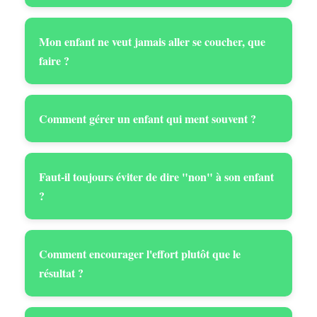
Mon enfant ne veut jamais aller se coucher, que
faire ?
Comment gérer un enfant qui ment souvent ?
Faut-il toujours éviter de dire "non" à son enfant
?
Comment encourager l'effort plutôt que le
résultat ?