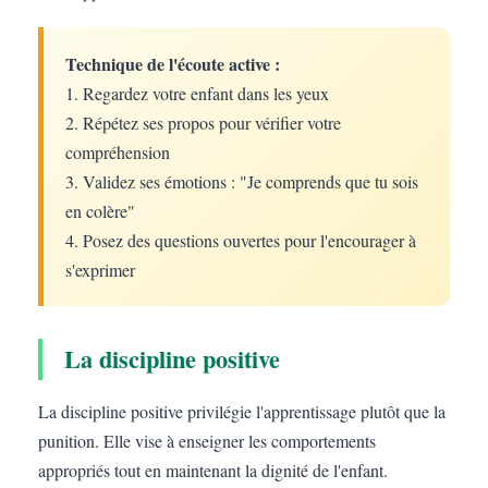
Technique de l'écoute active :
1. Regardez votre enfant dans les yeux
2. Répétez ses propos pour vérifier votre
compréhension
3. Validez ses émotions : "Je comprends que tu sois
en colère"
4. Posez des questions ouvertes pour l'encourager à
s'exprimer
La discipline positive
La discipline positive privilégie l'apprentissage plutôt que la
punition. Elle vise à enseigner les comportements
appropriés tout en maintenant la dignité de l'enfant.