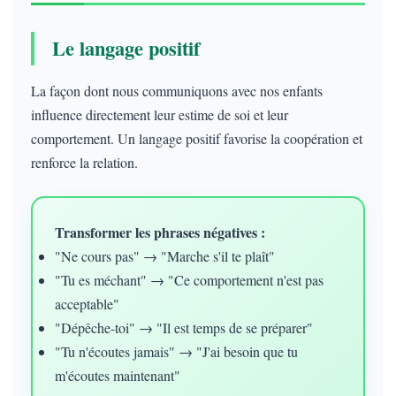
Le langage positif
La façon dont nous communiquons avec nos enfants
influence directement leur estime de soi et leur
comportement. Un langage positif favorise la coopération et
renforce la relation.
Transformer les phrases négatives :
"Ne cours pas" → "Marche s'il te plaît"
"Tu es méchant" → "Ce comportement n'est pas
acceptable"
"Dépêche-toi" → "Il est temps de se préparer"
"Tu n'écoutes jamais" → "J'ai besoin que tu
m'écoutes maintenant"