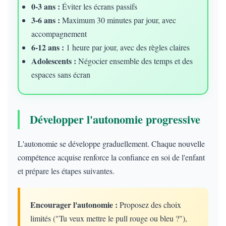
0-3 ans :
Éviter les écrans passifs
3-6 ans :
Maximum 30 minutes par jour, avec
accompagnement
6-12 ans :
1 heure par jour, avec des règles claires
Adolescents :
Négocier ensemble des temps et des
espaces sans écran
Développer l'autonomie progressive
L'autonomie se développe graduellement. Chaque nouvelle
compétence acquise renforce la confiance en soi de l'enfant
et prépare les étapes suivantes.
Encourager l'autonomie :
Proposez des choix
limités ("Tu veux mettre le pull rouge ou bleu ?"),