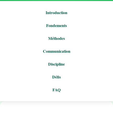
Introduction
Fondements
Méthodes
Communication
Discipline
Défis
FAQ