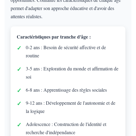
permet d'adapter son approche éducative et d'avoir des
attentes réalistes.
Caractéristiques par tranche d'âge :
0-2 ans : Besoin de sécurité affective et de
routine
3-5 ans : Exploration du monde et affirmation de
soi
6-8 ans : Apprentissage des règles sociales
9-12 ans : Développement de l'autonomie et de
la logique
Adolescence : Construction de l'identité et
recherche d'indépendance