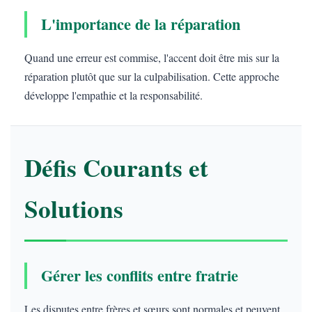
L'importance de la réparation
Quand une erreur est commise, l'accent doit être mis sur la
réparation plutôt que sur la culpabilisation. Cette approche
développe l'empathie et la responsabilité.
Défis Courants et
Solutions
Gérer les conflits entre fratrie
Les disputes entre frères et sœurs sont normales et peuvent