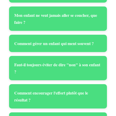
Mon enfant ne veut jamais aller se coucher, que
faire ?
Comment gérer un enfant qui ment souvent ?
Faut-il toujours éviter de dire "non" à son enfant
?
Comment encourager l'effort plutôt que le
résultat ?