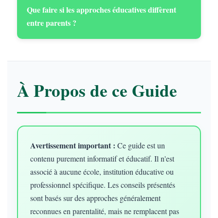
Que faire si les approches éducatives diffèrent
entre parents ?
À Propos de ce Guide
Avertissement important :
Ce guide est un
contenu purement informatif et éducatif. Il n'est
associé à aucune école, institution éducative ou
professionnel spécifique. Les conseils présentés
sont basés sur des approches généralement
reconnues en parentalité, mais ne remplacent pas