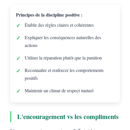
Principes de la discipline positive :
Établir des règles claires et cohérentes
Expliquer les conséquences naturelles des
actions
Utiliser la réparation plutôt que la punition
Reconnaître et renforcer les comportements
positifs
Maintenir un climat de respect mutuel
L'encouragement vs les compliments