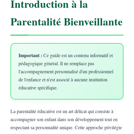
Introduction à la
Parentalité Bienveillante
Important :
Ce guide est un contenu informatif et
pédagogique général. Il ne remplace pas
l'accompagnement personnalisé d'un professionnel
de l'enfance et n'est associé à aucune institution
éducative spécifique.
La parentalité éducative est un art délicat qui consiste à
accompagner son enfant dans son développement tout en
respectant sa personnalité unique. Cette approche privilégie