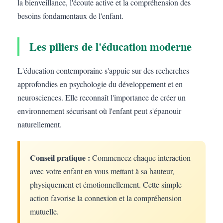
la bienveillance, l'écoute active et la compréhension des
besoins fondamentaux de l'enfant.
Les piliers de l'éducation moderne
L'éducation contemporaine s'appuie sur des recherches
approfondies en psychologie du développement et en
neurosciences. Elle reconnaît l'importance de créer un
environnement sécurisant où l'enfant peut s'épanouir
naturellement.
Conseil pratique :
Commencez chaque interaction
avec votre enfant en vous mettant à sa hauteur,
physiquement et émotionnellement. Cette simple
action favorise la connexion et la compréhension
mutuelle.