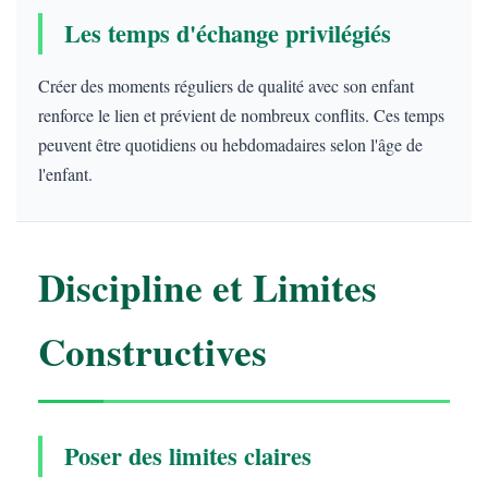
Les temps d'échange privilégiés
Créer des moments réguliers de qualité avec son enfant
renforce le lien et prévient de nombreux conflits. Ces temps
peuvent être quotidiens ou hebdomadaires selon l'âge de
l'enfant.
Discipline et Limites
Constructives
Poser des limites claires