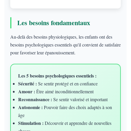
Les besoins fondamentaux
Au-delà des besoins physiologiques, les enfants ont des
besoins psychologiques essentiels qu'il convient de satisfaire
pour favoriser leur épanouissement.
Les 5 besoins psychologiques essentiels :
Sécurité :
Se sentir protégé et en confiance
Amour :
Être aimé inconditionnellement
Reconnaissance :
Se sentir valorisé et important
Autonomie :
Pouvoir faire des choix adaptés à son
âge
Stimulation :
Découvrir et apprendre de nouvelles
choses