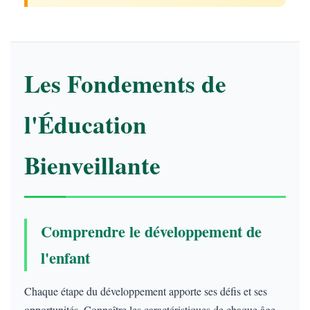
Les Fondements de
l'Éducation
Bienveillante
Comprendre le développement de
l'enfant
Chaque étape du développement apporte ses défis et ses
opportunités. Connaître les caractéristiques de chaque âge