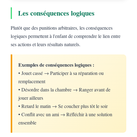
Les conséquences logiques
Plutôt que des punitions arbitraires, les conséquences
logiques permettent à l'enfant de comprendre le lien entre
ses actions et leurs résultats naturels.
Exemples de conséquences logiques :
• Jouet cassé → Participer à sa réparation ou
remplacement
• Désordre dans la chambre → Ranger avant de
jouer ailleurs
• Retard le matin → Se coucher plus tôt le soir
• Conflit avec un ami → Réfléchir à une solution
ensemble