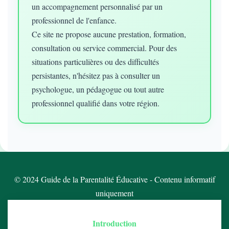
un accompagnement personnalisé par un
professionnel de l'enfance.
Ce site ne propose aucune prestation, formation,
consultation ou service commercial. Pour des
situations particulières ou des difficultés
persistantes, n'hésitez pas à consulter un
psychologue, un pédagogue ou tout autre
professionnel qualifié dans votre région.
© 2024 Guide de la Parentalité Éducative - Contenu informatif
uniquement
Introduction