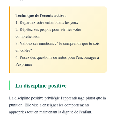
Technique de l'écoute active :
1. Regardez votre enfant dans les yeux
2. Répétez ses propos pour vérifier votre
compréhension
3. Validez ses émotions : "Je comprends que tu sois
en colère"
4. Posez des questions ouvertes pour l'encourager à
s'exprimer
La discipline positive
La discipline positive privilégie l'apprentissage plutôt que la
punition. Elle vise à enseigner les comportements
appropriés tout en maintenant la dignité de l'enfant.