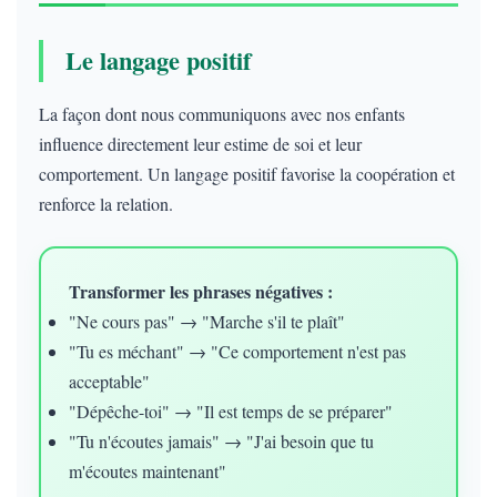
Le langage positif
La façon dont nous communiquons avec nos enfants
influence directement leur estime de soi et leur
comportement. Un langage positif favorise la coopération et
renforce la relation.
Transformer les phrases négatives :
"Ne cours pas" → "Marche s'il te plaît"
"Tu es méchant" → "Ce comportement n'est pas
acceptable"
"Dépêche-toi" → "Il est temps de se préparer"
"Tu n'écoutes jamais" → "J'ai besoin que tu
m'écoutes maintenant"