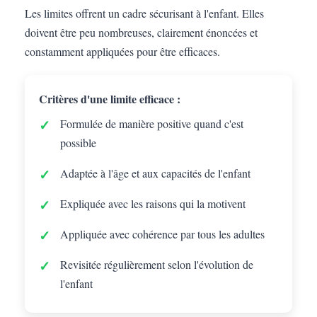
Les limites offrent un cadre sécurisant à l'enfant. Elles
doivent être peu nombreuses, clairement énoncées et
constamment appliquées pour être efficaces.
Critères d'une limite efficace :
Formulée de manière positive quand c'est
possible
Adaptée à l'âge et aux capacités de l'enfant
Expliquée avec les raisons qui la motivent
Appliquée avec cohérence par tous les adultes
Revisitée régulièrement selon l'évolution de
l'enfant