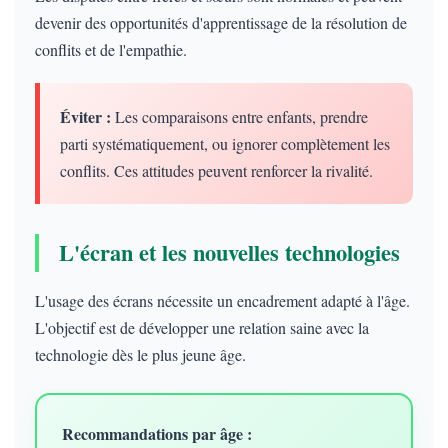
devenir des opportunités d'apprentissage de la résolution de
conflits et de l'empathie.
Éviter :
Les comparaisons entre enfants, prendre
parti systématiquement, ou ignorer complètement les
conflits. Ces attitudes peuvent renforcer la rivalité.
L'écran et les nouvelles technologies
L'usage des écrans nécessite un encadrement adapté à l'âge.
L'objectif est de développer une relation saine avec la
technologie dès le plus jeune âge.
Recommandations par âge :