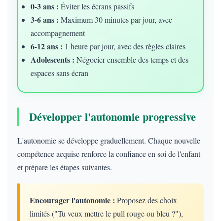
0-3 ans :
Éviter les écrans passifs
3-6 ans :
Maximum 30 minutes par jour, avec
accompagnement
6-12 ans :
1 heure par jour, avec des règles claires
Adolescents :
Négocier ensemble des temps et des
espaces sans écran
Développer l'autonomie progressive
L'autonomie se développe graduellement. Chaque nouvelle
compétence acquise renforce la confiance en soi de l'enfant
et prépare les étapes suivantes.
Encourager l'autonomie :
Proposez des choix
limités ("Tu veux mettre le pull rouge ou bleu ?"),