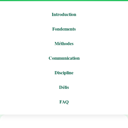
Introduction
Fondements
Méthodes
Communication
Discipline
Défis
FAQ