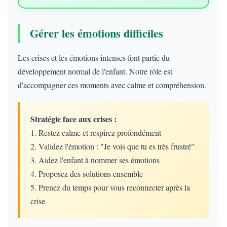
Gérer les émotions difficiles
Les crises et les émotions intenses font partie du
développement normal de l'enfant. Notre rôle est
d'accompagner ces moments avec calme et compréhension.
Stratégie face aux crises :
1. Restez calme et respirez profondément
2. Validez l'émotion : "Je vois que tu es très frustré"
3. Aidez l'enfant à nommer ses émotions
4. Proposez des solutions ensemble
5. Prenez du temps pour vous reconnecter après la
crise