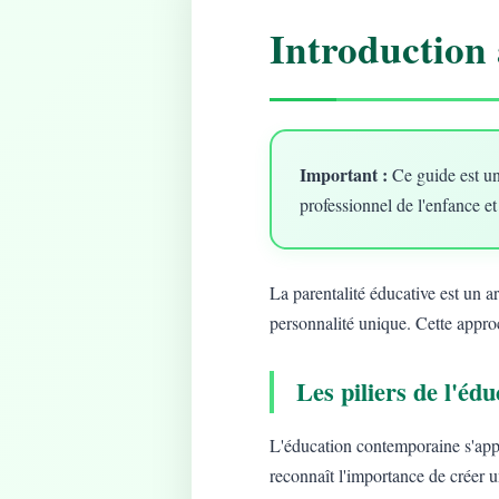
Introduction 
Important :
Ce guide est un
professionnel de l'enfance et
La parentalité éducative est un 
personnalité unique. Cette approc
Les piliers de l'é
L'éducation contemporaine s'app
reconnaît l'importance de créer 