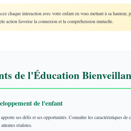
 chaque interaction avec votre enfant en vous mettant à sa hauteur, 
le action favorise la connexion et la compréhension mutuelle.
ts de l'Éducation Bienveillan
eloppement de l'enfant
porte ses défis et ses opportunités. Connaître les caractéristiques de
attentes réalistes.