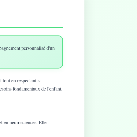
mpagnement personnalisé d'un
 tout en respectant sa
besoins fondamentaux de l'enfant.
t en neurosciences. Elle