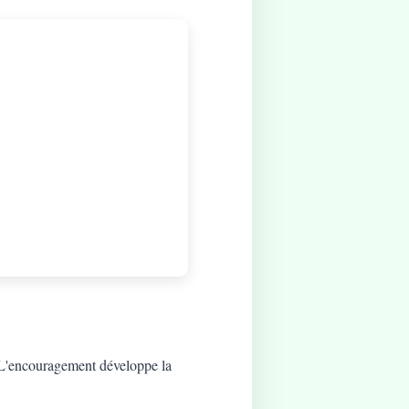
t. L'encouragement développe la