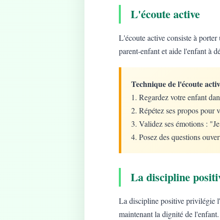
L'écoute active
L'écoute active consiste à porter 
parent-enfant et aide l'enfant à d
Technique de l'écoute activ
1. Regardez votre enfant dan
2. Répétez ses propos pour v
3. Validez ses émotions : "J
4. Posez des questions ouver
La discipline positi
La discipline positive privilégie
maintenant la dignité de l'enfant.