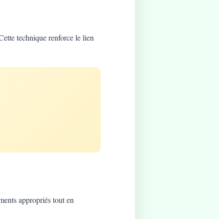
Cette technique renforce le lien
ements appropriés tout en