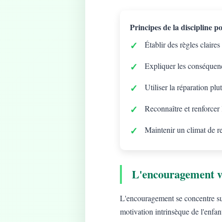
Principes de la discipline pos
Établir des règles claires
Expliquer les conséquenc
Utiliser la réparation plu
Reconnaître et renforcer
Maintenir un climat de r
L'encouragement v
L'encouragement se concentre sur 
motivation intrinsèque de l'enfan