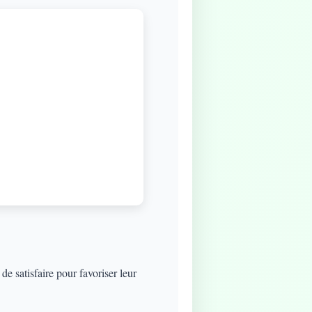
e satisfaire pour favoriser leur